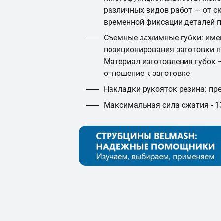
различных видов работ — от ск
временной фиксации деталей п
Съемные зажимные губки: име
позиционирования заготовки п
Материал изготовления губок –
отношение к заготовке
Накладки рукояток резина: пр
Максимальная сила сжатия - 1