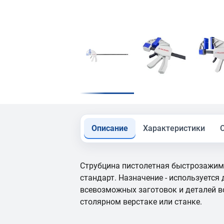
Описание
Характеристики
Струбцина пистолетная быстрозажим
стандарт. Назначение - используется
всевозможных заготовок и деталей в
столярном верстаке или станке.