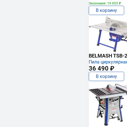
Экономия: 19 053 ₽
В корзину
BELMASH TSB-2
Пила циркулярна
36 490 ₽
В корзину