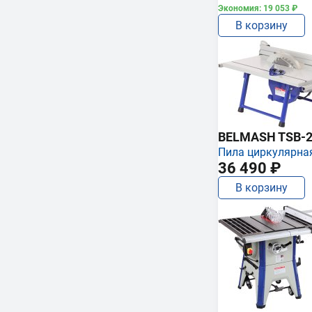
Экономия: 19 053 ₽
В корзину
BELMASH TSB-2
Пила циркулярна
36 490 ₽
В корзину