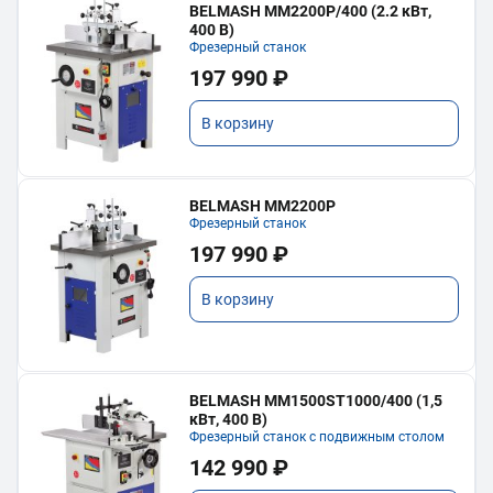
BELMASH MM2200P/400 (2.2 кВт,
400 В)
Фрезерный станок
197 990 ₽
В корзину
BELMASH MM2200P
Фрезерный станок
197 990 ₽
В корзину
BELMASH MM1500ST1000/400 (1,5
кВт, 400 В)
Фрезерный станок с подвижным столом
142 990 ₽