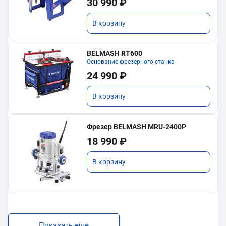
30 990 ₽
В корзину
BELMASH RT600
Основание фрезерного станка
24 990 ₽
В корзину
Фрезер BELMASH MRU-2400P
18 990 ₽
В корзину
Показать еще