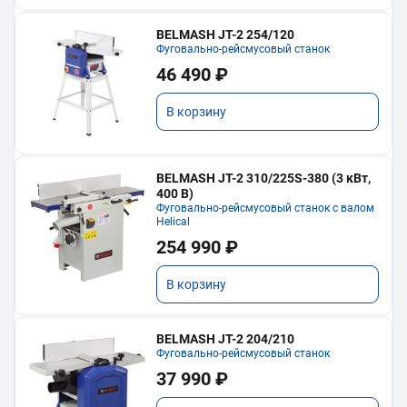
BELMASH JT-2 254/120
Фуговально-рейсмусовый станок
46 490 ₽
В корзину
BELMASH JT-2 310/225S-380 (3 кВт,
400 В)
Фуговально-рейсмусовый станок с валом
Helical
254 990 ₽
В корзину
BELMASH JT-2 204/210
Фуговально-рейсмусовый станок
37 990 ₽