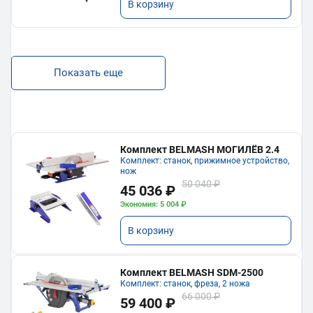
В корзину
Показать еще
Комплект BELMASH МОГИЛЁВ 2.4
Комплект: станок, прижимное устройство,
нож
50 040 ₽
45 036 ₽
Экономия: 5 004 ₽
В корзину
Комплект BELMASH SDM-2500
Комплект: станок, фреза, 2 ножа
66 000 ₽
59 400 ₽