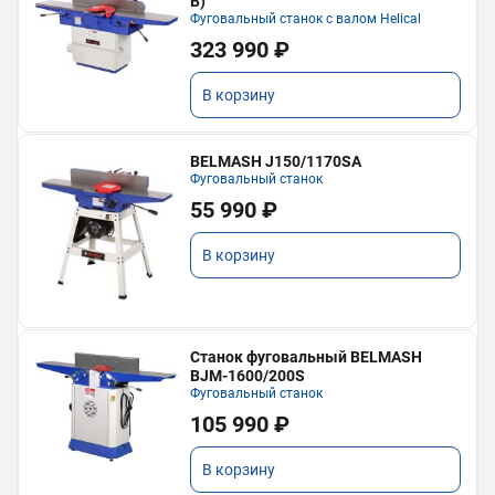
В)
Фуговальный станок с валом Helical
323 990 ₽
В корзину
BELMASH J150/1170SA
Фуговальный станок
55 990 ₽
В корзину
Станок фуговальный BELMASH
BJM-1600/200S
Фуговальный станок
105 990 ₽
В корзину