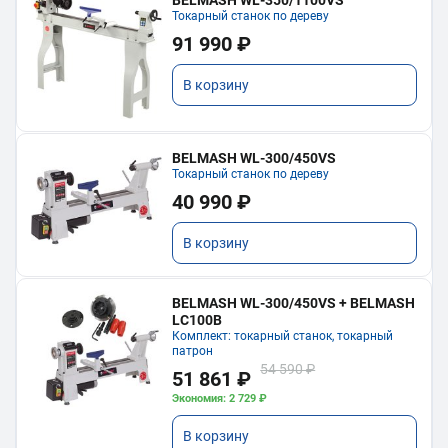
Токарный станок по дереву
91 990 ₽
В корзину
BELMASH WL-300/450VS
Токарный станок по дереву
40 990 ₽
В корзину
BELMASH WL-300/450VS + BELMASH
LC100B
Комплект: токарный станок, токарный
патрон
54 590 ₽
51 861 ₽
Экономия: 2 729 ₽
В корзину