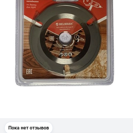
Пока нет отзывов