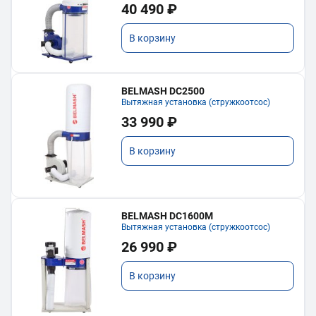
40 490 ₽
В корзину
BELMASH DC2500
Вытяжная установка (стружкоотсос)
33 990 ₽
В корзину
BELMASH DC1600M
Вытяжная установка (стружкоотсос)
26 990 ₽
В корзину