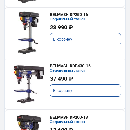
BELMASH DP250-16
Сверлильный станок
28 990 ₽
В корзину
BELMASH RDP430-16
Сверлильный станок
37 490 ₽
В корзину
BELMASH DP200-13
Сверлильный станок
12 690 ₽