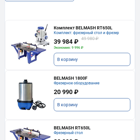
Комплект BELMASH RT650L
Комплект: фрезерный стол и фрезер
49 980 ₽
39 984 ₽
Экономия: 9 996 ₽
В корзину
BELMASH 1800F
Фрезерное оборудование
20 990 ₽
В корзину
BELMASH RT650L
Фрезерный стол