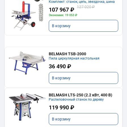
Комплект: станок, цепь, звездочка, шина
127 020 ₽
107 967 ₽
Экономия: 19 053 ₽
В корзину
BELMASH TSB-2000
Пила циркулярная настольная
36 490 ₽
В корзину
BELMASH LTS-250 (2.2 кВт, 400 В)
Распиловочный станок по дереву
119 990 ₽
В корзину