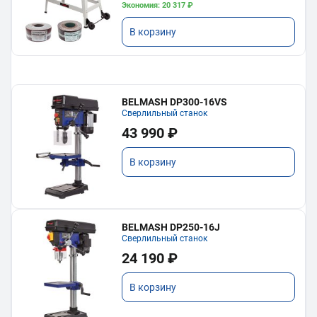
Экономия: 20 317 ₽
В корзину
BELMASH DP300-16VS
Сверлильный станок
43 990 ₽
В корзину
BELMASH DP250-16J
Сверлильный станок
24 190 ₽
В корзину