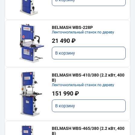
BELMASH WBS-228P
Ленточнопильный станок по дереву
21 490 ₽
В корзину
BELMASH WBS-410/380 (2.2 кВт, 400
В)
Ленточнопильный станок по дереву
151 990 ₽
В корзину
BELMASH WBS-465/380 (2.2 кВт, 400
В)