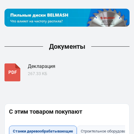
Документы
Декларация
PDF
267.33 КБ
С этим товаром покупают
Станки деревообрабатывающие
Строительное оборудование