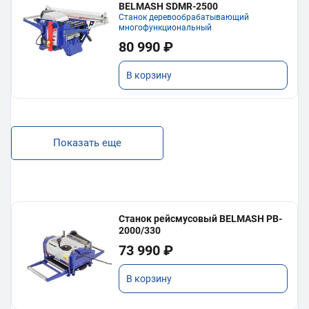
BELMASH SDMR-2500
Станок деревообрабатывающий
многофункциональный
80 990 ₽
В корзину
Показать еще
Станок рейсмусовый BELMASH PB-
2000/330
73 990 ₽
В корзину