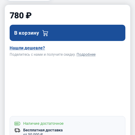
780 ₽
В корзину
Нашли дешевле?
Поделитесь с нами и получите скидку.
Подробнее
Наличие
достаточное
Бесплатная доставка
от 50 000 ₽