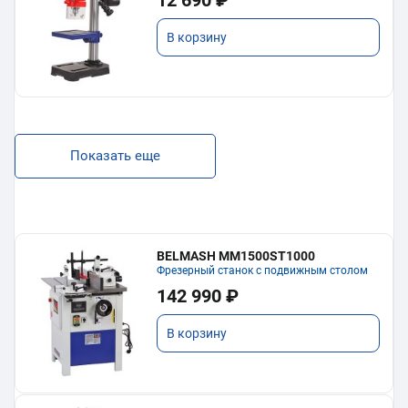
В корзину
Показать еще
BELMASH MM1500ST1000
Фрезерный станок с подвижным столом
142 990 ₽
В корзину