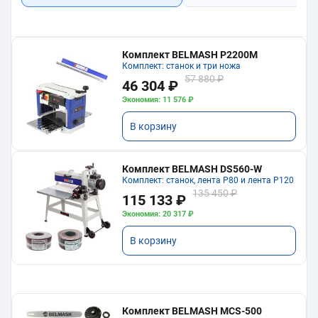
Комплект BELMASH P2200M
Комплект: станок и три ножа
57 880 ₽
46 304 ₽
Экономия: 11 576 ₽
В корзину
Комплект BELMASH DS560-W
Комплект: станок, лента P80 и лента P120
135 450 ₽
115 133 ₽
Экономия: 20 317 ₽
В корзину
Комплект BELMASH MCS-500