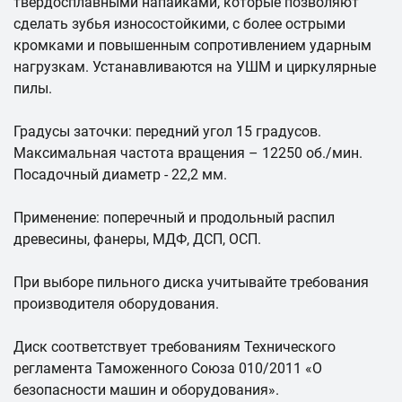
твердосплавными напайками, которые позволяют
сделать зубья износостойкими, с более острыми
кромками и повышенным сопротивлением ударным
нагрузкам. Устанавливаются на УШМ и циркулярные
пилы.
Градусы заточки: передний угол 15 градусов.
Максимальная частота вращения – 12250 об./мин.
Посадочный диаметр - 22,2 мм.
Применение: поперечный и продольный распил
древесины, фанеры, МДФ, ДСП, ОСП.
При выборе пильного диска учитывайте требования
производителя оборудования.
Диск соответствует требованиям Технического
регламента Таможенного Союза 010/2011 «О
безопасности машин и оборудования».