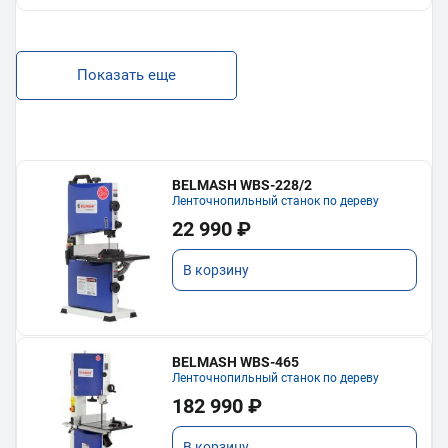
Показать еще
BELMASH WBS-228/2
Ленточнопильный станок по дереву
22 990 ₽
В корзину
BELMASH WBS-465
Ленточнопильный станок по дереву
182 990 ₽
В корзину