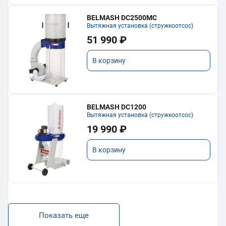
BELMASH DC2500MC
Вытяжная установка (стружкоотсос)
51 990 ₽
В корзину
BELMASH DC1200
Вытяжная установка (стружкоотсос)
19 990 ₽
В корзину
Показать еще