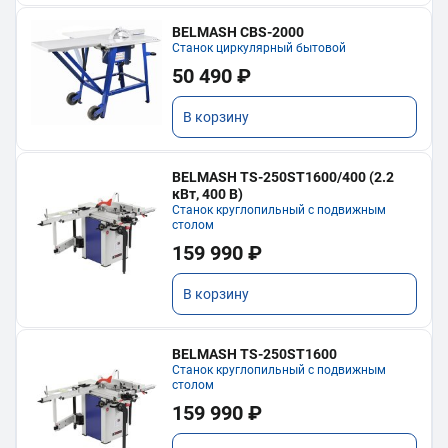
BELMASH CBS-2000
Станок циркулярный бытовой
50 490 ₽
В корзину
BELMASH TS-250ST1600/400 (2.2
кВт, 400 В)
Станок круглопильный с подвижным
столом
159 990 ₽
В корзину
BELMASH TS-250ST1600
Станок круглопильный с подвижным
столом
159 990 ₽