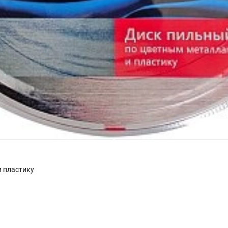
 пластику