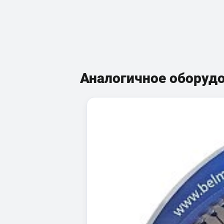
Аналогичное оборуд