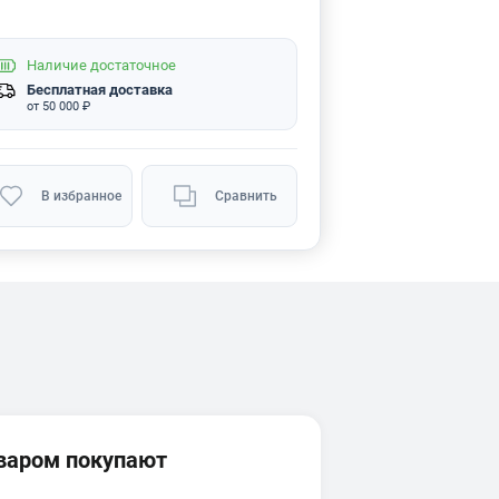
Наличие
достаточное
Бесплатная доставка
от 50 000 ₽
В избранное
Сравнить
оваром покупают