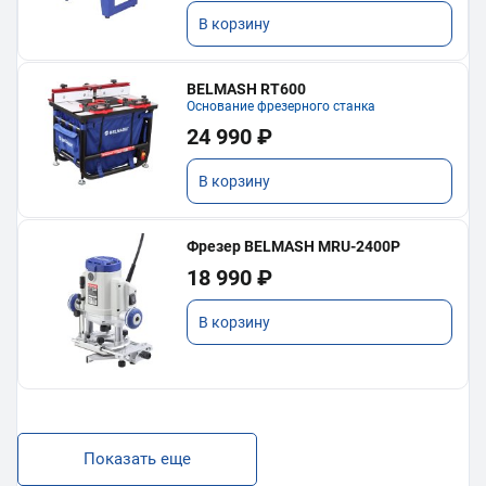
В корзину
BELMASH RT600
Основание фрезерного станка
24 990 ₽
В корзину
Фрезер BELMASH MRU-2400P
18 990 ₽
В корзину
Показать еще