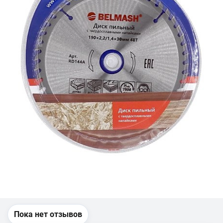
Пока нет отзывов