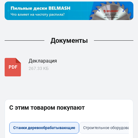
Документы
Декларация
PDF
267.33 КБ
С этим товаром покупают
Станки деревообрабатывающие
Строительное оборудование