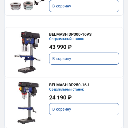
В корзину
BELMASH DP300-16VS
Сверлильный станок
43 990 ₽
В корзину
BELMASH DP250-16J
Сверлильный станок
24 190 ₽
В корзину