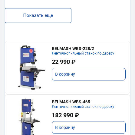
Показать еще
BELMASH WBS-228/2
Ленточнопильный станок по дереву
22 990 ₽
В корзину
BELMASH WBS-465
Ленточнопильный станок по дереву
182 990 ₽
В корзину