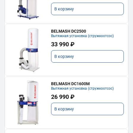
В корзину
BELMASH DC2500
Вытяжная установка (стружкоотсос)
33 990 ₽
В корзину
BELMASH DC1600M
Вытяжная установка (стружкоотсос)
26 990 ₽
В корзину