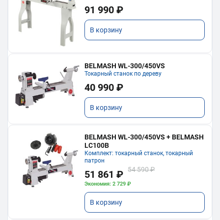
91 990 ₽
В корзину
BELMASH WL-300/450VS
Токарный станок по дереву
40 990 ₽
В корзину
BELMASH WL-300/450VS + BELMASH
LC100B
Комплект: токарный станок, токарный
патрон
54 590 ₽
51 861 ₽
Экономия: 2 729 ₽
В корзину