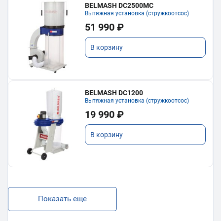
BELMASH DC2500MC
Вытяжная установка (стружкоотсос)
51 990 ₽
В корзину
BELMASH DC1200
Вытяжная установка (стружкоотсос)
19 990 ₽
В корзину
Показать еще