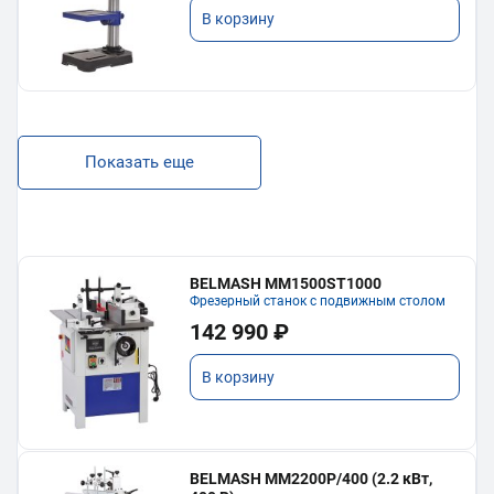
В корзину
Показать еще
BELMASH MM1500ST1000
Фрезерный станок с подвижным столом
142 990 ₽
В корзину
BELMASH MM2200P/400 (2.2 кВт,