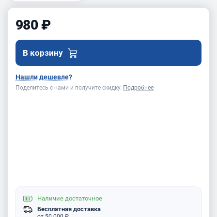
980 ₽
В корзину
Нашли дешевле?
Поделитесь с нами и получите скидку.
Подробнее
Наличие
достаточное
Бесплатная доставка
от 50 000 ₽