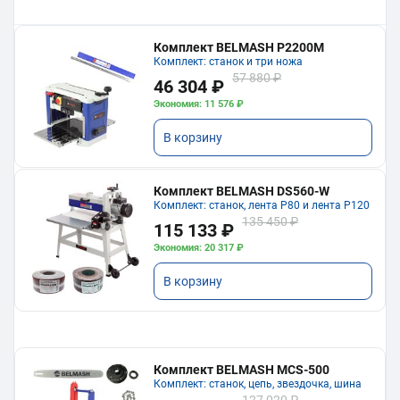
Комплект BELMASH P2200M
Комплект: станок и три ножа
57 880 ₽
46 304 ₽
Экономия: 11 576 ₽
В корзину
Комплект BELMASH DS560-W
Комплект: станок, лента P80 и лента P120
135 450 ₽
115 133 ₽
Экономия: 20 317 ₽
В корзину
Комплект BELMASH MCS-500
Комплект: станок, цепь, звездочка, шина
127 020 ₽