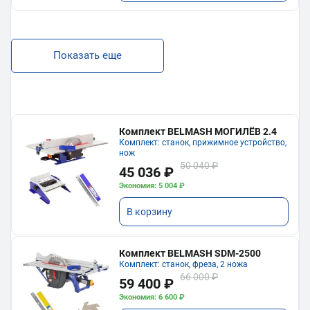
Показать еще
Комплект BELMASH МОГИЛЁВ 2.4
Комплект: станок, прижимное устройство,
нож
50 040 ₽
45 036 ₽
Экономия: 5 004 ₽
В корзину
Комплект BELMASH SDM-2500
Комплект: станок, фреза, 2 ножа
66 000 ₽
59 400 ₽
Экономия: 6 600 ₽