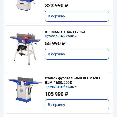
323 990 ₽
В корзину
BELMASH J150/1170SA
Фуговальный станок
55 990 ₽
В корзину
Станок фуговальный BELMASH
BJM-1600/200S
Фуговальный станок
105 990 ₽
В корзину