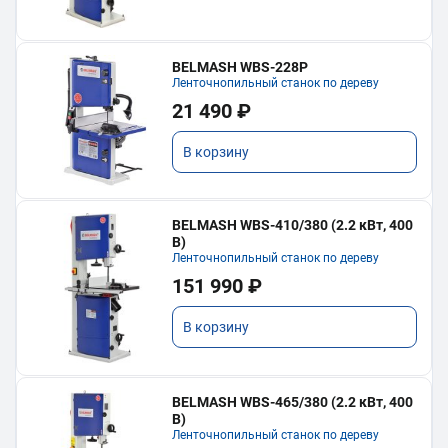
BELMASH WBS-228P
Ленточнопильный станок по дереву
21 490 ₽
В корзину
BELMASH WBS-410/380 (2.2 кВт, 400
В)
Ленточнопильный станок по дереву
151 990 ₽
В корзину
BELMASH WBS-465/380 (2.2 кВт, 400
В)
Ленточнопильный станок по дереву