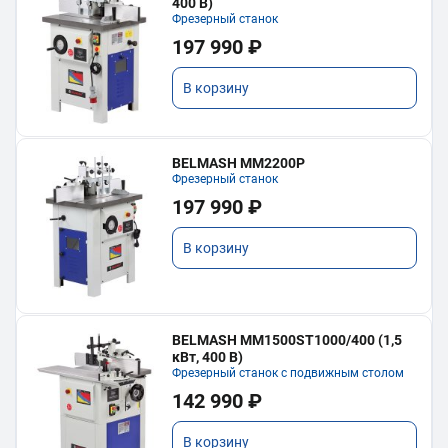
400 В)
Фрезерный станок
197 990 ₽
В корзину
BELMASH MM2200P
Фрезерный станок
197 990 ₽
В корзину
BELMASH MM1500ST1000/400 (1,5
кВт, 400 В)
Фрезерный станок с подвижным столом
142 990 ₽
В корзину