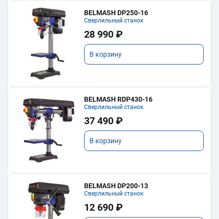
BELMASH DP250-16
Сверлильный станок
28 990 ₽
В корзину
BELMASH RDP430-16
Сверлильный станок
37 490 ₽
В корзину
BELMASH DP200-13
Сверлильный станок
12 690 ₽