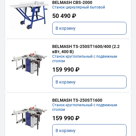
BELMASH CBS-2000
Станок циркулярный бытовой
50 490 ₽
В корзину
BELMASH TS-250ST1600/400 (2.2
кВт, 400 В)
Станок круглопильный с подвижным
столом
159 990 ₽
В корзину
BELMASH TS-250ST1600
Станок круглопильный с подвижным
столом
159 990 ₽
В корзину