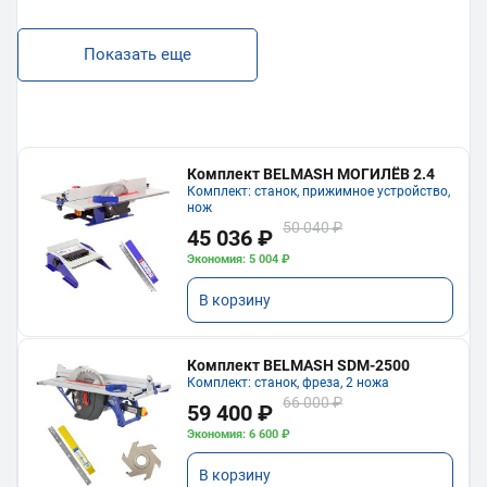
Показать еще
Комплект BELMASH МОГИЛЁВ 2.4
Комплект: станок, прижимное устройство,
нож
50 040 ₽
45 036 ₽
Экономия: 5 004 ₽
В корзину
Комплект BELMASH SDM-2500
Комплект: станок, фреза, 2 ножа
66 000 ₽
59 400 ₽
Экономия: 6 600 ₽
В корзину