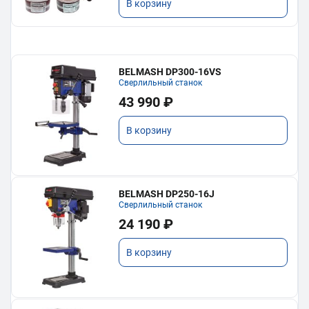
В корзину
BELMASH DP300-16VS
Сверлильный станок
43 990 ₽
В корзину
BELMASH DP250-16J
Сверлильный станок
24 190 ₽
В корзину