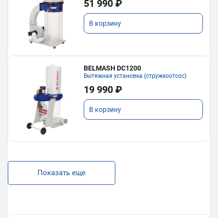
51 990 ₽
В корзину
BELMASH DC1200
Вытяжная установка (стружкоотсос)
19 990 ₽
В корзину
Показать еще