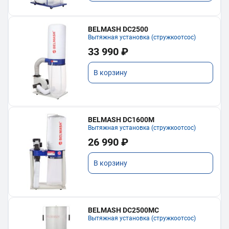
BELMASH DC2500
Вытяжная установка (стружкоотсос)
33 990 ₽
В корзину
BELMASH DC1600M
Вытяжная установка (стружкоотсос)
26 990 ₽
В корзину
BELMASH DC2500MC
Вытяжная установка (стружкоотсос)