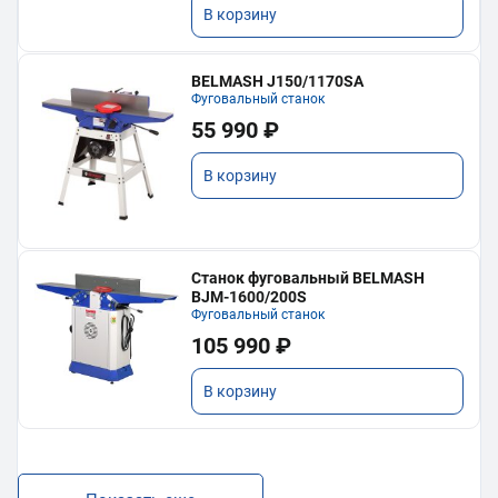
В корзину
BELMASH J150/1170SA
Фуговальный станок
55 990 ₽
В корзину
Станок фуговальный BELMASH
BJM-1600/200S
Фуговальный станок
105 990 ₽
В корзину