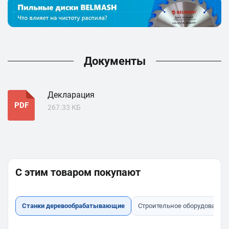
Документы
Декларация
PDF
267.33 КБ
С этим товаром покупают
Станки деревообрабатывающие
Строительное оборудование