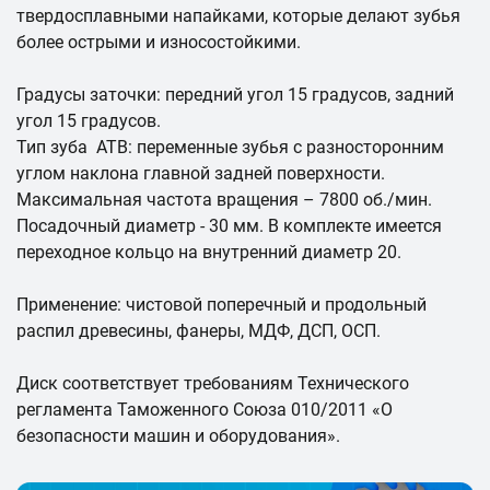
твердосплавными напайками, которые делают зубья
более острыми и износостойкими.
Градусы заточки: передний угол 15 градусов, задний
угол 15 градусов.
Тип зуба ATB: переменные зубья с разносторонним
углом наклона главной задней поверхности.
Максимальная частота вращения – 7800 об./мин.
Посадочный диаметр - 30 мм. В комплекте имеется
переходное кольцо на внутренний диаметр 20.
Применение: чистовой поперечный и продольный
распил древесины, фанеры, МДФ, ДСП, ОСП.
Диск соответствует требованиям Технического
регламента Таможенного Союза 010/2011 «О
безопасности машин и оборудования».