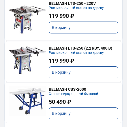
BELMASH LTS-250 - 220V
Распиловочный станок по дереву
119 990 ₽
В корзину
BELMASH LTS-250 (2.2 кВт, 400 В)
Распиловочный станок по дереву
119 990 ₽
В корзину
BELMASH CBS-2000
Станок циркулярный бытовой
50 490 ₽
В корзину