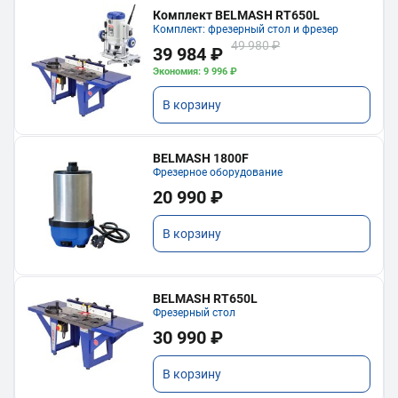
Комплект BELMASH RT650L
Комплект: фрезерный стол и фрезер
49 980 ₽
39 984 ₽
Экономия: 9 996 ₽
В корзину
BELMASH 1800F
Фрезерное оборудование
20 990 ₽
В корзину
BELMASH RT650L
Фрезерный стол
30 990 ₽
В корзину