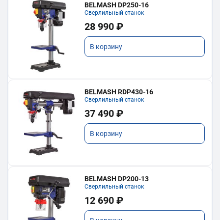
BELMASH DP250-16
Сверлильный станок
28 990 ₽
В корзину
BELMASH RDP430-16
Сверлильный станок
37 490 ₽
В корзину
BELMASH DP200-13
Сверлильный станок
12 690 ₽