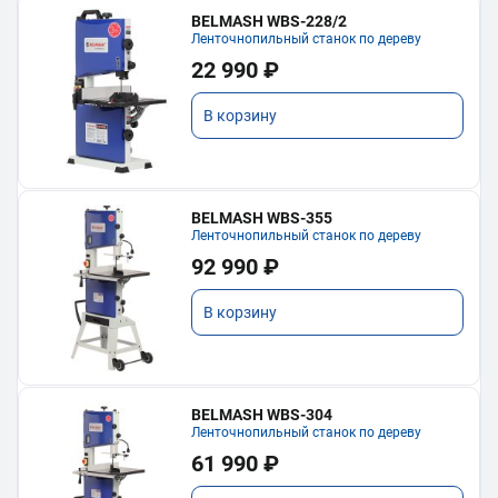
BELMASH WBS-228/2
Ленточнопильный станок по дереву
22 990 ₽
В корзину
BELMASH WBS-355
Ленточнопильный станок по дереву
92 990 ₽
В корзину
BELMASH WBS-304
Ленточнопильный станок по дереву
61 990 ₽