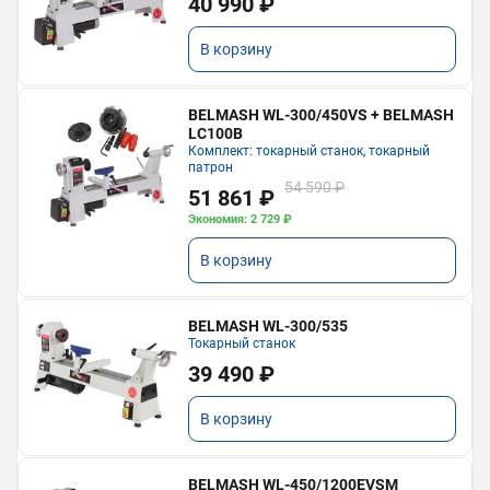
40 990 ₽
В корзину
BELMASH WL-300/450VS + BELMASH
LC100B
Комплект: токарный станок, токарный
патрон
54 590 ₽
51 861 ₽
Экономия: 2 729 ₽
В корзину
BELMASH WL-300/535
Токарный станок
39 490 ₽
В корзину
BELMASH WL-450/1200EVSM