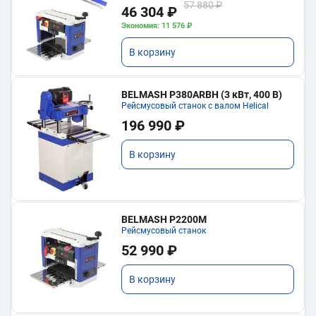
57 880 ₽
46 304 ₽
Экономия: 11 576 ₽
В корзину
BELMASH P380ARBH (3 кВт, 400 В)
Рейсмусовый станок с валом Helical
196 990 ₽
В корзину
BELMASH P2200M
Рейсмусовый станок
52 990 ₽
В корзину