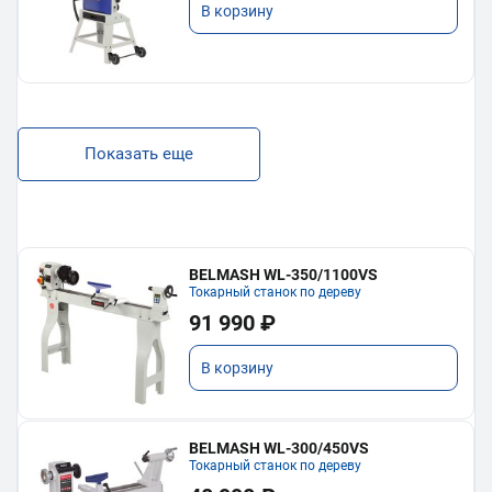
В корзину
Показать еще
BELMASH WL-350/1100VS
Токарный станок по дереву
91 990 ₽
В корзину
BELMASH WL-300/450VS
Токарный станок по дереву