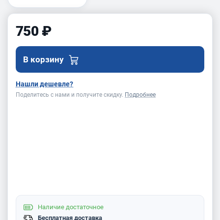
750 ₽
В корзину
Нашли дешевле?
Поделитесь с нами и получите скидку.
Подробнее
Наличие
достаточное
Бесплатная доставка