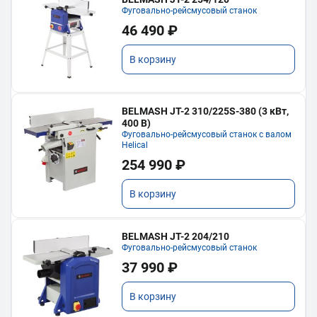
Фуговально-рейсмусовый станок
46 490 ₽
В корзину
BELMASH JT-2 310/225S-380 (3 кВт,
400 В)
Фуговально-рейсмусовый станок с валом
Helical
254 990 ₽
В корзину
BELMASH JT-2 204/210
Фуговально-рейсмусовый станок
37 990 ₽
В корзину