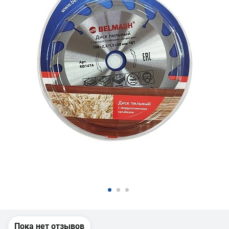
Пока нет отзывов