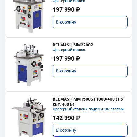
Фрезерный станок
197 990 ₽
В корзину
BELMASH MM2200P
Фрезерный станок
197 990 ₽
В корзину
BELMASH MM1500ST1000/400 (1,5
кВт, 400 В)
Фрезерный станок с подвижным столом
142 990 ₽
В корзину