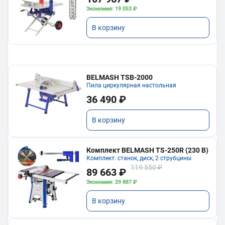
Экономия: 19 053 ₽
В корзину
BELMASH TSB-2000
Пила циркулярная настольная
36 490 ₽
В корзину
Комплект BELMASH TS-250R (230 В)
Комплект: станок, диск, 2 струбцины
119 550 ₽
89 663 ₽
Экономия: 29 887 ₽
В корзину