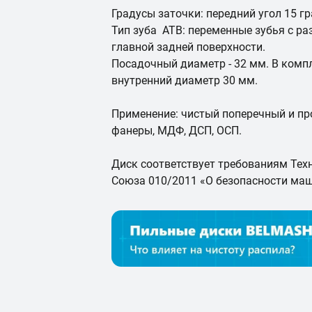
Градусы заточки: передний угол 15 гр
Тип зуба ATB: переменные зубья с р
главной задней поверхности.
Посадочный диаметр - 32 мм. В компл
внутренний диаметр 30 мм.
Применение: чистый поперечный и пр
фанеры, МДФ, ДСП, ОСП.
Диск соответствует требованиям Тех
Союза 010/2011 «О безопасности маш