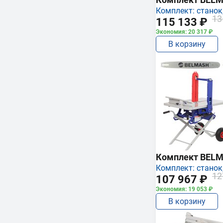
Комплект: станок,
13
115 133 ₽
Экономия: 20 317 ₽
В корзину
Комплект BEL
Комплект: станок,
12
107 967 ₽
Экономия: 19 053 ₽
В корзину