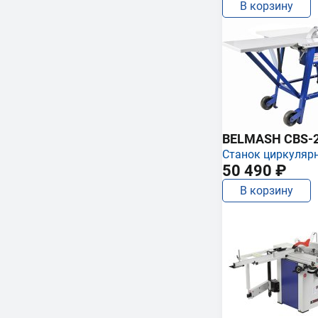
В корзину
BELMASH CBS-
Станок циркуляр
50 490 ₽
В корзину