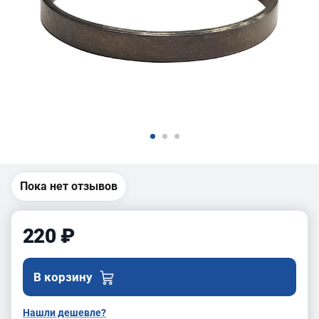
Пока нет отзывов
220 ₽
В корзину
Нашли дешевле?