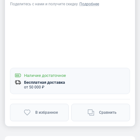
Поделитесь с нами и получите скидку.
Подробнее
Наличие
достаточное
Бесплатная доставка
от 50 000 ₽
В избранное
Сравнить