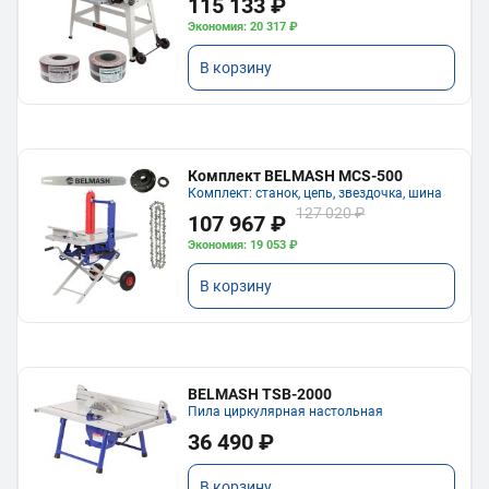
115 133 ₽
Экономия: 20 317 ₽
В корзину
Комплект BELMASH MCS-500
Комплект: станок, цепь, звездочка, шина
127 020 ₽
107 967 ₽
Экономия: 19 053 ₽
В корзину
BELMASH TSB-2000
Пила циркулярная настольная
36 490 ₽
В корзину