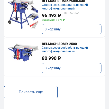
BELMASH SDMR-2500МАКС
Станок деревообрабатывающий
многофункциональный
101 570 ₽
96 492 ₽
Экономия: 5 078 ₽
В корзину
BELMASH SDMR-2500
Станок деревообрабатывающий
многофункциональный
80 990 ₽
В корзину
Показать еще