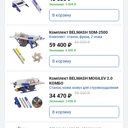
Экономия: 5 004 ₽
В корзину
Комплект BELMASH SDM-2500
Комплект: станок, фреза, 2 ножа
66 000 ₽
59 400 ₽
Экономия: 6 600 ₽
В корзину
Комплект BELMASH MOGILEV 2.0
КОМБО
Станок, ножи, кожух для стружкоудаления
38 300 ₽
34 470 ₽
Экономия: 3 830 ₽
В корзину