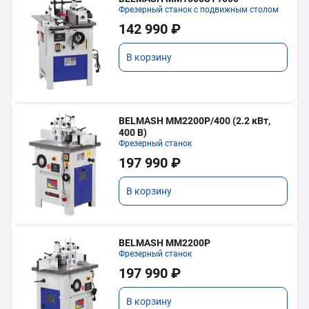
Фрезерный станок с подвижным столом
142 990 ₽
В корзину
BELMASH MM2200P/400 (2.2 кВт,
400 В)
Фрезерный станок
197 990 ₽
В корзину
BELMASH MM2200P
Фрезерный станок
197 990 ₽
В корзину