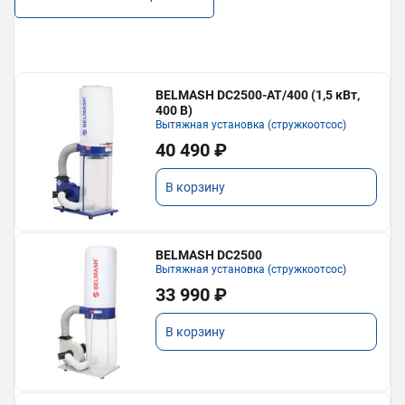
BELMASH DC2500-AT/400 (1,5 кВт,
400 В)
Вытяжная установка (стружкоотсос)
40 490 ₽
В корзину
BELMASH DC2500
Вытяжная установка (стружкоотсос)
33 990 ₽
В корзину