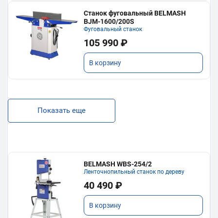
Станок фуговальный BELMASH
BJM-1600/200S
Фуговальный станок
105 990 ₽
В корзину
Показать еще
BELMASH WBS-254/2
Ленточнопильный станок по дереву
40 490 ₽
В корзину