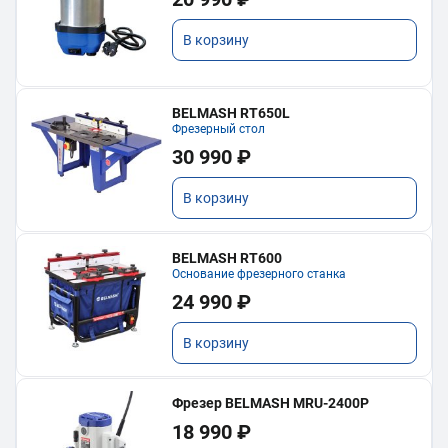
В корзину
BELMASH RT650L
Фрезерный стол
30 990 ₽
В корзину
BELMASH RT600
Основание фрезерного станка
24 990 ₽
В корзину
Фрезер BELMASH MRU-2400P
18 990 ₽