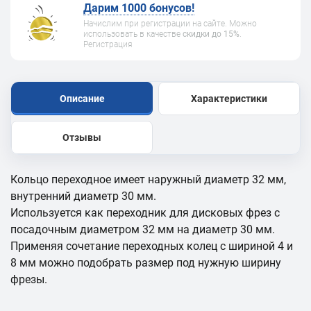
Дарим 1000 бонусов!
Начислим при регистрации на сайте. Можно
использовать в качестве
скидки до 15%
.
Регистрация
Описание
Характеристики
Отзывы
Кольцо переходное имеет наружный диаметр 32 мм,
внутренний диаметр 30 мм.
Используется как переходник для дисковых фрез с
посадочным диаметром 32 мм на диаметр 30 мм.
Применяя сочетание переходных колец с шириной 4 и
8 мм можно подобрать размер под нужную ширину
фрезы.