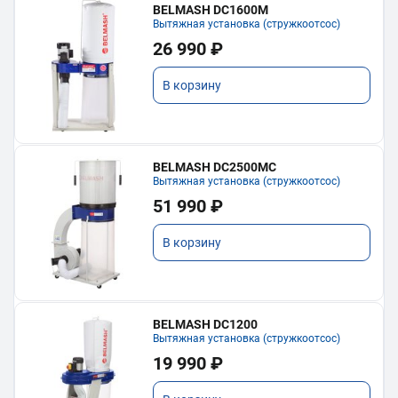
BELMASH DC1600M
Вытяжная установка (стружкоотсос)
26 990 ₽
В корзину
BELMASH DC2500MC
Вытяжная установка (стружкоотсос)
51 990 ₽
В корзину
BELMASH DC1200
Вытяжная установка (стружкоотсос)
19 990 ₽