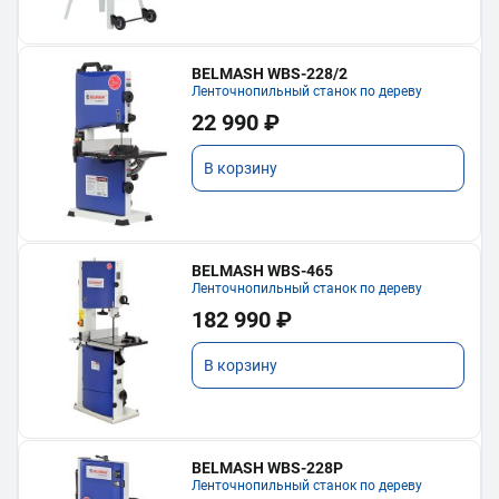
BELMASH WBS-228/2
Ленточнопильный станок по дереву
22 990 ₽
В корзину
BELMASH WBS-465
Ленточнопильный станок по дереву
182 990 ₽
В корзину
BELMASH WBS-228P
Ленточнопильный станок по дереву