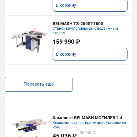
В корзину
BELMASH TS-250ST1600
Станок круглопильный с подвижным
столом
159 990 ₽
В корзину
Показать еще
Комплект BELMASH МОГИЛЁВ 2.4
Комплект: станок, прижимное устройство,
нож
50 040 ₽
45 036 ₽