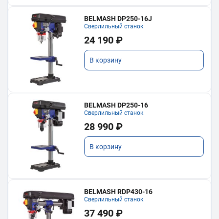
BELMASH DP250-16J
Сверлильный станок
24 190 ₽
В корзину
BELMASH DP250-16
Сверлильный станок
28 990 ₽
В корзину
BELMASH RDP430-16
Сверлильный станок
37 490 ₽