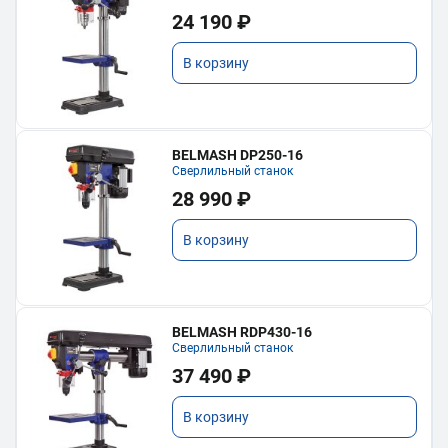
24 190 ₽
В корзину
BELMASH DP250-16
Сверлильный станок
28 990 ₽
В корзину
BELMASH RDP430-16
Сверлильный станок
37 490 ₽
В корзину