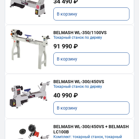
34 490 ₽
В корзину
BELMASH WL-350/1100VS
Токарный станок по дереву
91 990 ₽
В корзину
BELMASH WL-300/450VS
Токарный станок по дереву
40 990 ₽
В корзину
BELMASH WL-300/450VS + BELMASH
LC100B
Комплект: токарный станок, токарный