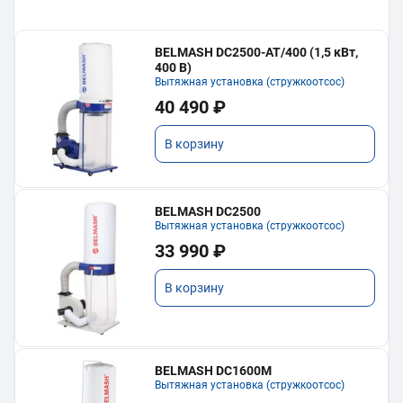
BELMASH DC2500-AT/400 (1,5 кВт,
400 В)
Вытяжная установка (стружкоотсос)
40 490 ₽
В корзину
BELMASH DC2500
Вытяжная установка (стружкоотсос)
33 990 ₽
В корзину
BELMASH DC1600M
Вытяжная установка (стружкоотсос)