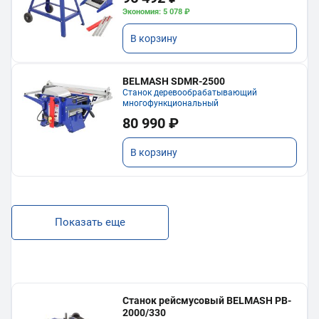
Экономия: 5 078 ₽
В корзину
BELMASH SDMR-2500
Станок деревообрабатывающий
многофункциональный
80 990 ₽
В корзину
Показать еще
Станок рейсмусовый BELMASH PB-
2000/330