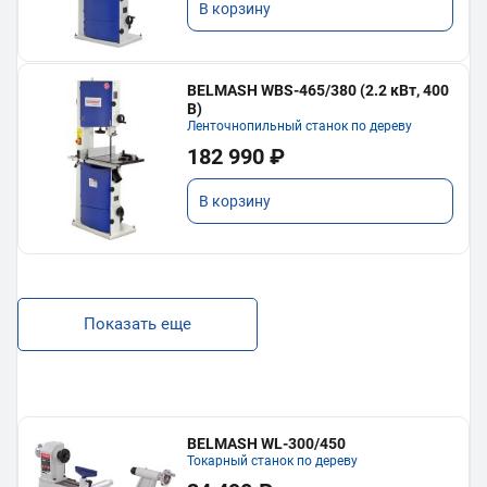
В корзину
BELMASH WBS-465/380 (2.2 кВт, 400
В)
Ленточнопильный станок по дереву
182 990 ₽
В корзину
Показать еще
BELMASH WL-300/450
Токарный станок по дереву