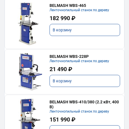
BELMASH WBS-465
Ленточнопильный станок по дереву
182 990 ₽
В корзину
BELMASH WBS-228P
Ленточнопильный станок по дереву
21 490 ₽
В корзину
BELMASH WBS-410/380 (2.2 кВт, 400
В)
Ленточнопильный станок по дереву
151 990 ₽