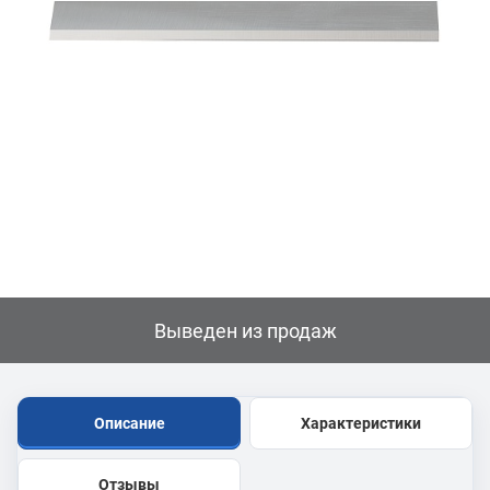
Выведен из продаж
Описание
Характеристики
Отзывы