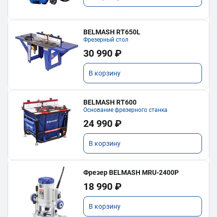
BELMASH RT650L
Фрезерный стол
30 990 ₽
В корзину
BELMASH RT600
Основание фрезерного станка
24 990 ₽
В корзину
Фрезер BELMASH MRU-2400P
18 990 ₽
В корзину