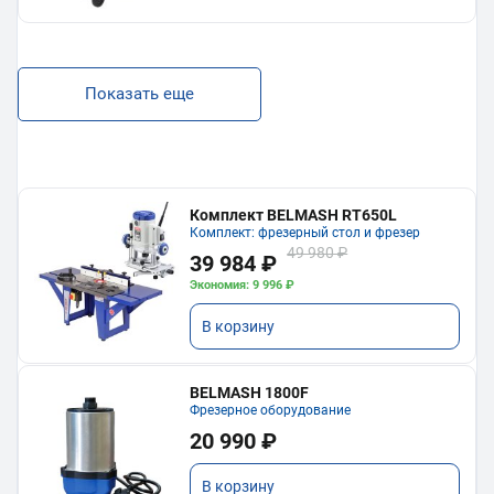
Показать еще
Комплект BELMASH RT650L
Комплект: фрезерный стол и фрезер
49 980 ₽
39 984 ₽
Экономия: 9 996 ₽
В корзину
BELMASH 1800F
Фрезерное оборудование
20 990 ₽
В корзину