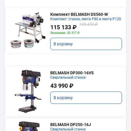
Комплект BELMASH DS560-W
Комплект: станок, лента P80 и лента P120
135 450 ₽
115 133 ₽
Экономия: 20 317 ₽
В корзину
BELMASH DP300-16VS
Сверлильный станок
43 990 ₽
В корзину
BELMASH DP250-16J
Сверлильный станок