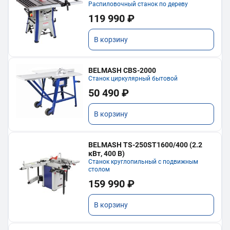
Распиловочный станок по дереву
119 990 ₽
В корзину
BELMASH CBS-2000
Станок циркулярный бытовой
50 490 ₽
В корзину
BELMASH TS-250ST1600/400 (2.2
кВт, 400 В)
Станок круглопильный с подвижным
столом
159 990 ₽
В корзину