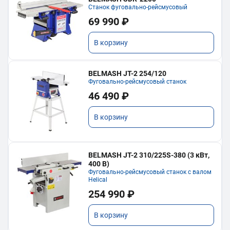
Станок фуговально-рейсмусовый
69 990 ₽
В корзину
BELMASH JT-2 254/120
Фуговально-рейсмусовый станок
46 490 ₽
В корзину
BELMASH JT-2 310/225S-380 (3 кВт,
400 В)
Фуговально-рейсмусовый станок с валом
Helical
254 990 ₽
В корзину