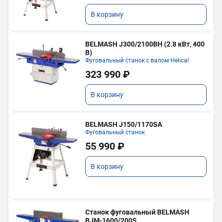
В корзину
BELMASH J300/2100ВH (2.8 кВт, 400
В)
Фуговальный станок с валом Helical
323 990 ₽
В корзину
BELMASH J150/1170SA
Фуговальный станок
55 990 ₽
В корзину
Станок фуговальный BELMASH
BJM-1600/200S