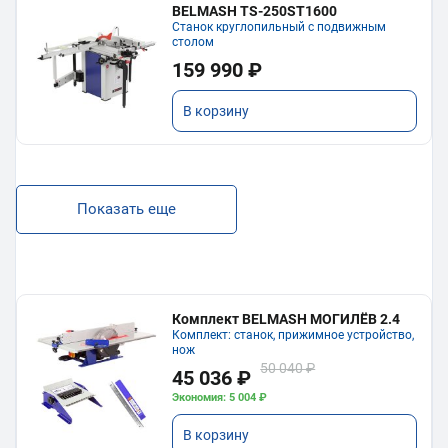
BELMASH TS-250ST1600
Станок круглопильный с подвижным
столом
159 990 ₽
В корзину
Показать еще
Комплект BELMASH МОГИЛЁВ 2.4
Комплект: станок, прижимное устройство,
нож
50 040 ₽
45 036 ₽
Экономия: 5 004 ₽
В корзину