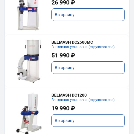
26 990 ₽
В корзину
BELMASH DC2500MC
Вытяжная установка (стружкоотсос)
51 990 ₽
В корзину
BELMASH DC1200
Вытяжная установка (стружкоотсос)
19 990 ₽
В корзину