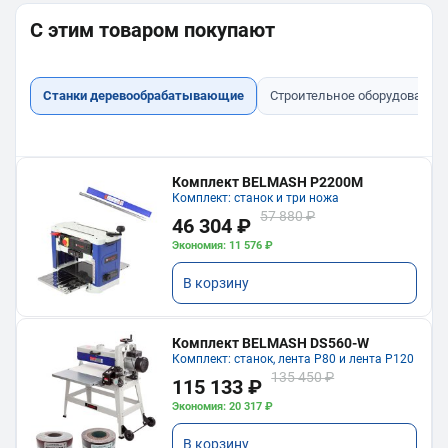
С этим товаром покупают
Станки деревообрабатывающие
Строительное оборудование
Комплект BELMASH P2200M
Комплект: станок и три ножа
57 880 ₽
46 304 ₽
Экономия: 11 576 ₽
В корзину
Комплект BELMASH DS560-W
Комплект: станок, лента P80 и лента P120
135 450 ₽
115 133 ₽
Экономия: 20 317 ₽
В корзину