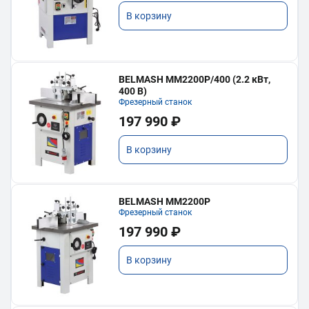
В корзину
BELMASH MM2200P/400 (2.2 кВт,
400 В)
Фрезерный станок
197 990 ₽
В корзину
BELMASH MM2200P
Фрезерный станок
197 990 ₽
В корзину