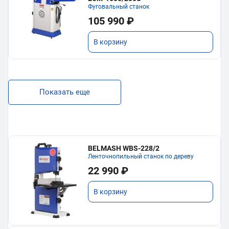
Фуговальный станок
105 990 ₽
В корзину
Показать еще
BELMASH WBS-228/2
Ленточнопильный станок по дереву
22 990 ₽
В корзину