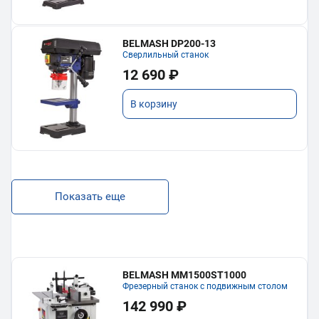
BELMASH DP200-13
Сверлильный станок
12 690 ₽
В корзину
Показать еще
BELMASH MM1500ST1000
Фрезерный станок с подвижным столом
142 990 ₽