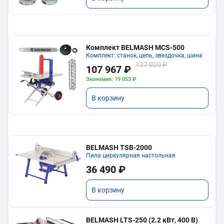
Комплект BELMASH MCS-500
Комплект: станок, цепь, звездочка, шина
127 020 ₽
107 967 ₽
Экономия: 19 053 ₽
В корзину
BELMASH TSB-2000
Пила циркулярная настольная
36 490 ₽
В корзину
BELMASH LTS-250 (2.2 кВт, 400 В)