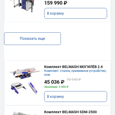
159 990 ₽
В корзину
Показать еще
Комплект BELMASH МОГИЛЁВ 2.4
Комплект: станок, прижимное устройство,
нож
50 040 ₽
45 036 ₽
Экономия: 5 004 ₽
В корзину
Комплект BELMASH SDM-2500