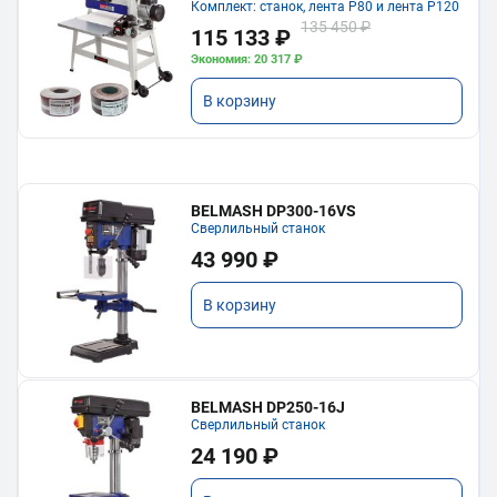
Комплект: станок, лента P80 и лента P120
135 450 ₽
115 133 ₽
Экономия: 20 317 ₽
В корзину
BELMASH DP300-16VS
Сверлильный станок
43 990 ₽
В корзину
BELMASH DP250-16J
Сверлильный станок
24 190 ₽