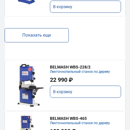
В корзину
Показать еще
BELMASH WBS-228/2
Ленточнопильный станок по дереву
22 990 ₽
В корзину
BELMASH WBS-465
Ленточнопильный станок по дереву