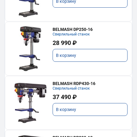
В корзину
BELMASH DP250-16
Сверлильный станок
28 990 ₽
В корзину
BELMASH RDP430-16
Сверлильный станок
37 490 ₽
В корзину