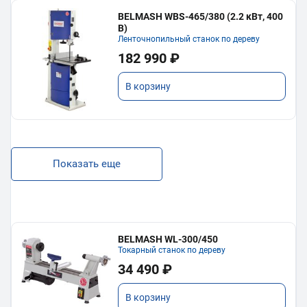
BELMASH WBS-465/380 (2.2 кВт, 400
В)
Ленточнопильный станок по дереву
182 990 ₽
В корзину
Показать еще
BELMASH WL-300/450
Токарный станок по дереву
34 490 ₽
В корзину