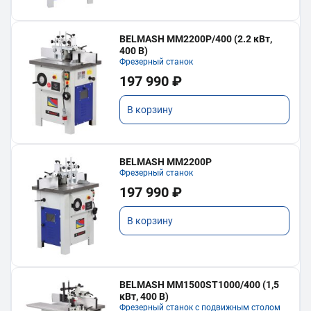
BELMASH MM2200P/400 (2.2 кВт,
400 В)
Фрезерный станок
197 990 ₽
В корзину
BELMASH MM2200P
Фрезерный станок
197 990 ₽
В корзину
BELMASH MM1500ST1000/400 (1,5
кВт, 400 В)
Фрезерный станок с подвижным столом