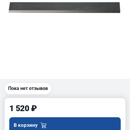
Пока нет отзывов
1 520 ₽
В корзину