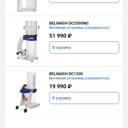
BELMASH DC2500MC
Вытяжная установка (стружкоотсос)
51 990 ₽
В корзину
BELMASH DC1200
Вытяжная установка (стружкоотсос)
19 990 ₽
В корзину