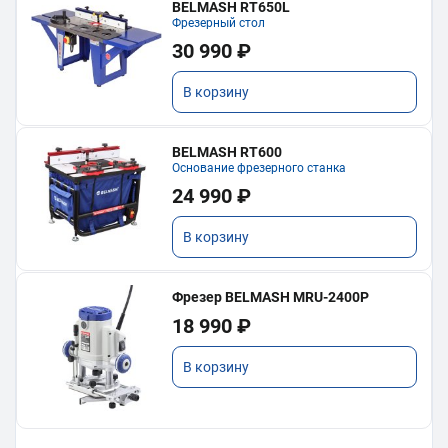
BELMASH RT650L
Фрезерный стол
30 990 ₽
В корзину
BELMASH RT600
Основание фрезерного станка
24 990 ₽
В корзину
Фрезер BELMASH MRU-2400P
18 990 ₽
В корзину