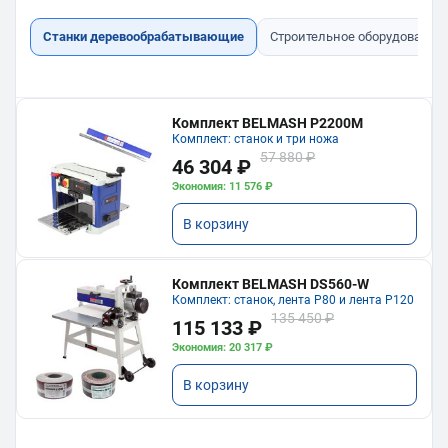
Станки деревообрабатывающие
Строительное оборудование
Комплект BELMASH P2200M
Комплект: станок и три ножа
57 880 ₽
46 304 ₽
Экономия: 11 576 ₽
В корзину
Комплект BELMASH DS560-W
Комплект: станок, лента P80 и лента P120
135 450 ₽
115 133 ₽
Экономия: 20 317 ₽
В корзину