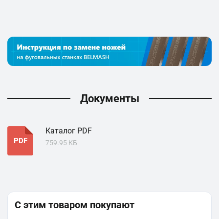
Документы
Каталог PDF
PDF
759.95 КБ
С этим товаром покупают