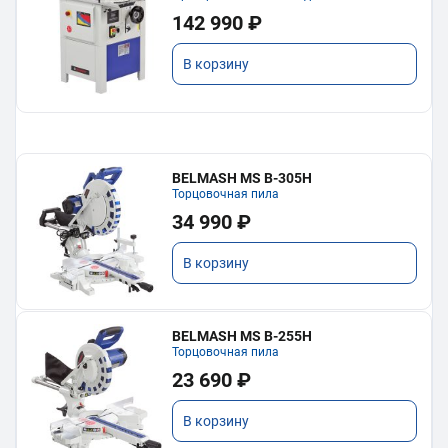
142 990 ₽
В корзину
BELMASH MS B-305H
Торцовочная пила
34 990 ₽
В корзину
BELMASH MS B-255H
Торцовочная пила
23 690 ₽
В корзину