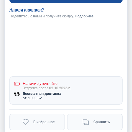
Нашли дешевле?
Поделитесь с нами и получите скидку.
Подробнее
Наличие
уточняйте
Отгрузка после
02.10.2026 г.
Бесплатная доставка
от 50 000 ₽
В избранное
Сравнить