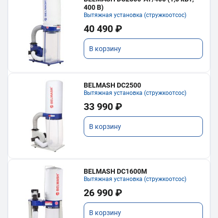
400 В)
Вытяжная установка (стружкоотсос)
40 490 ₽
В корзину
BELMASH DC2500
Вытяжная установка (стружкоотсос)
33 990 ₽
В корзину
BELMASH DC1600M
Вытяжная установка (стружкоотсос)
26 990 ₽
В корзину