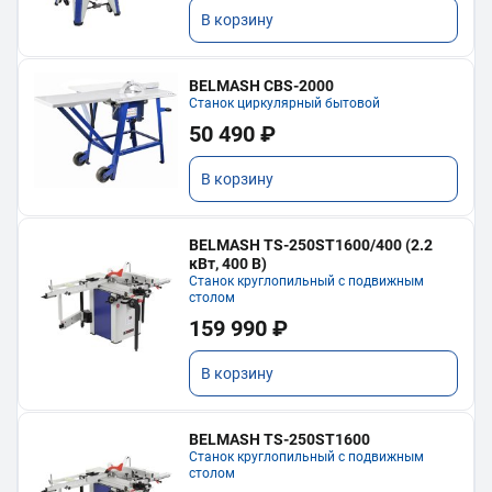
В корзину
BELMASH CBS-2000
Станок циркулярный бытовой
50 490 ₽
В корзину
BELMASH TS-250ST1600/400 (2.2
кВт, 400 В)
Станок круглопильный с подвижным
столом
159 990 ₽
В корзину
BELMASH TS-250ST1600
Станок круглопильный с подвижным
столом