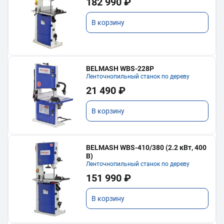
182 990 ₽
В корзину
BELMASH WBS-228P
Ленточнопильный станок по дереву
21 490 ₽
В корзину
BELMASH WBS-410/380 (2.2 кВт, 400
В)
Ленточнопильный станок по дереву
151 990 ₽
В корзину