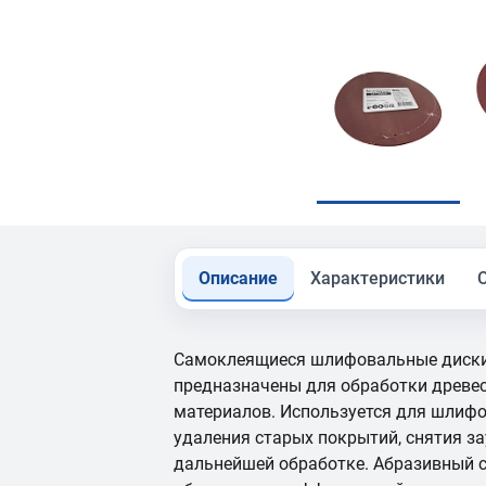
Описание
Характеристики
Самоклеящиеся шлифовальные диск
предназначены для обработки древес
материалов. Используется для шлифо
удаления старых покрытий, снятия за
дальнейшей обработке. Абразивный с