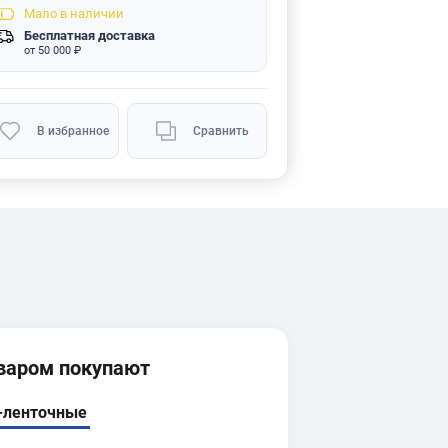
Мало
в наличии
Бесплатная доставка
от 50 000 ₽
В избранное
Сравнить
оваром покупают
-ленточные