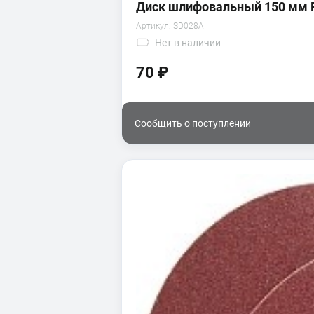
Диск шлифовальный 150 мм 
Артикул:
SD028A
Нет
в наличии
70 ₽
Сообщить о поступлении