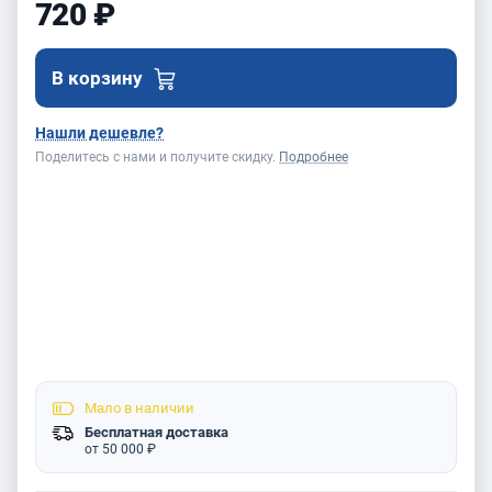
720 ₽
В корзину
Нашли дешевле?
Поделитесь с нами и получите скидку.
Подробнее
Мало
в наличии
Бесплатная доставка
от 50 000 ₽