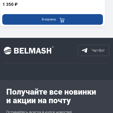
1 350 ₽
В корзину
Чат-бот
Получайте все новинки
и акции на почту
Оставайтесь всегда в курсе новостей