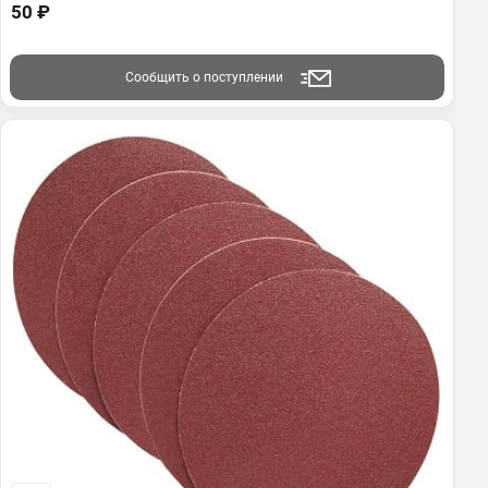
50 ₽
Сообщить о поступлении