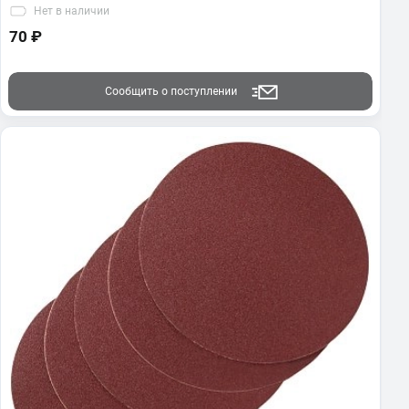
Нет
в наличии
70 ₽
Сообщить о поступлении