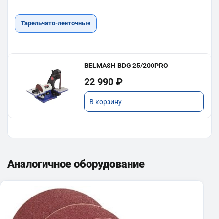
Тарельчато-ленточные
BELMASH BDG 25/200PRO
22 990 ₽
В корзину
Аналогичное оборудование