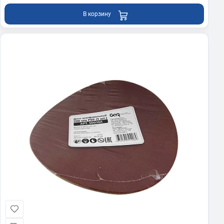
В корзину