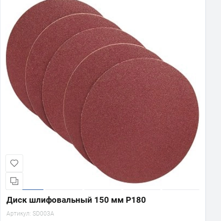
Диск шлифовальный 150 мм Р180
Артикул:
SD003A