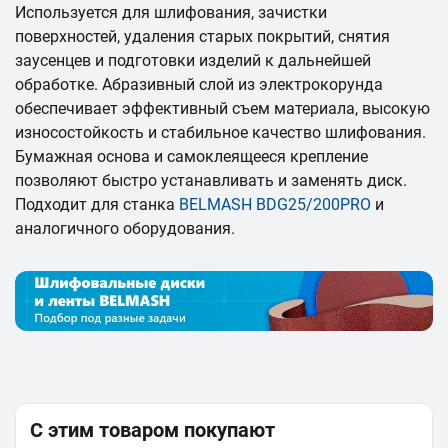
Используется для шлифования, зачистки
поверхностей, удаления старых покрытий, снятия
заусенцев и подготовки изделий к дальнейшей
обработке. Абразивный слой из электрокорунда
обеспечивает эффективный съем материала, высокую
износостойкость и стабильное качество шлифования.
Бумажная основа и самоклеящееся крепление
позволяют быстро устанавливать и заменять диск.
Подходит для станка
BELMASH BDG25/200PRO
и
аналогичного оборудования.
С этим товаром покупают