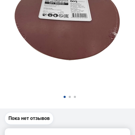
Пока нет отзывов