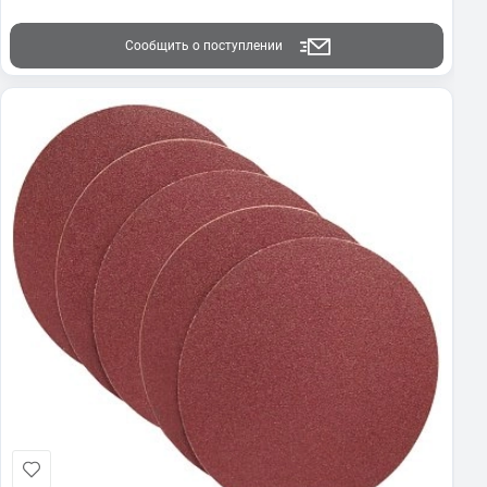
Сообщить о поступлении