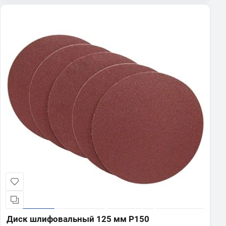
Диск шлифовальный 125 мм Р150