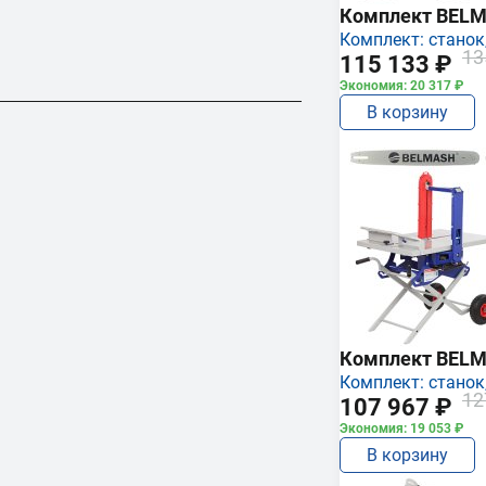
Комплект BEL
Комплект: станок,
13
115 133 ₽
Экономия: 20 317 ₽
В корзину
Комплект BEL
Комплект: станок,
12
107 967 ₽
Экономия: 19 053 ₽
В корзину