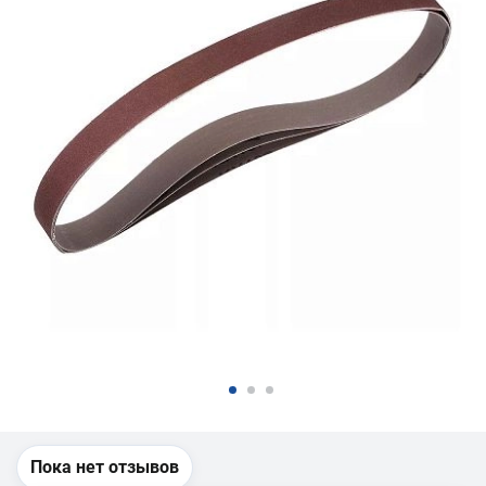
Пока нет отзывов