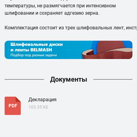
температуры, не размягчается при интенсивном
шлифовании и сохраняет адгезию зерна.
Комплектация состоит из трех шлифовальных лент, инст
Документы
Декларация
PDF
103.35 КБ