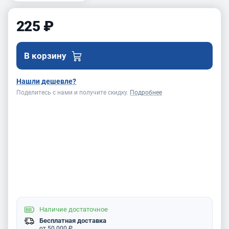
225 ₽
В корзину
Нашли дешевле?
Поделитесь с нами и получите скидку.
Подробнее
Наличие
достаточное
Бесплатная доставка
от 50 000 ₽