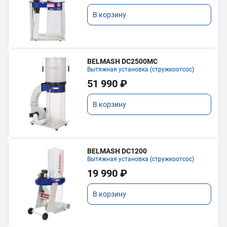
В корзину
BELMASH DC2500MC
Вытяжная установка (стружкоотсос)
51 990 ₽
В корзину
BELMASH DC1200
Вытяжная установка (стружкоотсос)
19 990 ₽
В корзину