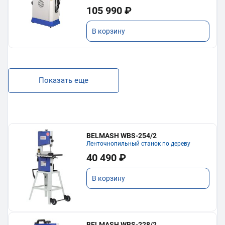
105 990 ₽
В корзину
Показать еще
BELMASH WBS-254/2
Ленточнопильный станок по дереву
40 490 ₽
В корзину
BELMASH WBS-228/2