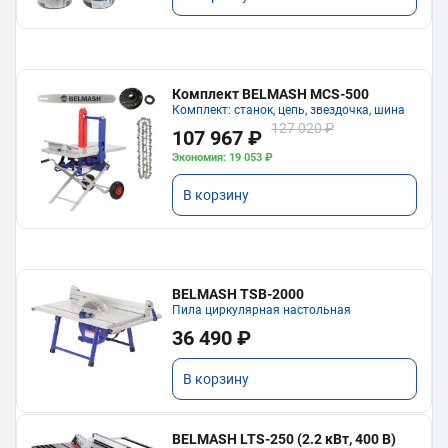
Комплект BELMASH MCS-500
Комплект: станок, цепь, звездочка, шина
127 020 ₽
107 967 ₽
Экономия: 19 053 ₽
В корзину
BELMASH TSB-2000
Пила циркулярная настольная
36 490 ₽
В корзину
BELMASH LTS-250 (2.2 кВт, 400 В)