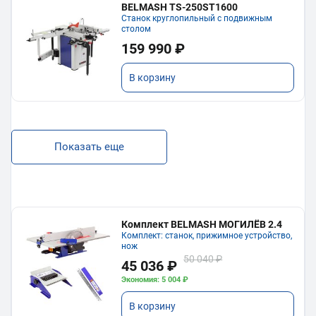
BELMASH TS-250ST1600
Станок круглопильный с подвижным
столом
159 990 ₽
В корзину
Показать еще
Комплект BELMASH МОГИЛЁВ 2.4
Комплект: станок, прижимное устройство,
нож
50 040 ₽
45 036 ₽
Экономия: 5 004 ₽
В корзину