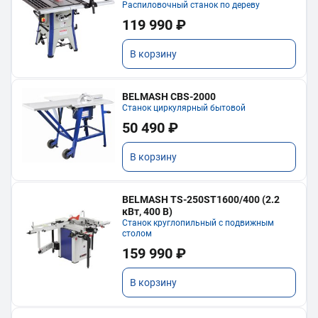
Распиловочный станок по дереву
119 990 ₽
В корзину
BELMASH CBS-2000
Станок циркулярный бытовой
50 490 ₽
В корзину
BELMASH TS-250ST1600/400 (2.2
кВт, 400 В)
Станок круглопильный с подвижным
столом
159 990 ₽
В корзину