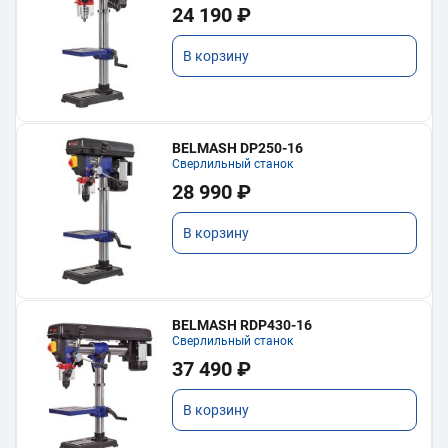
24 190 ₽
В корзину
BELMASH DP250-16
Сверлильный станок
28 990 ₽
В корзину
BELMASH RDP430-16
Сверлильный станок
37 490 ₽
В корзину