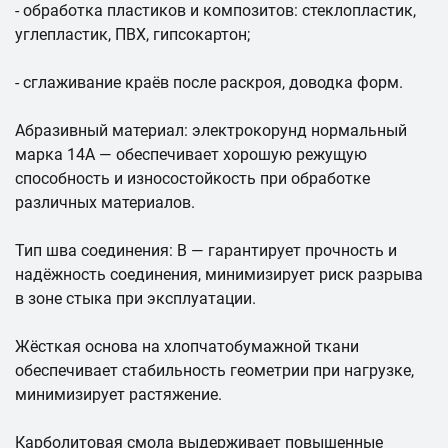
- обработка пластиков и композитов: стеклопластик,
углепластик, ПВХ, гипсокартон;
- сглаживание краёв после раскроя, доводка форм.
Абразивный материал: электрокорунд нормальный
марка 14A — обеспечивает хорошую режущую
способность и износостойкость при обработке
различных материалов.
Тип шва соединения: В — гарантирует прочность и
надёжность соединения, минимизирует риск разрыва
в зоне стыка при эксплуатации.
Жёсткая основа на хлопчатобумажной ткани
обеспечивает стабильность геометрии при нагрузке,
минимизирует растяжение.
Карболитовая смола выдерживает повышенные