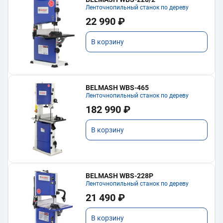
Ленточнопильный станок по дереву
22 990 ₽
В корзину
BELMASH WBS-465
Ленточнопильный станок по дереву
182 990 ₽
В корзину
BELMASH WBS-228P
Ленточнопильный станок по дереву
21 490 ₽
В корзину