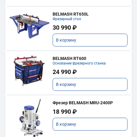
BELMASH RT650L
Фрезерный стол
30 990 ₽
В корзину
BELMASH RT600
Основание фрезерного станка
24 990 ₽
В корзину
Фрезер BELMASH MRU-2400P
18 990 ₽
В корзину