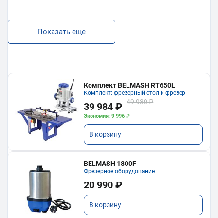
Показать еще
Комплект BELMASH RT650L
Комплект: фрезерный стол и фрезер
49 980 ₽
39 984 ₽
Экономия: 9 996 ₽
В корзину
BELMASH 1800F
Фрезерное оборудование
20 990 ₽
В корзину