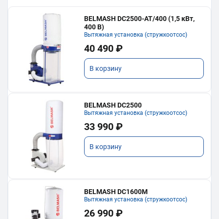
BELMASH DC2500-AT/400 (1,5 кВт,
400 В)
Вытяжная установка (стружкоотсос)
40 490 ₽
В корзину
BELMASH DC2500
Вытяжная установка (стружкоотсос)
33 990 ₽
В корзину
BELMASH DC1600M
Вытяжная установка (стружкоотсос)
26 990 ₽