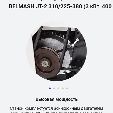
BELMASH JT-2 310/225-380 (3 кВт, 400 
Высокая мощность
т
Станок комплектуется асинхронным двигателем