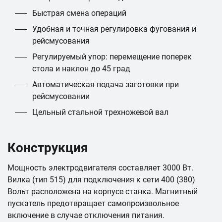
Быстрая смена операций
Удобная и точная регулировка фугования и
рейсмусования
Регулируемый упор: перемещение поперек
стола и наклон до 45 град
Автоматическая подача заготовки при
рейсмусовании
Цельный стальной трехножевой вал
Конструкция
Мощность электродвигателя составляет 3000 Вт.
Вилка (тип 515) для подключения к сети 400 (380)
Вольт расположена на корпусе станка. Магнитный
пускатель предотвращает самопроизвольное
включение в случае отключения питания.