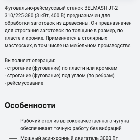
Фуговально-рейсмусовый станок BELMASH JT-2
310/225-380 (3 кВт, 400 В) предназначен для
обработки заготовок из древесины. Он предназначен
для строгания заготовок по толщине в размер, по
пласте и кромке. Применяется в столярных
мастерских, в том числе на мебельном производстве.
Выполняет операции:
- строгание (фугование) по пласти или кромкам
- строгание (фугование) под углом (по ребрам)
- рейсмусование
Особенности
Рабочий стол из высококачественного чугуна
обеспечивает точную работу без вибраций
Мощный асинхронный двигатель 3000 Вт