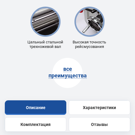
Цельный стальной
Высокая точность
трехножевой вал
рейсмусования
все
преимущества
Описание
Характеристики
Комплектация
Отзывы