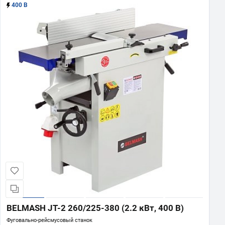
400 В
BELMASH JT-2 260/225-380 (2.2 кВт, 400 В)
Фуговально-рейсмусовый станок