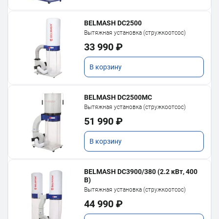
BELMASH DC2500
Вытяжная установка (стружкоотсос)
33 990 ₽
В корзину
BELMASH DC2500MC
Вытяжная установка (стружкоотсос)
51 990 ₽
В корзину
BELMASH DC3900/380 (2.2 кВт, 400
В)
Вытяжная установка (стружкоотсос)
44 990 ₽