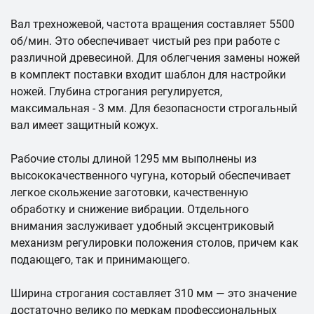
Вал трехножевой, частота вращения составляет 5500
об/мин. Это обеспечивает чистый рез при работе с
различной древесиной. Для облегчения замены ножей
в комплект поставки входит шаблон для настройки
ножей. Глубина строгания регулируется,
максимальная - 3 мм. Для безопасности строгальный
вал имеет защитный кожух.
Рабочие столы длиной 1295 мм выполнены из
высококачественного чугуна, который обеспечивает
легкое скольжение заготовки, качественную
обработку и снижение вибрации. Отдельного
внимания заслуживает удобный эксцентриковый
механизм регулировки положения столов, причем как
подающего, так и принимающего.
Ширина строгания составляет 310 мм — это значение
достаточно велико по меркам профессиональных