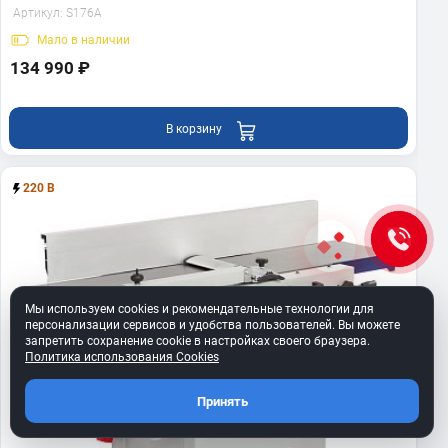
Артикул:
S176A
Мало
в наличии
134 990 ₽
В корзину
220 В
Мы используем cookies и рекомендательные технологии для
персонализации сервисов и удобства пользователей. Вы можете
запретить сохранение cookie в настройках своего браузера.
Политика использования Cookies
Принять