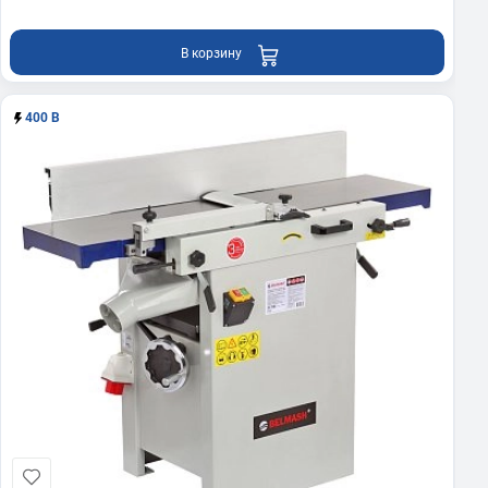
В корзину
400 В