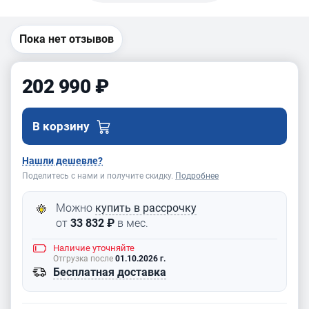
рейсмусовые
станки
BELMASH
Пока нет отзывов
202 990 ₽
В корзину
Нашли дешевле?
Поделитесь с нами и получите скидку.
Подробнее
Можно
купить в рассрочку
от
33 832 ₽
в мес.
Наличие
уточняйте
Отгрузка после
01.10.2026 г.
Бесплатная доставка