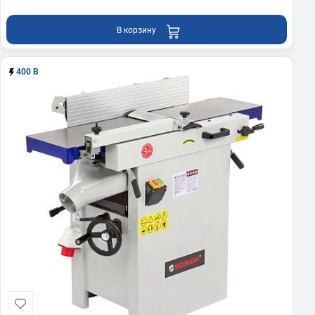
В корзину
400 В