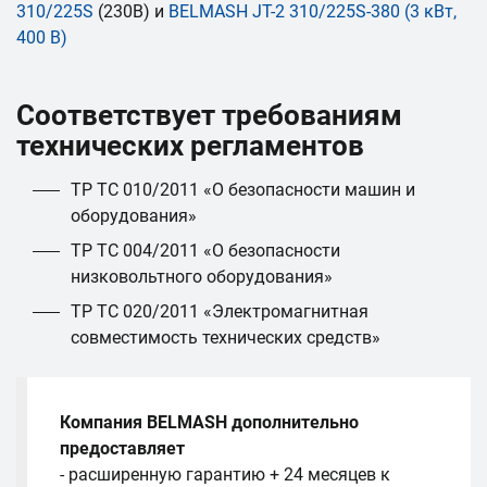
310/225S
(230В) и
BELMASH JT-2 310/225S-380 (3 кВт,
400 В)
Соответствует требованиям
технических регламентов
ТР ТС 010/2011 «О безопасности машин и
оборудования»
ТР ТС 004/2011 «О безопасности
низковольтного оборудования»
ТР ТС 020/2011 «Электромагнитная
совместимость технических средств»
Компания BELMASH дополнительно
предоставляет
- расширенную гарантию + 24 месяцев к