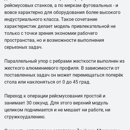
рейсмусовых станков, а по меркам фуговальных - и
вовсе характерно для оборудования более высокого
индустриального класса. Такое сочетание
характеристик делает модель привлекательной не
только с точки зрения экономии рабочего
пространства, но и возможности выполнения
серьезных задач.
Параллельный упор с ребрами жесткости выполнен из
жесткого алюминиевого профиля. В зависимости от
поставленных задач он может перемещаться поперёк
стола или наклоняться от 0 до 45 град.
Переход к операции рейсмусования простой и
занимает 30 секунд. Для этого верхний модуль
целиком поднимается и не мешает ни работе, ни
стружкоудалению.