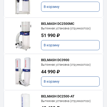
В корзину
BELMASH DC2500MC
Вытяжная установка (стружкоотсос)
51 990 ₽
В корзину
BELMASH DC3900
Вытяжная установка (стружкоотсос)
44 990 ₽
В корзину
BELMASH DC2500-AT
Вытяжная установка (стружкоотсос)