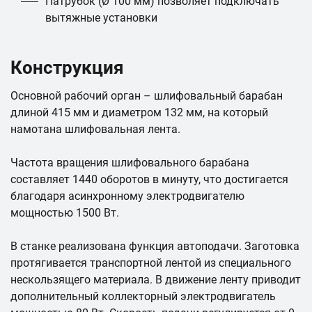
Патрубок (Ø 100 мм) позволяет подключать
вытяжные установки
Конструкция
Основной рабочий орган – шлифовальный барабан
длиной 415 мм и диаметром 132 мм, на который
намотана шлифовальная лента.
Частота вращения шлифовального барабана
составляет 1440 оборотов в минуту, что достигается
благодаря асинхронному электродвигателю
мощностью 1500 Вт.
В станке реализована функция автоподачи. Заготовка
протягивается транспортной лентой из специального
нескользящего материала. В движение ленту приводит
дополнительный коллекторный электродвигатель