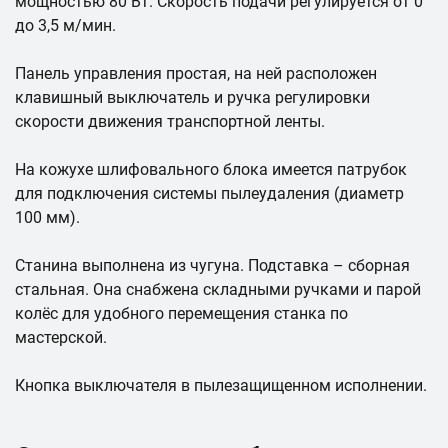
мощностью 80 Вт. Скорость подачи регулируется от 0
до 3,5 м/мин.
Панель управления простая, на ней расположен
клавишный выключатель и ручка регулировки
скорости движения транспортной ленты.
На кожухе шлифовального блока имеется патрубок
для подключения системы пылеудаления (диаметр
100 мм).
Станина выполнена из чугуна. Подставка – сборная
стальная. Она снабжена складными ручками и парой
колёс для удобного перемещения станка по
мастерской.
Кнопка выключателя в пылезащищенном исполнении.