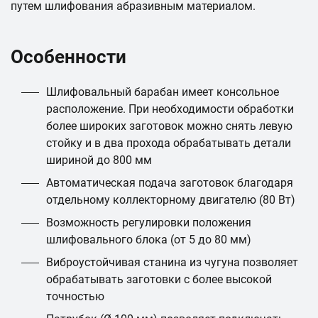
путем шлифования абразивным материалом.
Особенности
Шлифовальный барабан имеет консольное
расположение. При необходимости обработки
более широких заготовок можно снять левую
стойку и в два прохода обрабатывать детали
шириной до 800 мм
Автоматическая подача заготовок благодаря
отдельному коллекторному двигателю (80 Вт)
Возможность регулировки положения
шлифовального блока (от 5 до 80 мм)
Виброустойчивая станина из чугуна позволяет
обрабатывать заготовки с более высокой
точностью