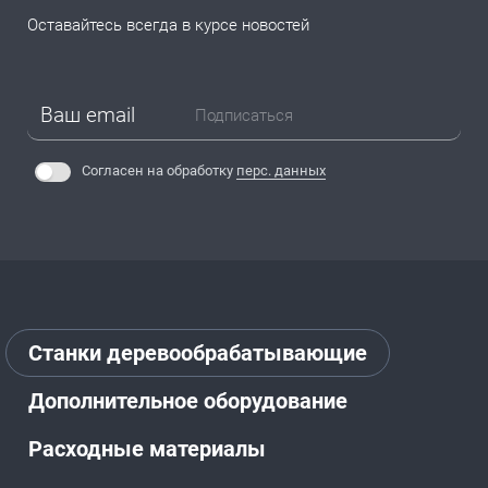
Оставайтесь всегда в курсе новостей
Подписаться
Согласен на обработку
перс. данных
Станки деревообрабатывающие
Дополнительное оборудование
Расходные материалы