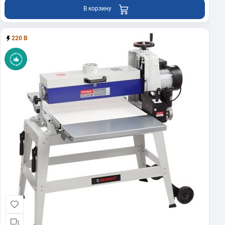
В корзину
220 В