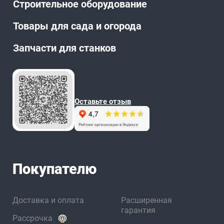
Строительное оборудование
Товары для сада и огорода
Запчасти для станков
Оставьте отзыв
Покупателю
Доставка и оплата
Расширенная
гарантия
Рассрочка