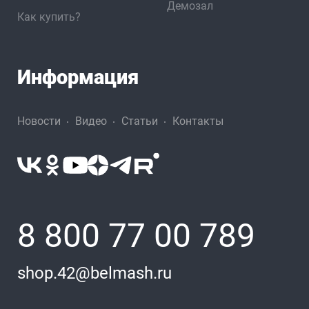
Демозал
Как купить?
Информация
Новости
Видео
Статьи
Контакты
8 800 77 00 789
shop.42@belmash.ru