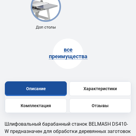
Доп столы
все
преимущества
Описание
Характеристики
Комплектация
Отзывы
Шлифовальный барабанный станок BELMASH DS410-
W предназначен для обработки деревянных заготовок