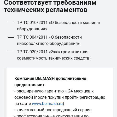
Соответствует требованиям
технических регламентов
ТР ТС 010/2011 «О безопасности машин и
оборудования»
ТР ТС 004/2011 «О безопасности
низковольтного оборудования»
ТР ТС 020/2011 «Электромагнитная
совместимость технических средств»
Компания BELMASH дополнительно
предоставляет
- расширенную гарантию + 24 месяцев к
основной (после покупки пройти регистрацию
на сайте
www.belmash.ru
)
- качественный постпродажный сервис
- профессиональные консультации по