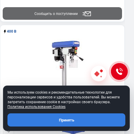
Сообщить о поступлении
400 В
Мы используем cookies и рекомендательные технологии для
персонализации сервисов и удобства пользователей. Вы можете
запретить сохранение cookie в настройках своего браузера.
Политика использования Cookies
Принять