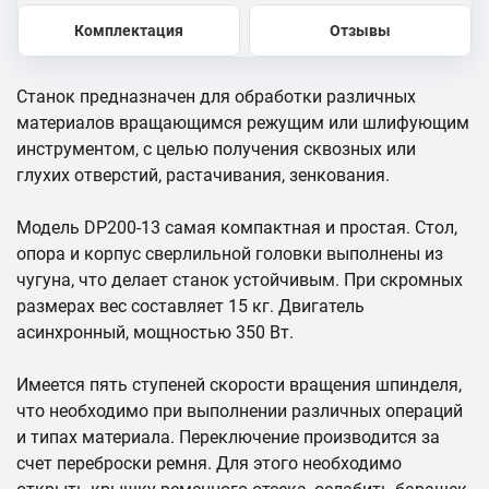
Комплектация
Отзывы
Станок предназначен для обработки различных
материалов вращающимся режущим или шлифующим
инструментом, с целью получения сквозных или
глухих отверстий, растачивания, зенкования.
Модель DP200-13 самая компактная и простая. Стол,
опора и корпус сверлильной головки выполнены из
чугуна, что делает станок устойчивым. При скромных
размерах вес составляет 15 кг. Двигатель
асинхронный, мощностью 350 Вт.
Имеется пять ступеней скорости вращения шпинделя,
что необходимо при выполнении различных операций
и типах материала. Переключение производится за
счет переброски ремня. Для этого необходимо