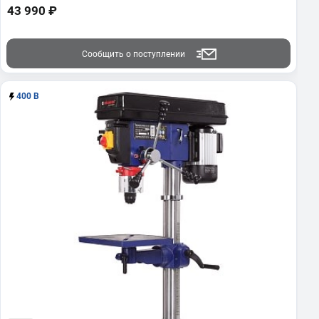
43 990 ₽
Сообщить о поступлении
400 В