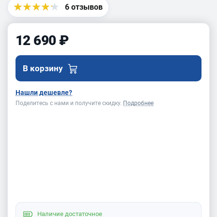
6 отзывов
12 690 ₽
В корзину
Нашли дешевле?
Поделитесь с нами и получите скидку.
Подробнее
Наличие
достаточное