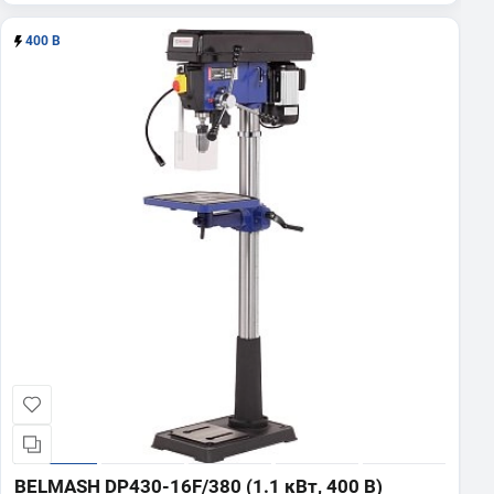
400 В
BELMASH DP430-16F/380 (1.1 кВт, 400 В)