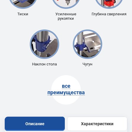
Тиски
Усиленные
Глубина сверления
рукоятки
Наклон стола
Чугун
все
преимущества
Описание
Характеристики