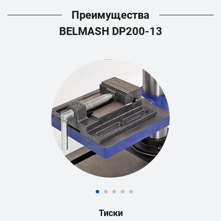
Преимущества
BELMASH DP200-13
Тиски