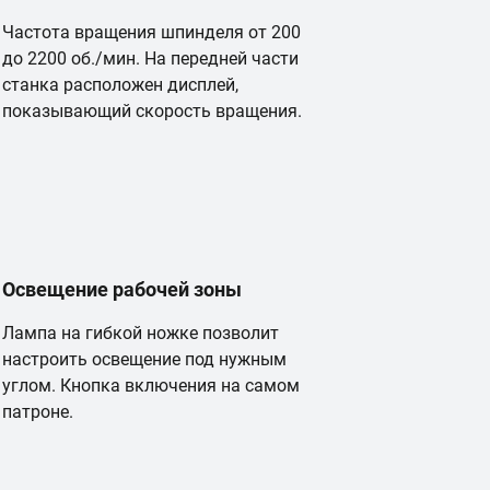
Частота вращения шпинделя от 200
до 2200 об./мин. На передней части
станка расположен дисплей,
показывающий скорость вращения.
П
Освещение рабочей зоны
Лампа на гибкой ножке позволит
настроить освещение под нужным
углом. Кнопка включения на самом
патроне.