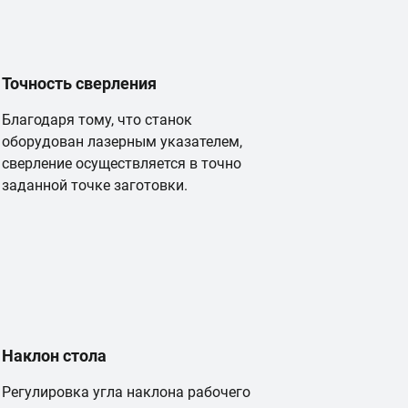
Точность сверления
Благодаря тому, что станок
оборудован лазерным указателем,
сверление осуществляется в точно
заданной точке заготовки.
Наклон стола
Регулировка угла наклона рабочего