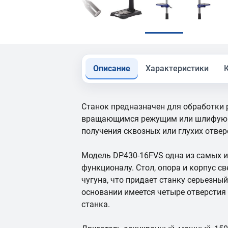
Описание
Характеристики
Станок предназначен для обработки
вращающимся режущим или шлифующ
получения сквозных или глухих отвер
Модель DP430-16FVS одна из самых и
функционалу. Стол, опора и корпус с
чугуна, что придает станку серьезный
основании имеется четыре отверстия
станка.