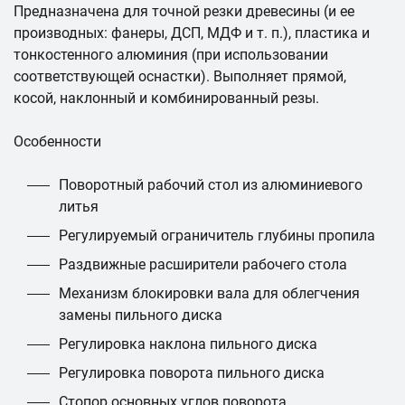
Предназначена для точной резки древесины (и ее
производных: фанеры, ДСП, МДФ и т. п.), пластика и
тонкостенного алюминия (при использовании
соответствующей оснастки). Выполняет прямой,
косой, наклонный и комбинированный резы.
Особенности
Поворотный рабочий стол из алюминиевого
литья
Регулируемый ограничитель глубины пропила
Раздвижные расширители рабочего стола
Механизм блокировки вала для облегчения
замены пильного диска
Регулировка наклона пильного диска
Регулировка поворота пильного диска
Стопор основных углов поворота