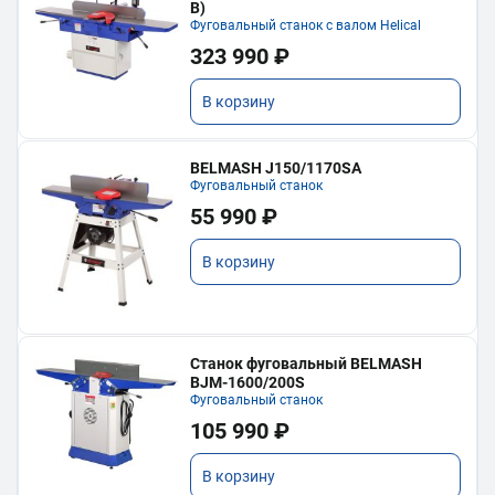
В)
Фуговальный станок с валом Helical
323 990 ₽
В корзину
BELMASH J150/1170SA
Фуговальный станок
55 990 ₽
В корзину
Станок фуговальный BELMASH
BJM-1600/200S
Фуговальный станок
105 990 ₽
В корзину