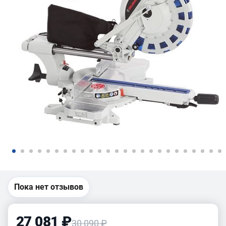
Пока нет отзывов
27 081 ₽
30 090 ₽