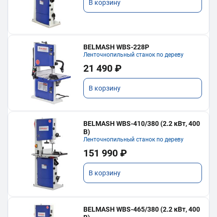
В корзину
BELMASH WBS-228P
Ленточнопильный станок по дереву
21 490 ₽
В корзину
BELMASH WBS-410/380 (2.2 кВт, 400
В)
Ленточнопильный станок по дереву
151 990 ₽
В корзину
BELMASH WBS-465/380 (2.2 кВт, 400