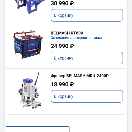
30 990 ₽
В корзину
BELMASH RT600
Основание фрезерного станка
24 990 ₽
В корзину
Фрезер BELMASH MRU-2400P
18 990 ₽
В корзину