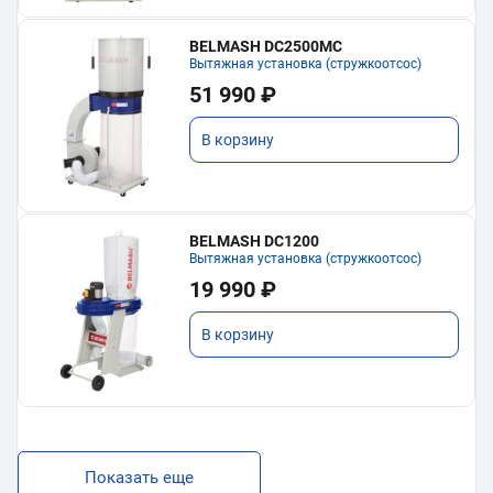
BELMASH DC2500MC
Вытяжная установка (стружкоотсос)
51 990 ₽
В корзину
BELMASH DC1200
Вытяжная установка (стружкоотсос)
19 990 ₽
В корзину
Показать еще