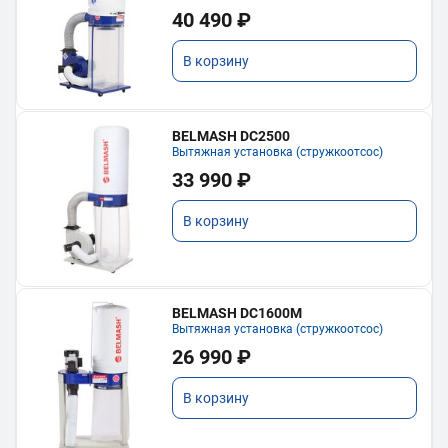
40 490 ₽
В корзину
BELMASH DC2500
Вытяжная установка (стружкоотсос)
33 990 ₽
В корзину
BELMASH DC1600M
Вытяжная установка (стружкоотсос)
26 990 ₽
В корзину