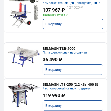
Комплект: станок, цепь, звездочка, шина
127 020 ₽
107 967 ₽
Экономия: 19 053 ₽
В корзину
BELMASH TSB-2000
Пила циркулярная настольная
36 490 ₽
В корзину
BELMASH LTS-250 (2.2 кВт, 400 В)
Распиловочный станок по дереву
119 990 ₽
В корзину