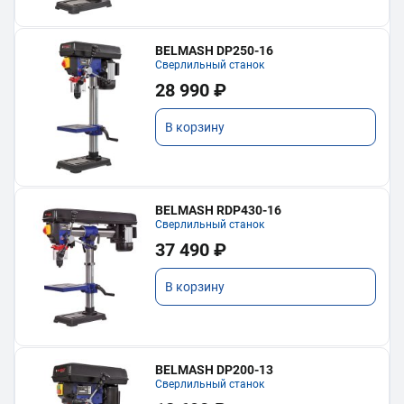
BELMASH DP250-16
Сверлильный станок
28 990 ₽
В корзину
BELMASH RDP430-16
Сверлильный станок
37 490 ₽
В корзину
BELMASH DP200-13
Сверлильный станок