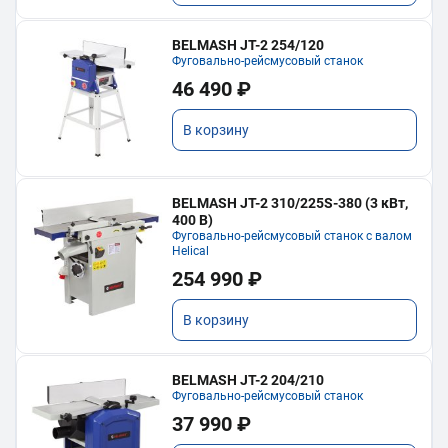
BELMASH JT-2 254/120
Фуговально-рейсмусовый станок
46 490 ₽
В корзину
BELMASH JT-2 310/225S-380 (3 кВт,
400 В)
Фуговально-рейсмусовый станок с валом
Helical
254 990 ₽
В корзину
BELMASH JT-2 204/210
Фуговально-рейсмусовый станок
37 990 ₽