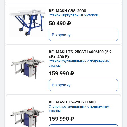
BELMASH CBS-2000
Станок циркулярный бытовой
50 490 ₽
В корзину
BELMASH TS-250ST1600/400 (2.2
кВт, 400 В)
Станок круглопильный с подвижным
столом
159 990 ₽
В корзину
BELMASH TS-250ST1600
Станок круглопильный с подвижным
столом
159 990 ₽