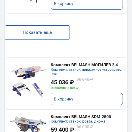
В корзину
Показать еще
Комплект BELMASH МОГИЛЁВ 2.4
Комплект: станок, прижимное устройство,
нож
50 040 ₽
45 036 ₽
Экономия: 5 004 ₽
В корзину
Комплект BELMASH SDM-2500
Комплект: станок, фреза, 2 ножа
66 000 ₽
59 400 ₽