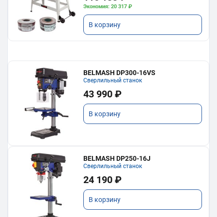
Экономия: 20 317 ₽
В корзину
BELMASH DP300-16VS
Сверлильный станок
43 990 ₽
В корзину
BELMASH DP250-16J
Сверлильный станок
24 190 ₽
В корзину