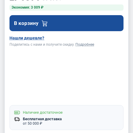
Экономия: 3 009 ₽
В корзину
Нашли дешевле?
Поделитесь с нами и получите скидку.
Подробнее
Наличие
достаточное
Бесплатная доставка
от 50 000 ₽