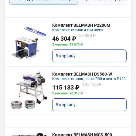
Комплект BELMASH P2200M
Комплект: станок и три ножа
57 880 ₽
46 304 ₽
Экономия: 11 576 ₽
В корзину
Комплект BELMASH DS560-W
Комплект: станок, лента P80 и лента P120
135 450 ₽
115 133 ₽
Экономия: 20 317 ₽
В корзину
Комплект BELMASH MCS-500