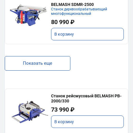
BELMASH SDMR-2500
Станок деревообрабатывающий
многофункциональный
80 990 ₽
В корзину
Показать еще
Станок рейсмусовый BELMASH PB-
2000/330
73 990 ₽
В корзину