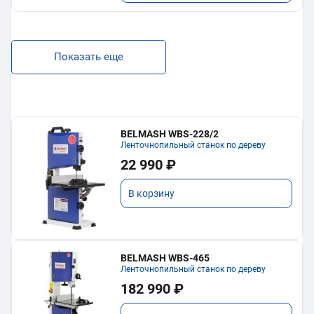
Показать еще
BELMASH WBS-228/2
Ленточнопильный станок по дереву
22 990 ₽
В корзину
BELMASH WBS-465
Ленточнопильный станок по дереву
182 990 ₽