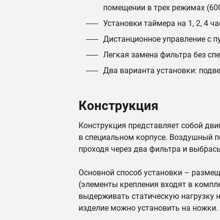
помещении в трех режимах (600,
Установки таймера на 1, 2, 4 ча
Дистанционное управление с п
Легкая замена фильтра без сп
Два варианта установки: подв
Конструкция
Конструкция представляет собой дви
в специальном корпусе. Воздушный п
проходя через два фильтра и выбрас
Основной способ установки – размещ
(элементы крепления входят в компл
выдерживать статическую нагрузку н
изделие можно установить на ножки.