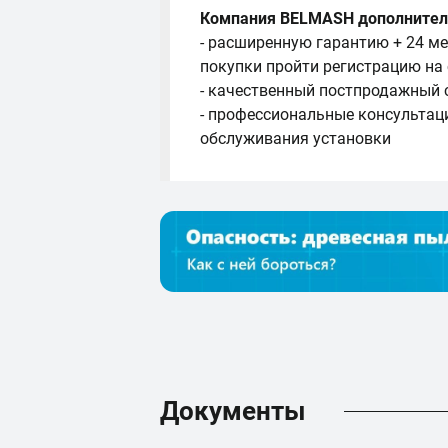
Компания BELMASH дополнител
- расширенную гарантию + 24 ме
покупки пройти регистрацию на
- качественный постпродажный 
- профессиональные консультац
обслуживания установки
Документы