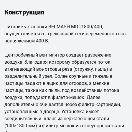
Конструкция
Питание установки BELMASH MDC1800/400,
осуществляется от трехфазной сети переменного тока
напряжением 400 В.
Центробежный вентилятор создает разрежение
воздуха, благодаря которому образуется поток,
втягивающий все отходы реза (стружку, пыль) в
разделительный узел. Более крупные и тяжелые
частицы падают в ящик для отходов, а мелкие
частицы, такие как пыль, под воздействием потока
воздуха, попадают в фильтр-мешок. Далее
дополнительно очищается через фильтр-картриджи,
установленные в дверце. Установка имеет
соединительный шланг из нержавеющей стали
(100×1800 мм) и фильтр-мешок из огнеупорной ткани.