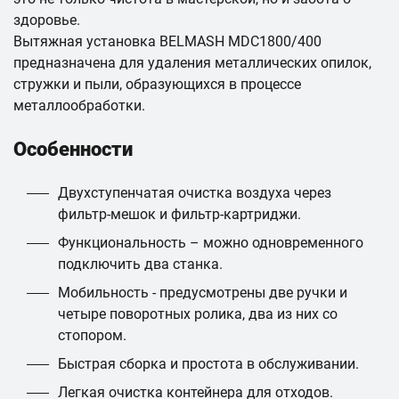
здоровье.
Вытяжная установка BELMASH MDC1800/400
предназначена для удаления металлических опилок,
стружки и пыли, образующихся в процессе
металлообработки.
Особенности
Двухступенчатая очистка воздуха через
фильтр-мешок и фильтр-картриджи.
Функциональность – можно одновременного
подключить два станка.
Мобильность - предусмотрены две ручки и
четыре поворотных ролика, два из них со
стопором.
Быстрая сборка и простота в обслуживании.
Легкая очистка контейнера для отходов.