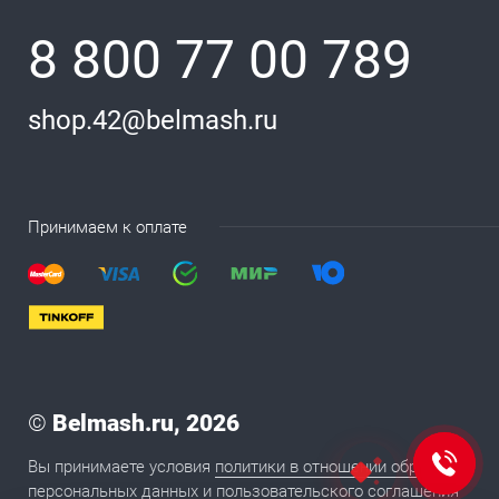
8 800 77 00 789
shop.42@belmash.ru
Принимаем к оплате
©
Belmash.ru, 2026
Вы принимаете условия
политики в отношении обработки
персональных данных
и
пользовательского соглашения