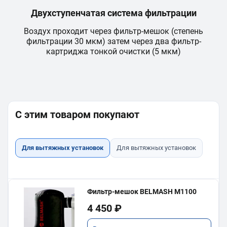
Двухступенчатая система фильтрации
Воздух проходит через фильтр-мешок (степень
фильтрации 30 мкм) затем через два фильтр-
картриджа тонкой очистки (5 мкм)
С этим товаром покупают
Для вытяжных установок
Для вытяжных установок
Фильтр-мешок BELMASH M1100
4 450 ₽