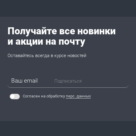
Получайте все новинки
и акции на почту
Оставайтесь всегда в курсе новостей
Подписаться
Согласен на обработку
перс. данных