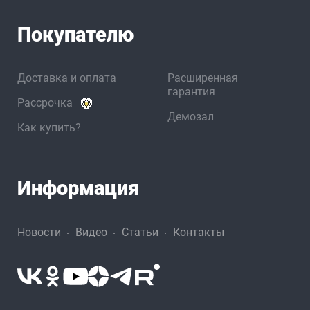
Покупателю
Доставка и оплата
Расширенная
гарантия
Рассрочка
Демозал
Как купить?
Информация
Новости
Видео
Статьи
Контакты