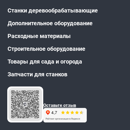
Станки деревообрабатывающие
Дополнительное оборудование
Расходные материалы
Строительное оборудование
Товары для сада и огорода
Запчасти для станков
Оставьте отзыв