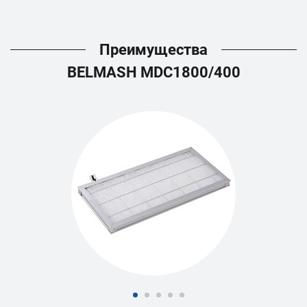
Преимущества
BELMASH MDC1800/400