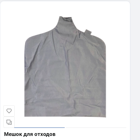
Мешок для отходов