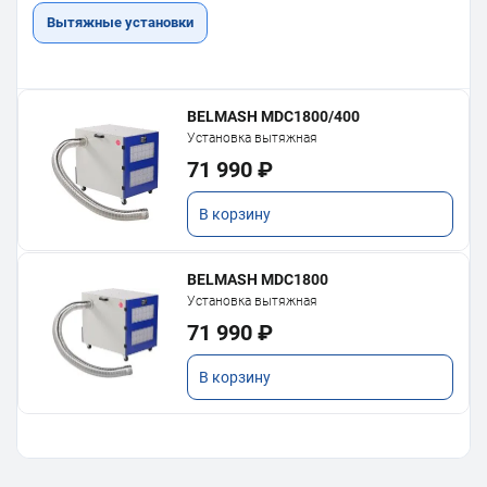
Вытяжные установки
BELMASH MDC1800/400
Установка вытяжная
71 990 ₽
В корзину
BELMASH MDC1800
Установка вытяжная
71 990 ₽
В корзину