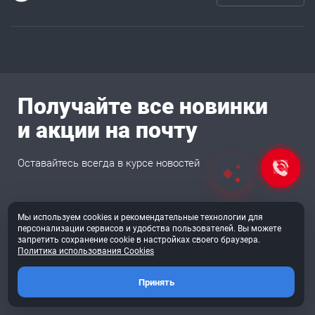
Получайте все новинки
и акции на почту
Оставайтесь всегда в курсе новостей
Мы используем cookies и рекомендательные технологии для
Подписаться
персонализации сервисов и удобства пользователей. Вы можете
запретить сохранение cookie в настройках своего браузера.
Политика использования Cookies
Согласен на обработку
перс. данных
Принять