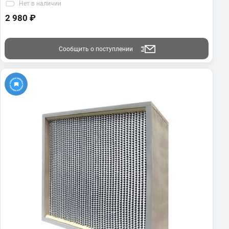
Нет
в наличии
2 980 ₽
Сообщить о поступлении