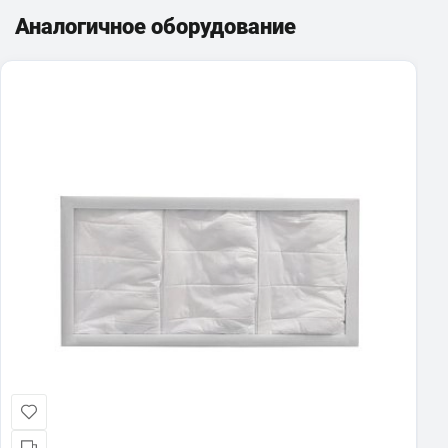
Аналогичное оборудование