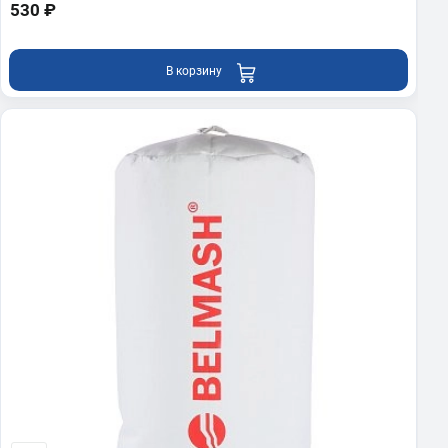
530 ₽
В корзину