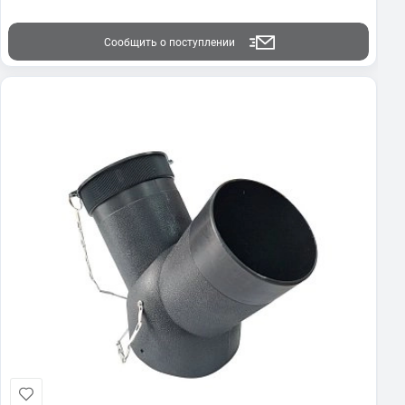
Сообщить о поступлении