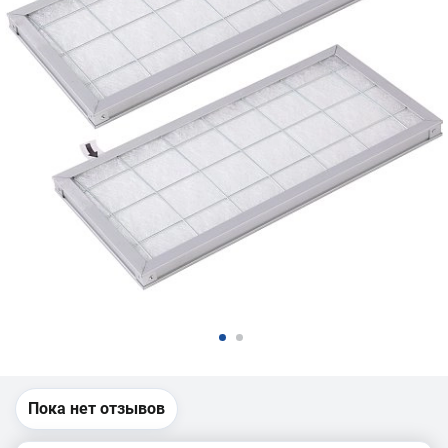
Пока нет отзывов