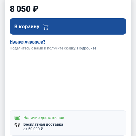
8 050 ₽
В корзину
Нашли дешевле?
Поделитесь с нами и получите скидку.
Подробнее
Наличие
достаточное
Бесплатная доставка
от 50 000 ₽