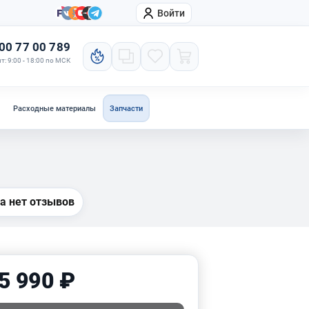
Войти
онтакты
Компания
00 77 00 789
т: 9:00 - 18:00 по МСК
Расходные материалы
Запчасти
а нет отзывов
5 990 ₽