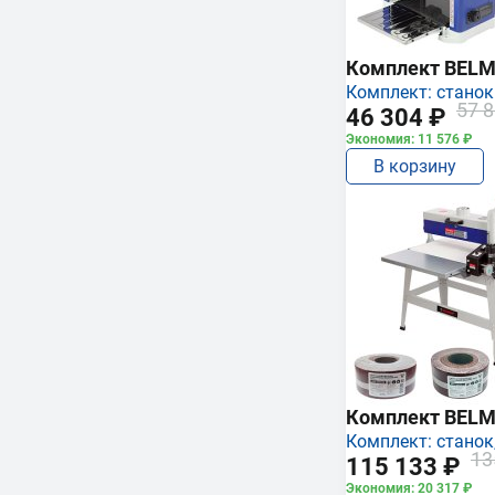
Комплект BEL
Комплект: станок
57 8
46 304 ₽
Экономия: 11 576 ₽
В корзину
Комплект BEL
Комплект: станок,
13
115 133 ₽
Экономия: 20 317 ₽