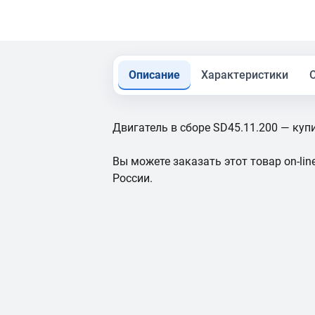
Описание
Характеристики
Двигатель в сборе SD45.11.200 — купи
Вы можете заказать этот товар on-line
России.