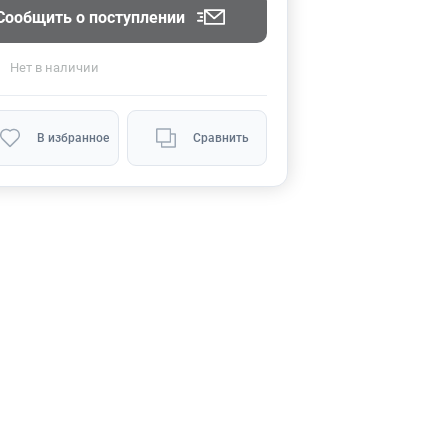
Сообщить о поступлении
Нет
в наличии
В избранное
Сравнить