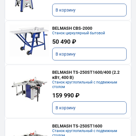
В корзину
BELMASH CBS-2000
Станок циркулярный бытовой
50 490 ₽
В корзину
BELMASH TS-250ST1600/400 (2.2
кВт, 400 В)
Станок круглопильный с подвижным
столом
159 990 ₽
В корзину
BELMASH TS-250ST1600
Станок круглопильный с подвижным
столом