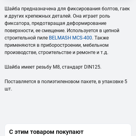
Шайба предназначена для фиксирования болтов, гаек
и других крепежных деталей. Она играет роль
фиксатора, предотвращая деформирование
поверхности, ее смещение. Используется в цепной
строительной пиле
BELMASH MCS-400
. Также
применяются в приборостроении, мебельном
производстве, строительстве и ремонте и т.д.
Шайба имеет резьбу М8, стандарт DIN125.
Поставляется в полиэтиленовом пакете, в упаковке 5
шт.
С этим товаром покупают