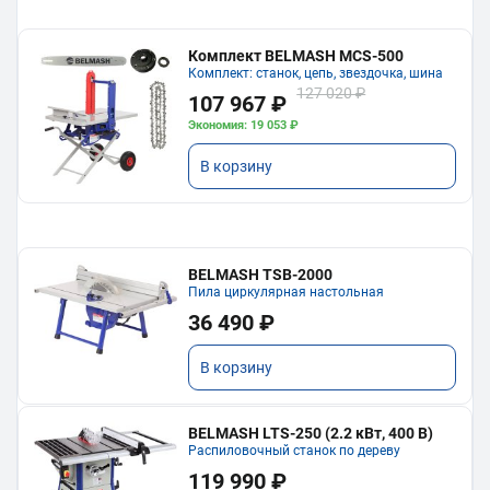
Комплект BELMASH MCS-500
Комплект: станок, цепь, звездочка, шина
127 020 ₽
107 967 ₽
Экономия: 19 053 ₽
В корзину
BELMASH TSB-2000
Пила циркулярная настольная
36 490 ₽
В корзину
BELMASH LTS-250 (2.2 кВт, 400 В)
Распиловочный станок по дереву
119 990 ₽