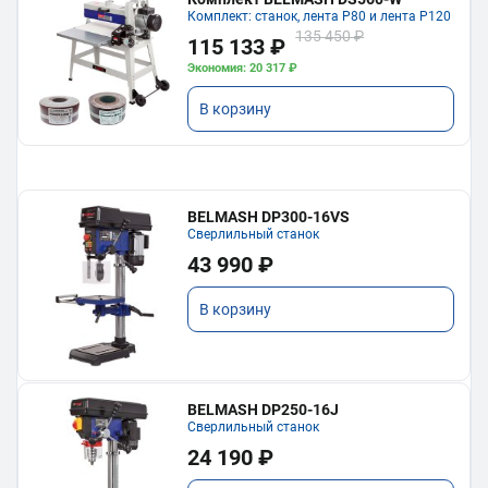
Комплект: станок, лента P80 и лента P120
135 450 ₽
115 133 ₽
Экономия: 20 317 ₽
В корзину
BELMASH DP300-16VS
Сверлильный станок
43 990 ₽
В корзину
BELMASH DP250-16J
Сверлильный станок
24 190 ₽