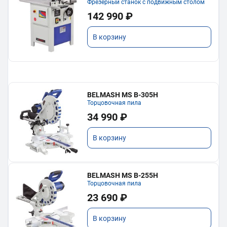
Фрезерный станок с подвижным столом
142 990 ₽
В корзину
BELMASH MS B-305H
Торцовочная пила
34 990 ₽
В корзину
BELMASH MS B-255H
Торцовочная пила
23 690 ₽
В корзину