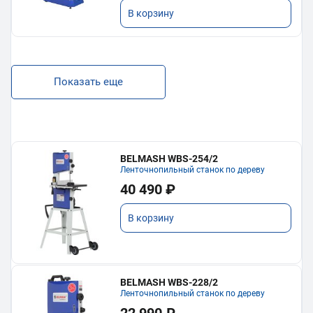
В корзину
Показать еще
BELMASH WBS-254/2
Ленточнопильный станок по дереву
40 490 ₽
В корзину
BELMASH WBS-228/2
Ленточнопильный станок по дереву