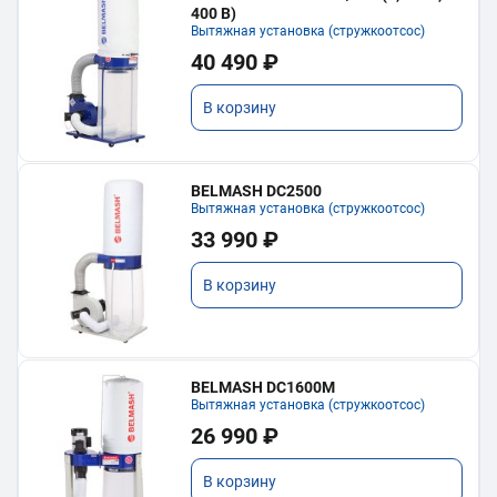
400 В)
Вытяжная установка (стружкоотсос)
40 490 ₽
В корзину
BELMASH DC2500
Вытяжная установка (стружкоотсос)
33 990 ₽
В корзину
BELMASH DC1600M
Вытяжная установка (стружкоотсос)
26 990 ₽
В корзину