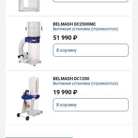
BELMASH DC2500MC
Вытяжная установка (стружкоотсос)
51 990 ₽
В корзину
BELMASH DC1200
Вытяжная установка (стружкоотсос)
19 990 ₽
В корзину