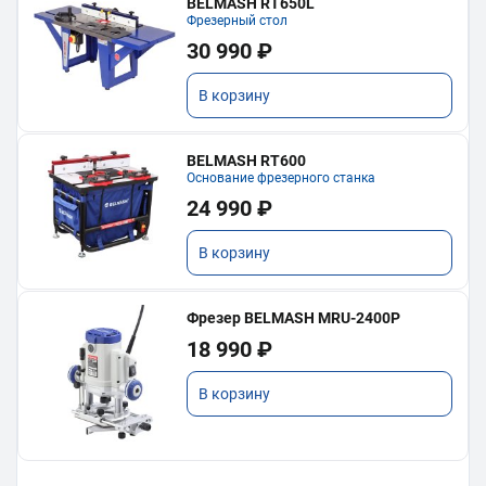
BELMASH RT650L
Фрезерный стол
30 990 ₽
В корзину
BELMASH RT600
Основание фрезерного станка
24 990 ₽
В корзину
Фрезер BELMASH MRU-2400P
18 990 ₽
В корзину