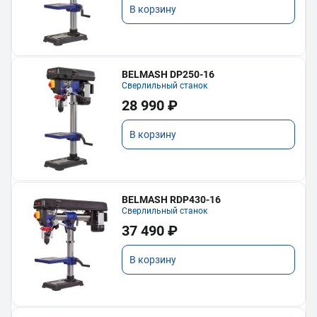
В корзину
BELMASH DP250-16
Сверлильный станок
28 990 ₽
В корзину
BELMASH RDP430-16
Сверлильный станок
37 490 ₽
В корзину