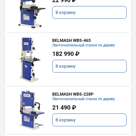
22 990 ₽
В корзину
BELMASH WBS-465
Ленточнопильный станок по дереву
182 990 ₽
В корзину
BELMASH WBS-228P
Ленточнопильный станок по дереву
21 490 ₽
В корзину