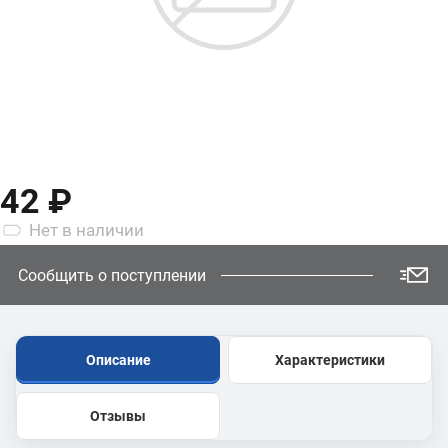
42 ₽
Нет
в наличии
Сообщить о поступлении
Описание
Характеристики
Отзывы