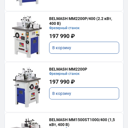
BELMASH MM2200P/400 (2.2 кВт,
400 В)
Фрезерный станок
197 990 ₽
В корзину
BELMASH MM2200P
Фрезерный станок
197 990 ₽
В корзину
BELMASH MM1500ST1000/400 (1,5
кВт, 400 В)