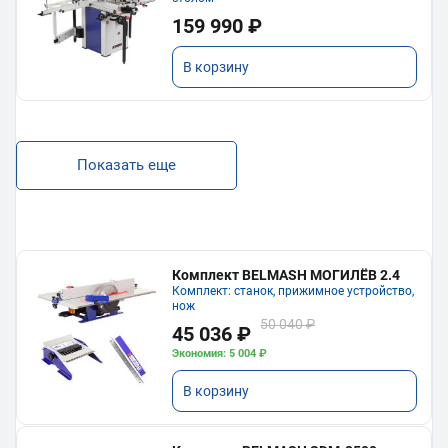
159 990 ₽
В корзину
Показать еще
Комплект BELMASH МОГИЛЁВ 2.4
Комплект: станок, прижимное устройство,
нож
50 040 ₽
45 036 ₽
Экономия: 5 004 ₽
В корзину