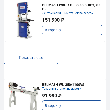
BELMASH WBS-410/380 (2.2 кВт, 400
В)
Ленточнопильный станок по дереву
151 990 ₽
В корзину
Показать еще
BELMASH WL-350/1100VS
Токарный станок по дереву
91 990 ₽
В корзину