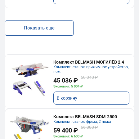
Показать еще
Комплект BELMASH МОГИЛЁВ 2.4
Комплект: станок, прижимное устройство,
нож
50 040 ₽
45 036 ₽
Экономия: 5 004 ₽
В корзину
Комплект BELMASH SDM-2500
Комплект: станок, фреза, 2 ножа
66 000 ₽
59 400 ₽
Экономия: 6 600 ₽