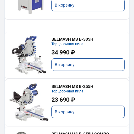
В корзину
BELMASH MS B-305H
Торцовочная пила
34 990 ₽
В корзину
BELMASH MS B-255H
Торцовочная пила
23 690 ₽
В корзину
BELMASH MS B-255H COMBO