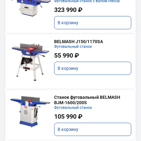
Фуговальный станок с валом Helical
323 990 ₽
В корзину
BELMASH J150/1170SA
Фуговальный станок
55 990 ₽
В корзину
Станок фуговальный BELMASH
BJM-1600/200S
Фуговальный станок
105 990 ₽
В корзину