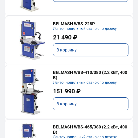
BELMASH WBS-228P
Ленточнопильный станок по дереву
21 490 ₽
В корзину
BELMASH WBS-410/380 (2.2 кВт, 400
В)
Ленточнопильный станок по дереву
151 990 ₽
В корзину
BELMASH WBS-465/380 (2.2 кВт, 400
В)
Ленточнопильный станок по дереву