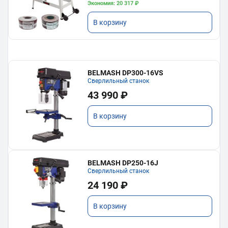
Экономия: 20 317 ₽
В корзину
BELMASH DP300-16VS
Сверлильный станок
43 990 ₽
В корзину
BELMASH DP250-16J
Сверлильный станок
24 190 ₽
В корзину