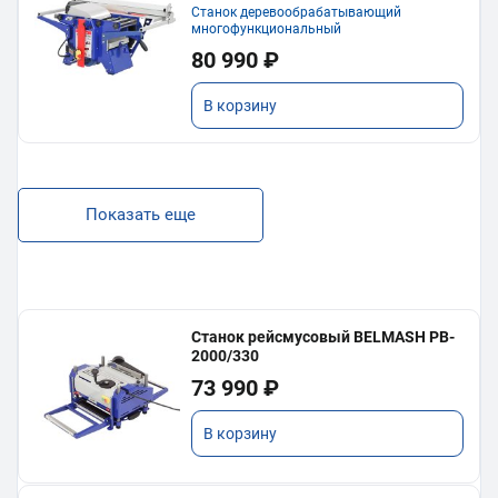
Станок деревообрабатывающий
многофункциональный
80 990 ₽
В корзину
Показать еще
Станок рейсмусовый BELMASH PB-
2000/330
73 990 ₽
В корзину