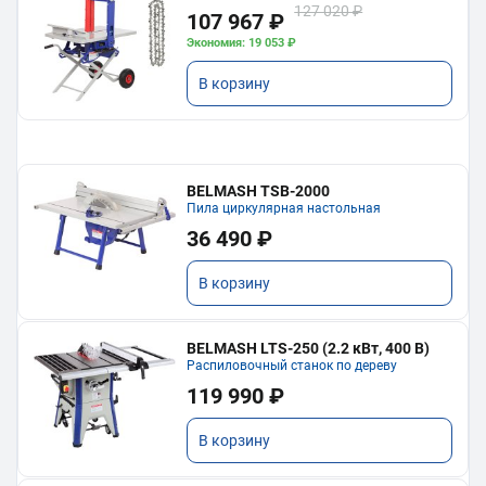
127 020 ₽
107 967 ₽
Экономия: 19 053 ₽
В корзину
BELMASH TSB-2000
Пила циркулярная настольная
36 490 ₽
В корзину
BELMASH LTS-250 (2.2 кВт, 400 В)
Распиловочный станок по дереву
119 990 ₽
В корзину