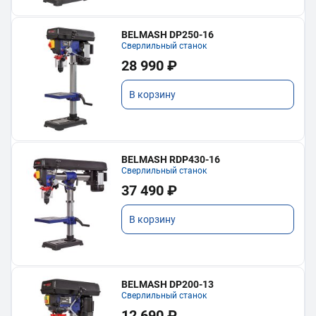
BELMASH DP250-16
Сверлильный станок
28 990 ₽
В корзину
BELMASH RDP430-16
Сверлильный станок
37 490 ₽
В корзину
BELMASH DP200-13
Сверлильный станок
12 690 ₽