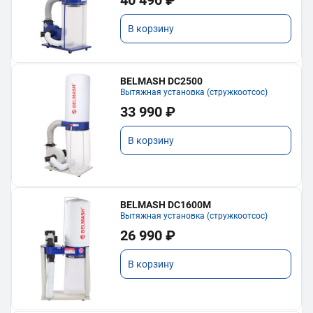
В корзину
BELMASH DC2500
Вытяжная установка (стружкоотсос)
33 990 ₽
В корзину
BELMASH DC1600M
Вытяжная установка (стружкоотсос)
26 990 ₽
В корзину