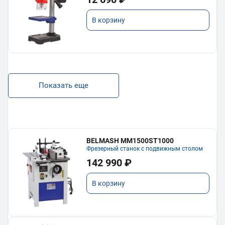
В корзину
Показать еще
BELMASH MM1500ST1000
Фрезерный станок с подвижным столом
142 990 ₽
В корзину