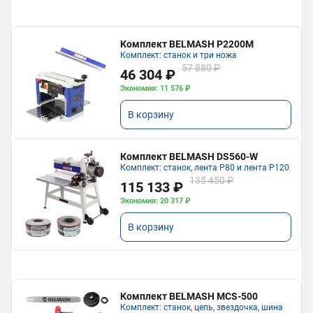
Комплект BELMASH P2200M
Комплект: станок и три ножа
57 880 ₽
46 304 ₽
Экономия: 11 576 ₽
В корзину
Комплект BELMASH DS560-W
Комплект: станок, лента P80 и лента P120
135 450 ₽
115 133 ₽
Экономия: 20 317 ₽
В корзину
Комплект BELMASH MCS-500
Комплект: станок, цепь, звездочка, шина