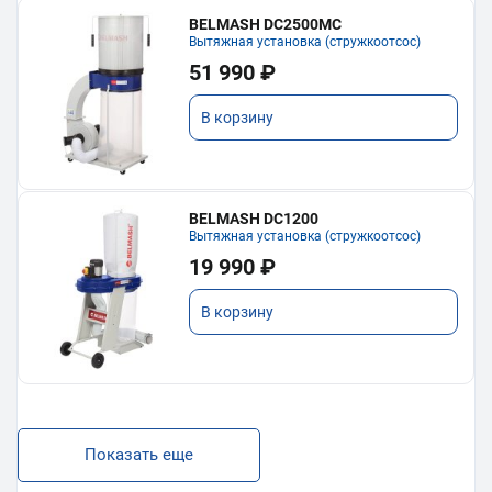
BELMASH DC2500MC
Вытяжная установка (стружкоотсос)
51 990 ₽
В корзину
BELMASH DC1200
Вытяжная установка (стружкоотсос)
19 990 ₽
В корзину
Показать еще