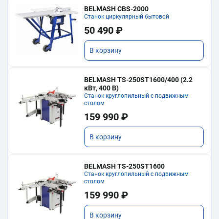
BELMASH CBS-2000
Станок циркулярный бытовой
50 490 ₽
В корзину
BELMASH TS-250ST1600/400 (2.2
кВт, 400 В)
Станок круглопильный с подвижным
столом
159 990 ₽
В корзину
BELMASH TS-250ST1600
Станок круглопильный с подвижным
столом
159 990 ₽
В корзину