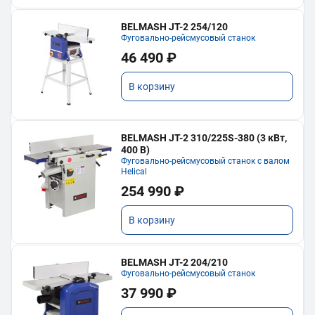
BELMASH JT-2 254/120
Фуговально-рейсмусовый станок
46 490 ₽
В корзину
BELMASH JT-2 310/225S-380 (3 кВт,
400 В)
Фуговально-рейсмусовый станок с валом
Helical
254 990 ₽
В корзину
BELMASH JT-2 204/210
Фуговально-рейсмусовый станок
37 990 ₽