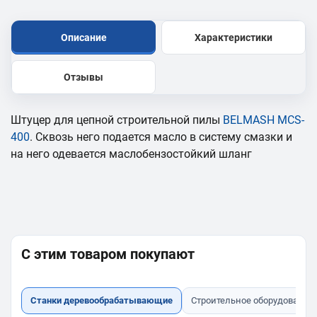
Описание
Характеристики
Отзывы
Штуцер для цепной строительной пилы
BELMASH MCS-
400
. Сквозь него подается масло в систему смазки и
на него одевается маслобензостойкий шланг
С этим товаром покупают
Станки деревообрабатывающие
Строительное оборудование