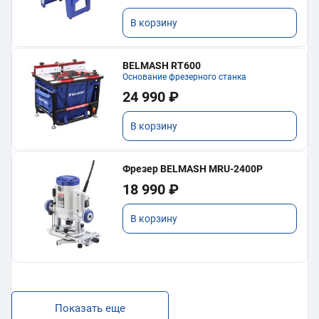
В корзину
BELMASH RT600
Основание фрезерного станка
24 990 ₽
В корзину
Фрезер BELMASH MRU-2400P
18 990 ₽
В корзину
Показать еще