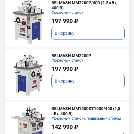
BELMASH MM2200P/400 (2.2 кВт,
400 В)
Фрезерный станок
197 990 ₽
В корзину
BELMASH MM2200P
Фрезерный станок
197 990 ₽
В корзину
BELMASH MM1500ST1000/400 (1,5
кВт, 400 В)
Фрезерный станок с подвижным столом
142 990 ₽