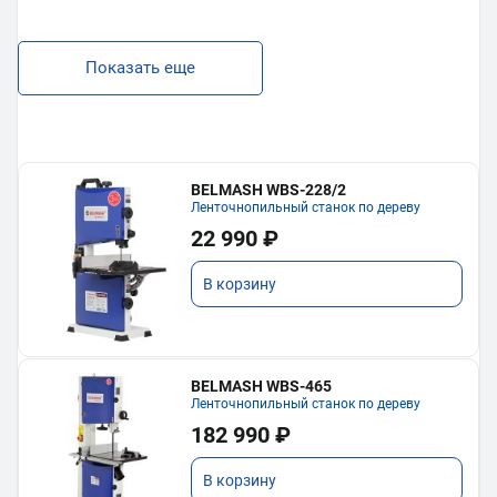
Показать еще
BELMASH WBS-228/2
Ленточнопильный станок по дереву
22 990 ₽
В корзину
BELMASH WBS-465
Ленточнопильный станок по дереву
182 990 ₽
В корзину