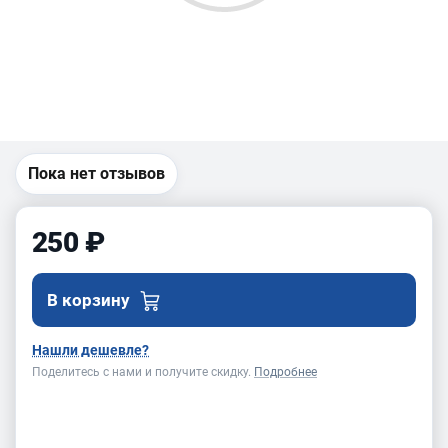
Пока нет отзывов
250 ₽
В корзину
Нашли дешевле?
Поделитесь с нами и получите скидку.
Подробнее