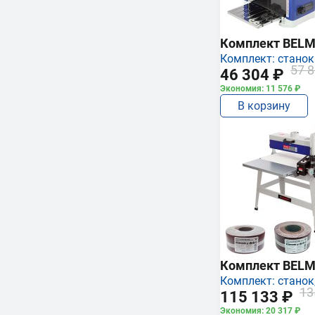
Комплект BEL
Комплект: станок
57 8
46 304 ₽
Экономия: 11 576 ₽
В корзину
Комплект BEL
Комплект: станок,
13
115 133 ₽
Экономия: 20 317 ₽