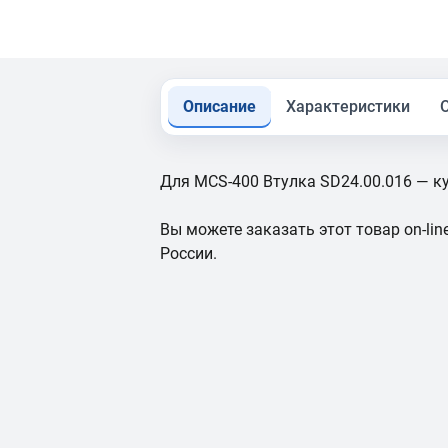
Описание
Характеристики
Для MCS-400 Втулка SD24.00.016 — ку
Вы можете заказать этот товар on-line
России.