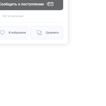
Сообщить о поступлении
Нет
в наличии
В избранное
Сравнить