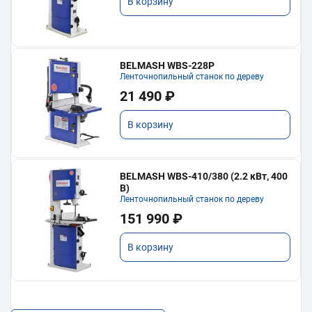
В корзину
BELMASH WBS-228P
Ленточнопильный станок по дереву
21 490 ₽
В корзину
BELMASH WBS-410/380 (2.2 кВт, 400
В)
Ленточнопильный станок по дереву
151 990 ₽
В корзину