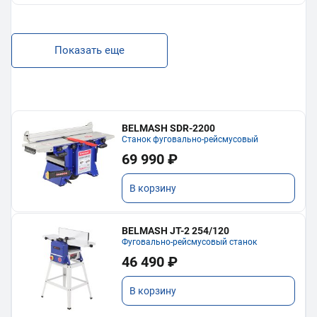
Показать еще
BELMASH SDR-2200
Станок фуговально-рейсмусовый
69 990 ₽
В корзину
BELMASH JT-2 254/120
Фуговально-рейсмусовый станок
46 490 ₽
В корзину