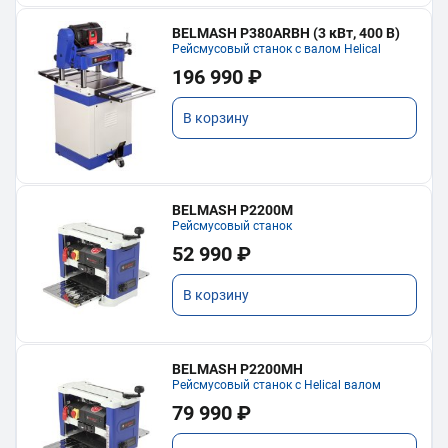
BELMASH P380ARBH (3 кВт, 400 В)
Рейсмусовый станок с валом Helical
196 990 ₽
В корзину
BELMASH P2200M
Рейсмусовый станок
52 990 ₽
В корзину
BELMASH P2200MH
Рейсмусовый станок с Helical валом
79 990 ₽