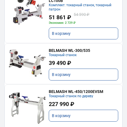
LC100B
Комплект: токарный станок, токарный
патрон
54 590 ₽
51 861 ₽
Экономия: 2 729 ₽
В корзину
BELMASH WL-300/535
Токарный станок
39 490 ₽
В корзину
BELMASH WL-450/1200EVSM
Токарный станок по дереву
227 990 ₽
В корзину