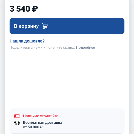
3 540 ₽
В корзину
Нашли дешевле?
Поделитесь с нами и получите скидку.
Подробнее
Наличие
уточняйте
Бесплатная доставка
от 50 000 ₽