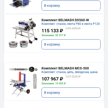
В корзину
Комплект BELMASH DS560-W
Комплект: станок, лента P80 и лента P120
135 450 ₽
115 133 ₽
Экономия: 20 317 ₽
В корзину
Комплект BELMASH MCS-500
Комплект: станок, цепь, звездочка, шина
127 020 ₽
107 967 ₽
Экономия: 19 053 ₽
В корзину