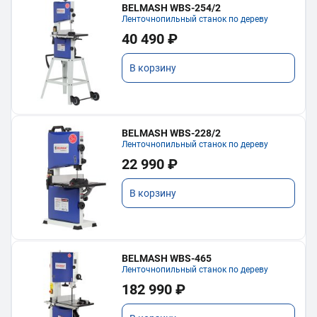
BELMASH WBS-254/2
Ленточнопильный станок по дереву
40 490 ₽
В корзину
BELMASH WBS-228/2
Ленточнопильный станок по дереву
22 990 ₽
В корзину
BELMASH WBS-465
Ленточнопильный станок по дереву
182 990 ₽