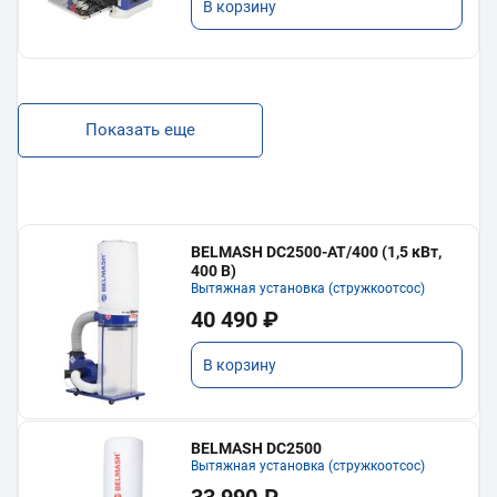
В корзину
Показать еще
BELMASH DC2500-AT/400 (1,5 кВт,
400 В)
Вытяжная установка (стружкоотсос)
40 490 ₽
В корзину
BELMASH DC2500
Вытяжная установка (стружкоотсос)
33 990 ₽