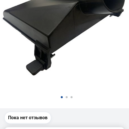
Пока нет отзывов