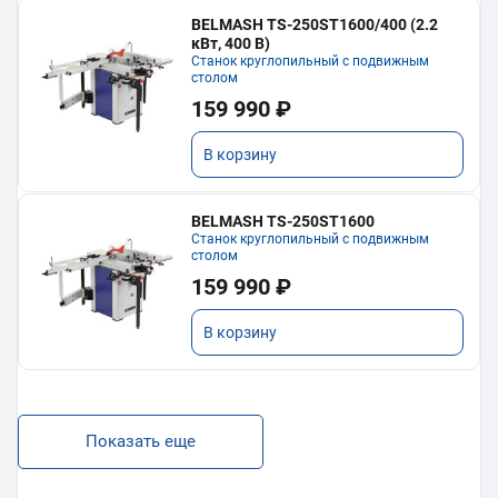
BELMASH TS-250ST1600/400 (2.2
кВт, 400 В)
Станок круглопильный с подвижным
столом
159 990 ₽
В корзину
BELMASH TS-250ST1600
Станок круглопильный с подвижным
столом
159 990 ₽
В корзину
Показать еще