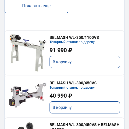
Показать еще
BELMASH WL-350/1100VS
Токарный станок по дереву
91 990 ₽
В корзину
BELMASH WL-300/450VS
Токарный станок по дереву
40 990 ₽
В корзину
BELMASH WL-300/450VS + BELMASH