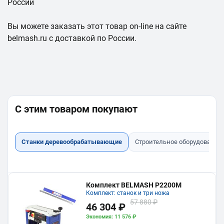
России
Вы можете заказать этот товар on-line на сайте
belmash.ru с доставкой по России.
С этим товаром покупают
Станки деревообрабатывающие
Строительное оборудование
Комплект BELMASH P2200M
Комплект: станок и три ножа
57 880 ₽
46 304 ₽
Экономия: 11 576 ₽