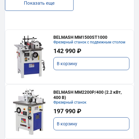
Показать еще
BELMASH MM1500ST1000
Фрезерный станок с подвижным столом
142 990 ₽
В корзину
BELMASH MM2200P/400 (2.2 кВт,
400 В)
Фрезерный станок
197 990 ₽
В корзину