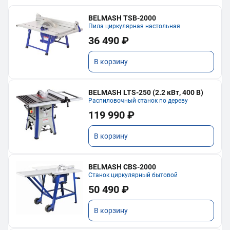
BELMASH TSB-2000
Пила циркулярная настольная
36 490 ₽
В корзину
BELMASH LTS-250 (2.2 кВт, 400 В)
Распиловочный станок по дереву
119 990 ₽
В корзину
BELMASH CBS-2000
Станок циркулярный бытовой
50 490 ₽
В корзину