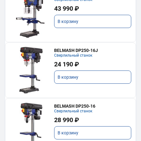
43 990 ₽
В корзину
BELMASH DP250-16J
Сверлильный станок
24 190 ₽
В корзину
BELMASH DP250-16
Сверлильный станок
28 990 ₽
В корзину