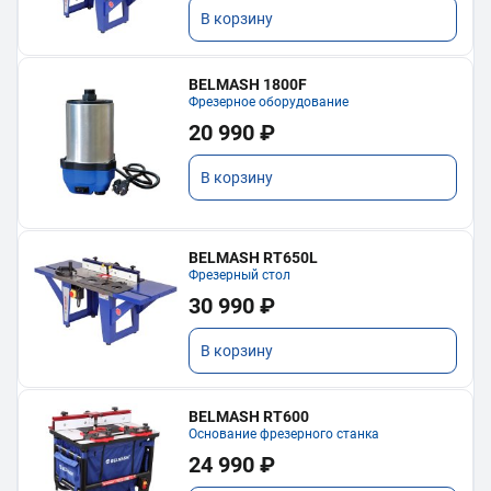
В корзину
BELMASH 1800F
Фрезерное оборудование
20 990 ₽
В корзину
BELMASH RT650L
Фрезерный стол
30 990 ₽
В корзину
BELMASH RT600
Основание фрезерного станка
24 990 ₽