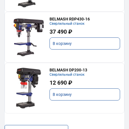
BELMASH RDP430-16
Сверлильный станок
37 490 ₽
В корзину
BELMASH DP200-13
Сверлильный станок
12 690 ₽
В корзину