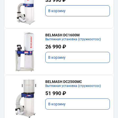
В корзину
BELMASH DC1600M
Вытяжная установка (стружкоотсос)
26 990 ₽
В корзину
BELMASH DC2500MC
Вытяжная установка (стружкоотсос)
51 990 ₽
В корзину