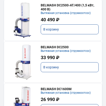
BELMASH DC2500-AT/400 (1,5 кВт,
400 В)
Вытяжная установка (стружкоотсос)
40 490 ₽
В корзину
BELMASH DC2500
Вытяжная установка (стружкоотсос)
33 990 ₽
В корзину
BELMASH DC1600M
Вытяжная установка (стружкоотсос)
26 990 ₽