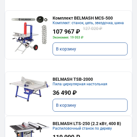
Комплект BELMASH MCS-500
Комплект: станок, цепь, звездочка, шина
127 020 ₽
107 967 ₽
Экономия: 19 053 ₽
В корзину
BELMASH TSB-2000
Пила циркулярная настольная
36 490 ₽
В корзину
BELMASH LTS-250 (2.2 кВт, 400 В)
Распиловочный станок по дереву