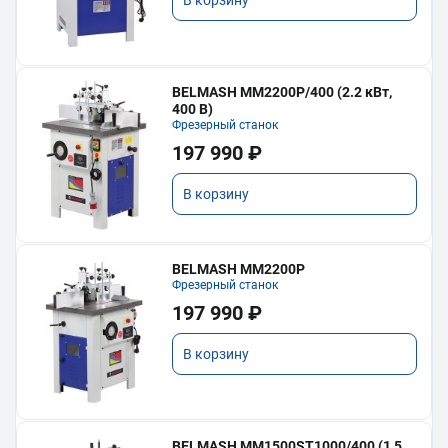
В корзину
BELMASH MM2200P/400 (2.2 кВт,
400 В)
Фрезерный станок
197 990 ₽
В корзину
BELMASH MM2200P
Фрезерный станок
197 990 ₽
В корзину
BELMASH MM1500ST1000/400 (1,5