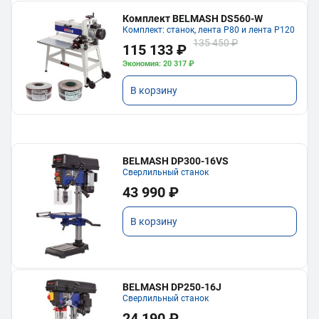
Комплект BELMASH DS560-W
Комплект: станок, лента P80 и лента P120
135 450 ₽
115 133 ₽
Экономия: 20 317 ₽
В корзину
BELMASH DP300-16VS
Сверлильный станок
43 990 ₽
В корзину
BELMASH DP250-16J
Сверлильный станок
24 190 ₽