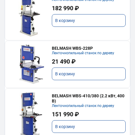
182 990 ₽
В корзину
BELMASH WBS-228P
Ленточнопильный станок по дереву
21 490 ₽
В корзину
BELMASH WBS-410/380 (2.2 кВт, 400
В)
Ленточнопильный станок по дереву
151 990 ₽
В корзину