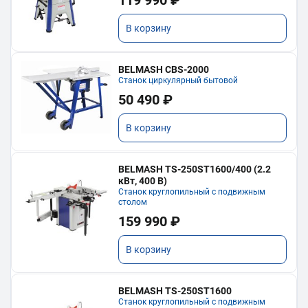
119 990 ₽
В корзину
BELMASH CBS-2000
Станок циркулярный бытовой
50 490 ₽
В корзину
BELMASH TS-250ST1600/400 (2.2
кВт, 400 В)
Станок круглопильный с подвижным
столом
159 990 ₽
В корзину
BELMASH TS-250ST1600
Станок круглопильный с подвижным