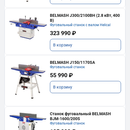
BELMASH J300/2100ВH (2.8 кВт, 400
В)
Фуговальный станок с валом Helical
323 990 ₽
В корзину
BELMASH J150/1170SA
Фуговальный станок
55 990 ₽
В корзину
Станок фуговальный BELMASH
BJM-1600/200S
Фуговальный станок