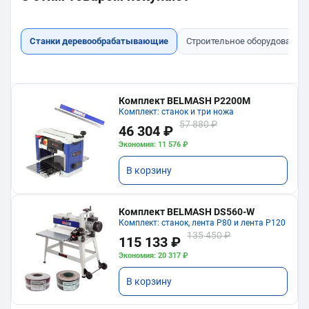
Станки деревообрабатывающие
Строительное оборудование
Комплект BELMASH P2200M
Комплект: станок и три ножа
57 880 ₽
46 304 ₽
Экономия: 11 576 ₽
В корзину
Комплект BELMASH DS560-W
Комплект: станок, лента P80 и лента P120
135 450 ₽
115 133 ₽
Экономия: 20 317 ₽
В корзину