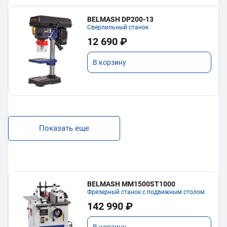
BELMASH DP200-13
Сверлильный станок
12 690 ₽
В корзину
Показать еще
BELMASH MM1500ST1000
Фрезерный станок с подвижным столом
142 990 ₽