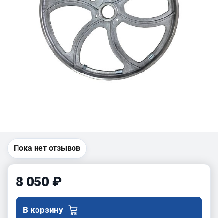
Пока нет отзывов
8 050 ₽
В корзину