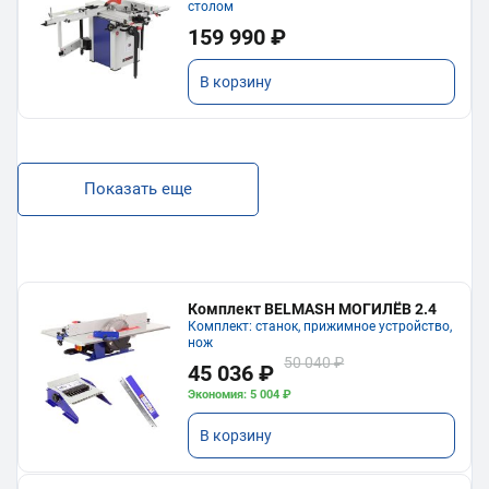
столом
159 990 ₽
В корзину
Показать еще
Комплект BELMASH МОГИЛЁВ 2.4
Комплект: станок, прижимное устройство,
нож
50 040 ₽
45 036 ₽
Экономия: 5 004 ₽
В корзину