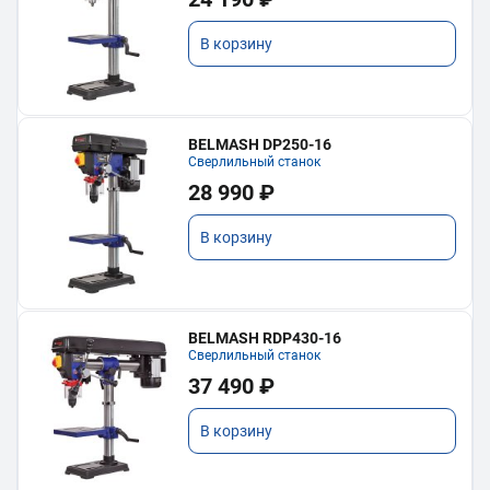
В корзину
BELMASH DP250-16
Сверлильный станок
28 990 ₽
В корзину
BELMASH RDP430-16
Сверлильный станок
37 490 ₽
В корзину