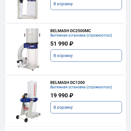
В корзину
BELMASH DC2500MC
Вытяжная установка (стружкоотсос)
51 990 ₽
В корзину
BELMASH DC1200
Вытяжная установка (стружкоотсос)
19 990 ₽
В корзину