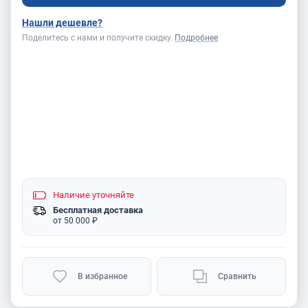
Нашли дешевле?
Поделитесь с нами и получите скидку.
Подробнее
Наличие
уточняйте
Бесплатная доставка
от 50 000 ₽
В избранное
Сравнить