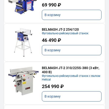
69 990 ₽
В корзину
BELMASH JT-2 254/120
Фуговально-рейсмусовый станок
46 490 ₽
В корзину
BELMASH JT-2 310/225S-380 (3 кВт,
400 В)
Фуговально-рейсмусовый станок с валом
Helical
254 990 ₽
В корзину