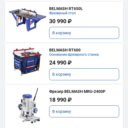
BELMASH RT650L
Фрезерный стол
30 990 ₽
В корзину
BELMASH RT600
Основание фрезерного станка
24 990 ₽
В корзину
Фрезер BELMASH MRU-2400P
18 990 ₽
В корзину