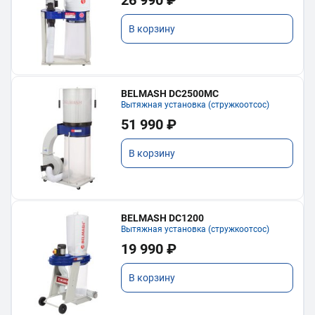
26 990 ₽
В корзину
BELMASH DC2500MC
Вытяжная установка (стружкоотсос)
51 990 ₽
В корзину
BELMASH DC1200
Вытяжная установка (стружкоотсос)
19 990 ₽
В корзину