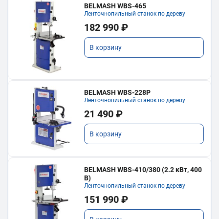
BELMASH WBS-465
Ленточнопильный станок по дереву
182 990 ₽
В корзину
BELMASH WBS-228P
Ленточнопильный станок по дереву
21 490 ₽
В корзину
BELMASH WBS-410/380 (2.2 кВт, 400
В)
Ленточнопильный станок по дереву
151 990 ₽