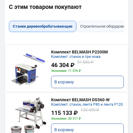
С этим товаром покупают
Станки деревообрабатывающие
Строительное оборудование
Комплект BELMASH P2200M
Комплект: станок и три ножа
57 880 ₽
46 304 ₽
Экономия: 11 576 ₽
В корзину
Комплект BELMASH DS560-W
Комплект: станок, лента P80 и лента P120
135 450 ₽
115 133 ₽
Экономия: 20 317 ₽
В корзину