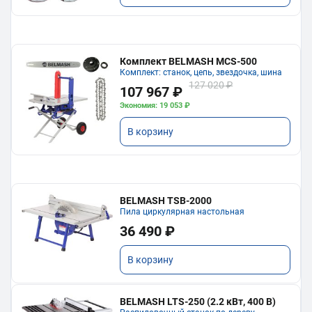
Комплект BELMASH MCS-500
Комплект: станок, цепь, звездочка, шина
127 020 ₽
107 967 ₽
Экономия: 19 053 ₽
В корзину
BELMASH TSB-2000
Пила циркулярная настольная
36 490 ₽
В корзину
BELMASH LTS-250 (2.2 кВт, 400 В)