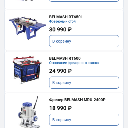
BELMASH RT650L
Фрезерный стол
30 990 ₽
В корзину
BELMASH RT600
Основание фрезерного станка
24 990 ₽
В корзину
Фрезер BELMASH MRU-2400P
18 990 ₽
В корзину