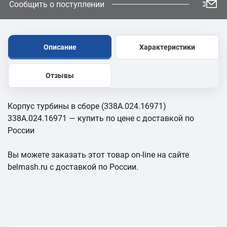
Сообщить о поступлении
Описание
Характеристики
Отзывы
Корпус турбины в сборе (338А.024.16971)
338А.024.16971 — купить по цене с доставкой по
России
Вы можете заказать этот товар on-line на сайте
belmash.ru с доставкой по России.