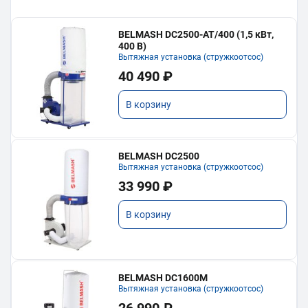
BELMASH DC2500-AT/400 (1,5 кВт,
400 В)
Вытяжная установка (стружкоотсос)
40 490 ₽
В корзину
BELMASH DC2500
Вытяжная установка (стружкоотсос)
33 990 ₽
В корзину
BELMASH DC1600M
Вытяжная установка (стружкоотсос)