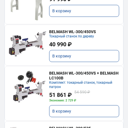
В корзину
BELMASH WL-300/450VS
Токарный станок по дереву
40 990 ₽
В корзину
BELMASH WL-300/450VS + BELMASH
LC100B
Комплект: токарный станок, токарный
патрон
54 590 ₽
51 861 ₽
Экономия: 2 729 ₽
В корзину