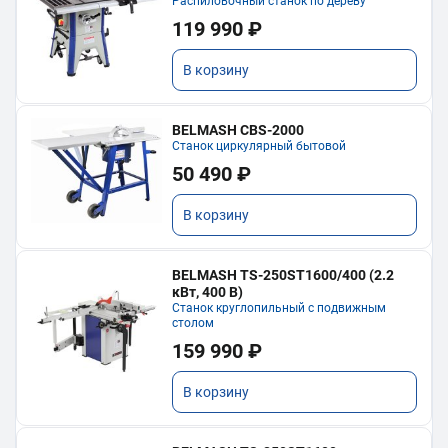
Распиловочный станок по дереву
119 990 ₽
В корзину
BELMASH CBS-2000
Станок циркулярный бытовой
50 490 ₽
В корзину
BELMASH TS-250ST1600/400 (2.2
кВт, 400 В)
Станок круглопильный с подвижным
столом
159 990 ₽
В корзину