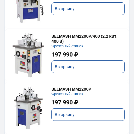
В корзину
BELMASH MM2200P/400 (2.2 кВт,
400 В)
Фрезерный станок
197 990 ₽
В корзину
BELMASH MM2200P
Фрезерный станок
197 990 ₽
В корзину