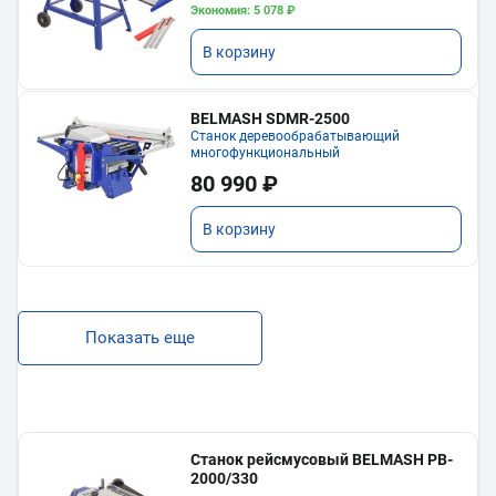
Экономия: 5 078 ₽
В корзину
BELMASH SDMR-2500
Станок деревообрабатывающий
многофункциональный
80 990 ₽
В корзину
Показать еще
Станок рейсмусовый BELMASH PB-
2000/330