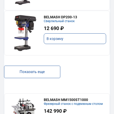
BELMASH DP200-13
Сверлильный станок
12 690 ₽
В корзину
Показать еще
BELMASH MM1500ST1000
Фрезерный станок с подвижным столом
142 990 ₽