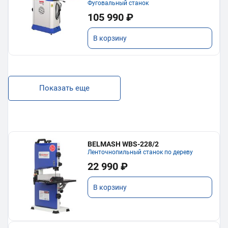
Фуговальный станок
105 990 ₽
В корзину
Показать еще
BELMASH WBS-228/2
Ленточнопильный станок по дереву
22 990 ₽
В корзину