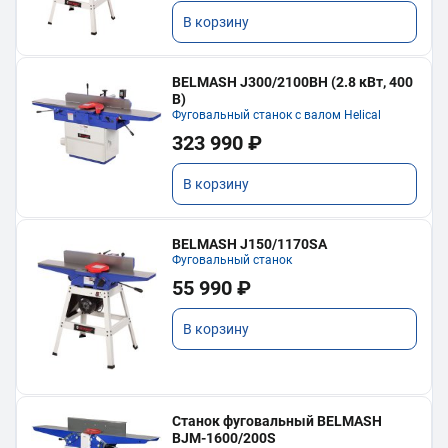
В корзину
BELMASH J300/2100ВH (2.8 кВт, 400
В)
Фуговальный станок с валом Helical
323 990 ₽
В корзину
BELMASH J150/1170SA
Фуговальный станок
55 990 ₽
В корзину
Станок фуговальный BELMASH
BJM-1600/200S