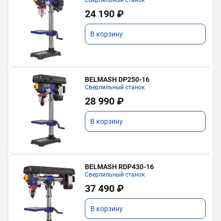
Сверлильный станок
24 190 ₽
В корзину
BELMASH DP250-16
Сверлильный станок
28 990 ₽
В корзину
BELMASH RDP430-16
Сверлильный станок
37 490 ₽
В корзину