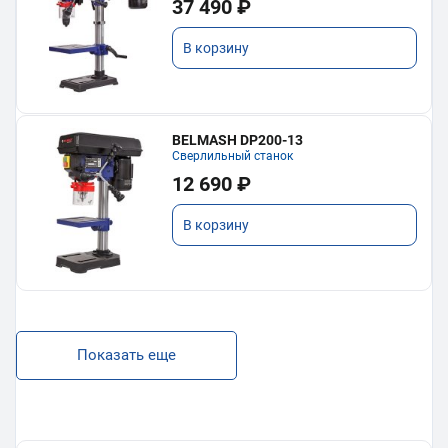
37 490 ₽
В корзину
BELMASH DP200-13
Сверлильный станок
12 690 ₽
В корзину
Показать еще