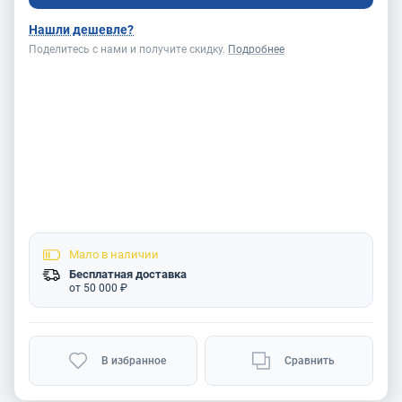
Нашли дешевле?
Поделитесь с нами и получите скидку.
Подробнее
Мало
в наличии
Бесплатная доставка
от 50 000 ₽
В избранное
Сравнить