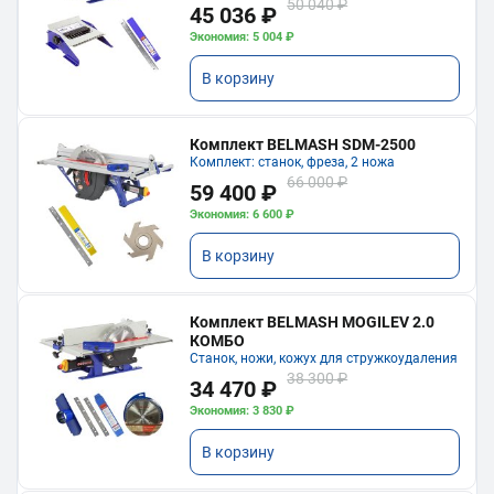
50 040 ₽
45 036 ₽
Экономия: 5 004 ₽
В корзину
Комплект BELMASH SDM-2500
Комплект: станок, фреза, 2 ножа
66 000 ₽
59 400 ₽
Экономия: 6 600 ₽
В корзину
Комплект BELMASH MOGILEV 2.0
КОМБО
Станок, ножи, кожух для стружкоудаления
38 300 ₽
34 470 ₽
Экономия: 3 830 ₽
В корзину