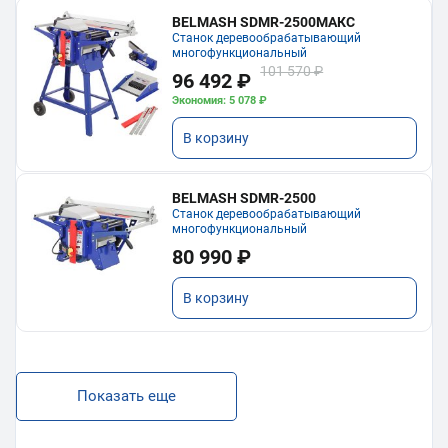
BELMASH SDMR-2500МАКС
Станок деревообрабатывающий
многофункциональный
101 570 ₽
96 492 ₽
Экономия: 5 078 ₽
В корзину
BELMASH SDMR-2500
Станок деревообрабатывающий
многофункциональный
80 990 ₽
В корзину
Показать еще