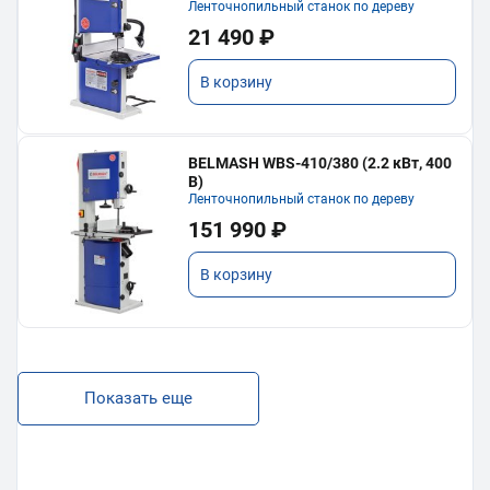
Ленточнопильный станок по дереву
21 490 ₽
В корзину
BELMASH WBS-410/380 (2.2 кВт, 400
В)
Ленточнопильный станок по дереву
151 990 ₽
В корзину
Показать еще