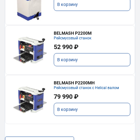
В корзину
BELMASH P2200M
Рейсмусовый станок
52 990 ₽
В корзину
BELMASH P2200MH
Рейсмусовый станок с Helical валом
79 990 ₽
В корзину