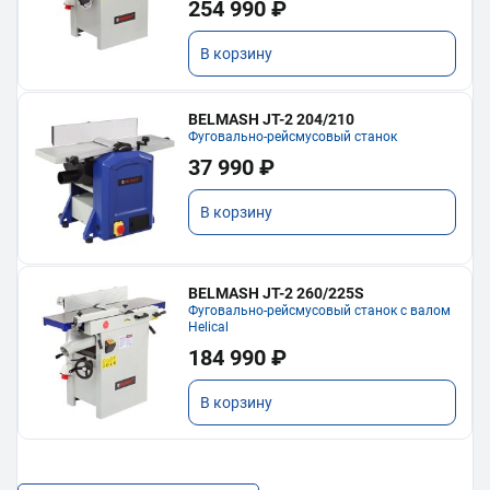
254 990 ₽
В корзину
BELMASH JT-2 204/210
Фуговально-рейсмусовый станок
37 990 ₽
В корзину
BELMASH JT-2 260/225S
Фуговально-рейсмусовый станок с валом
Helical
184 990 ₽
В корзину