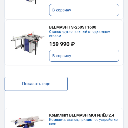
В корзину
BELMASH TS-250ST1600
Станок круглопильный с подвижным
столом
159 990 ₽
В корзину
Показать еще
Комплект BELMASH МОГИЛЁВ 2.4
Комплект: станок, прижимное устройство,
нож