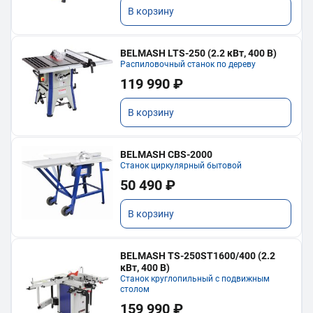
В корзину
BELMASH LTS-250 (2.2 кВт, 400 В)
Распиловочный станок по дереву
119 990 ₽
В корзину
BELMASH CBS-2000
Станок циркулярный бытовой
50 490 ₽
В корзину
BELMASH TS-250ST1600/400 (2.2
кВт, 400 В)
Станок круглопильный с подвижным
столом
159 990 ₽