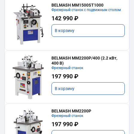
BELMASH MM1500ST1000
Фрезерный станок с подвижным столом
142 990 ₽
В корзину
BELMASH MM2200P/400 (2.2 кВт,
400 В)
Фрезерный станок
197 990 ₽
В корзину
BELMASH MM2200P
Фрезерный станок
197 990 ₽