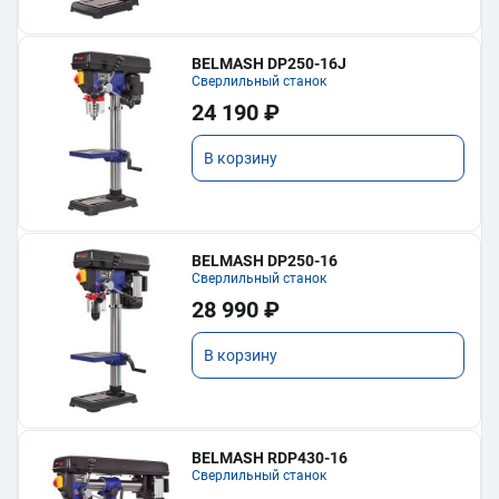
BELMASH DP250-16J
Сверлильный станок
24 190 ₽
В корзину
BELMASH DP250-16
Сверлильный станок
28 990 ₽
В корзину
BELMASH RDP430-16
Сверлильный станок