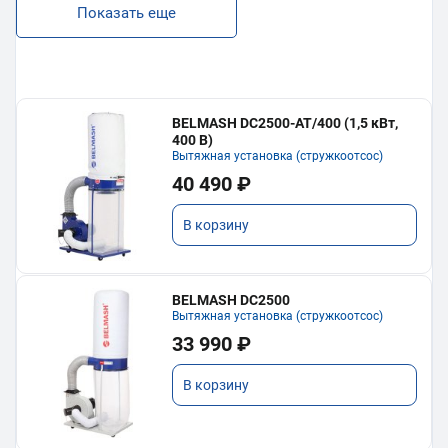
Показать еще
BELMASH DC2500-AT/400 (1,5 кВт,
400 В)
Вытяжная установка (стружкоотсос)
40 490 ₽
В корзину
BELMASH DC2500
Вытяжная установка (стружкоотсос)
33 990 ₽
В корзину