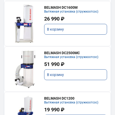
BELMASH DC1600M
Вытяжная установка (стружкоотсос)
26 990 ₽
В корзину
BELMASH DC2500MC
Вытяжная установка (стружкоотсос)
51 990 ₽
В корзину
BELMASH DC1200
Вытяжная установка (стружкоотсос)
19 990 ₽