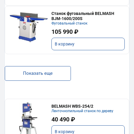
Станок фуговальный BELMASH
BJM-1600/200S
Фуговальный станок
105 990 ₽
В корзину
Показать еще
BELMASH WBS-254/2
Ленточнопильный станок по дереву
40 490 ₽
В корзину