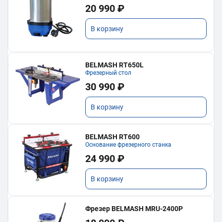
20 990 ₽
В корзину
BELMASH RT650L
Фрезерный стол
30 990 ₽
В корзину
BELMASH RT600
Основание фрезерного станка
24 990 ₽
В корзину
Фрезер BELMASH MRU-2400P