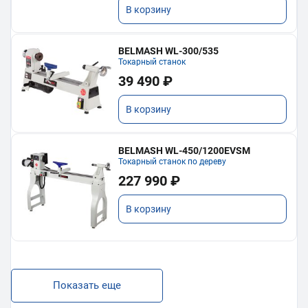
В корзину
BELMASH WL-300/535
Токарный станок
39 490 ₽
В корзину
BELMASH WL-450/1200EVSM
Токарный станок по дереву
227 990 ₽
В корзину
Показать еще