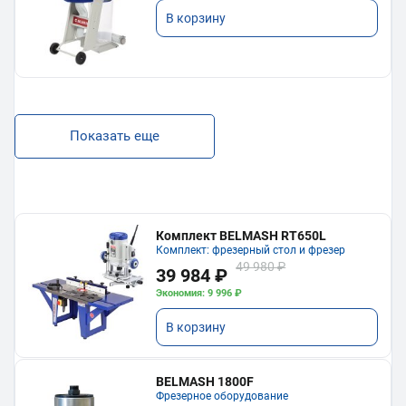
В корзину
Показать еще
Комплект BELMASH RT650L
Комплект: фрезерный стол и фрезер
49 980 ₽
39 984 ₽
Экономия: 9 996 ₽
В корзину
BELMASH 1800F
Фрезерное оборудование