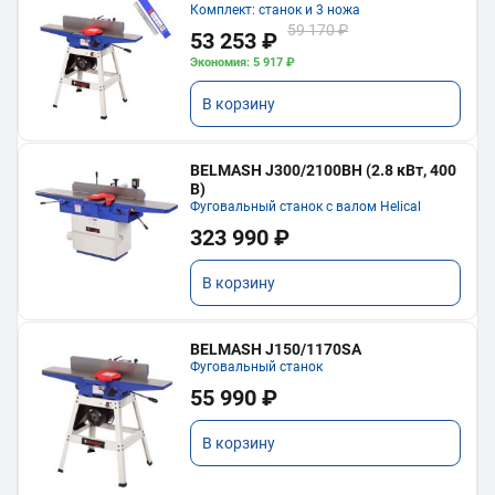
Комплект: станок и 3 ножа
59 170 ₽
53 253 ₽
Экономия: 5 917 ₽
В корзину
BELMASH J300/2100ВH (2.8 кВт, 400
В)
Фуговальный станок с валом Helical
323 990 ₽
В корзину
BELMASH J150/1170SA
Фуговальный станок
55 990 ₽
В корзину