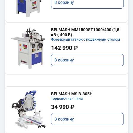
В корзину
BELMASH MM1500ST1000/400 (1,5
кВт, 400 В)
Фрезерный станок с подвижным столом
142 990 ₽
В корзину
BELMASH MS B-305H
Торцовочная пила
34 990 ₽
В корзину