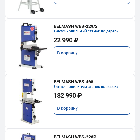
BELMASH WBS-228/2
Ленточнопильный станок по дереву
22 990 ₽
В корзину
BELMASH WBS-465
Ленточнопильный станок по дереву
182 990 ₽
В корзину
BELMASH WBS-228P