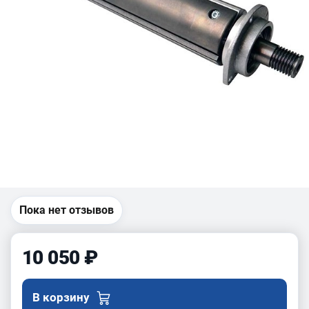
Пока нет отзывов
10 050 ₽
В корзину