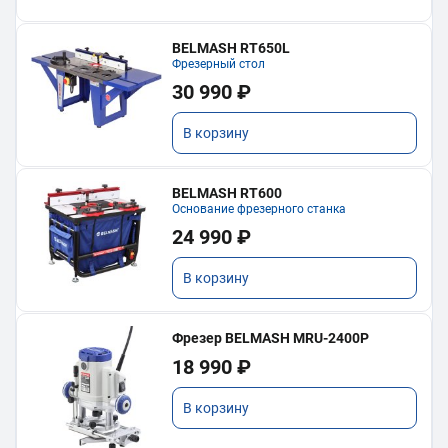
BELMASH RT650L
Фрезерный стол
30 990 ₽
В корзину
BELMASH RT600
Основание фрезерного станка
24 990 ₽
В корзину
Фрезер BELMASH MRU-2400P
18 990 ₽
В корзину