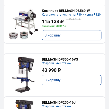
Комплект BELMASH DS560-W
Комплект: станок, лента P80 и лента P120
135 450 ₽
115 133 ₽
Экономия: 20 317 ₽
В корзину
BELMASH DP300-16VS
Сверлильный станок
43 990 ₽
В корзину
BELMASH DP250-16J
Сверлильный станок