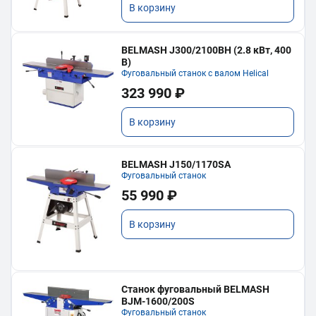
В корзину
BELMASH J300/2100ВH (2.8 кВт, 400
В)
Фуговальный станок с валом Helical
323 990 ₽
В корзину
BELMASH J150/1170SA
Фуговальный станок
55 990 ₽
В корзину
Станок фуговальный BELMASH
BJM-1600/200S
Фуговальный станок