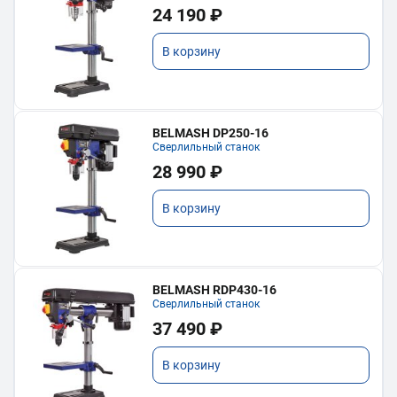
24 190 ₽
В корзину
BELMASH DP250-16
Сверлильный станок
28 990 ₽
В корзину
BELMASH RDP430-16
Сверлильный станок
37 490 ₽
В корзину