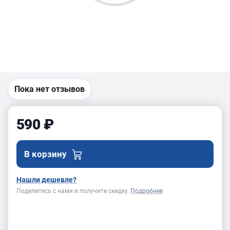
Пока нет отзывов
590 ₽
В корзину
Нашли дешевле?
Поделитесь с нами и получите скидку.
Подробнее