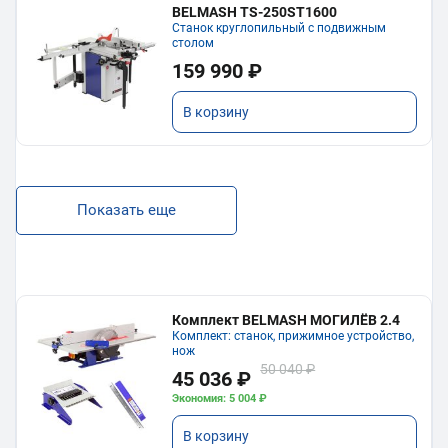
BELMASH TS-250ST1600
Станок круглопильный с подвижным
столом
159 990 ₽
В корзину
Показать еще
Комплект BELMASH МОГИЛЁВ 2.4
Комплект: станок, прижимное устройство,
нож
50 040 ₽
45 036 ₽
Экономия: 5 004 ₽
В корзину