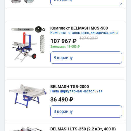
Комплект BELMASH MCS-500
Комплект: станок, цепь, звездочка, шина
127 020 ₽
107 967 ₽
Экономия: 19 053 ₽
В корзину
BELMASH TSB-2000
Пила циркулярная настольная
36 490 ₽
В корзину
BELMASH LTS-250 (2.2 кВт, 400 В)