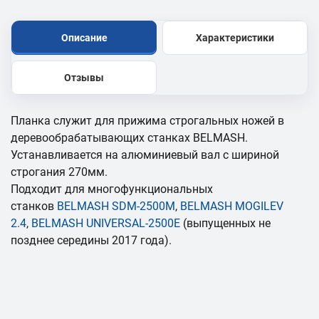
Описание
Характеристики
Отзывы
Планка служит для прижима строгальных ножей в
деревообрабатывающих станках BELMASH.
Устанавливается на алюминиевый вал с шириной
строгания 270мм.
Подходит для многофункциональных
станков
BELMASH SDM-2500M
,
BELMASH MOGILEV
2.4
,
BELMASH UNIVERSAL-2500E
(
выпущенных не
позднее середины 2017 года).