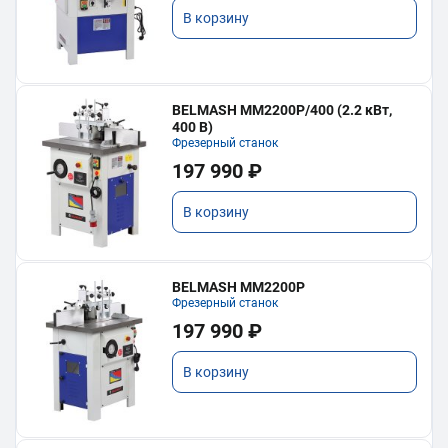
В корзину
BELMASH MM2200P/400 (2.2 кВт,
400 В)
Фрезерный станок
197 990 ₽
В корзину
BELMASH MM2200P
Фрезерный станок
197 990 ₽
В корзину