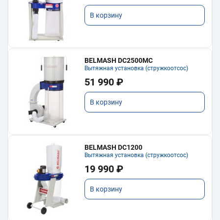
В корзину
BELMASH DC2500MC
Вытяжная установка (стружкоотсос)
51 990 ₽
В корзину
BELMASH DC1200
Вытяжная установка (стружкоотсос)
19 990 ₽
В корзину