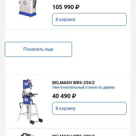
105 990 ₽
В корзину
Показать еще
BELMASH WBS-254/2
Ленточнопильный станок по дереву
40 490 ₽
В корзину