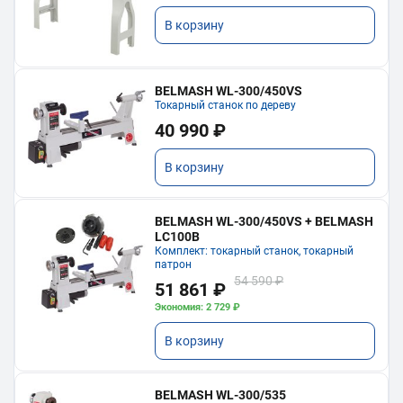
В корзину
BELMASH WL-300/450VS
Токарный станок по дереву
40 990 ₽
В корзину
BELMASH WL-300/450VS + BELMASH
LC100B
Комплект: токарный станок, токарный
патрон
54 590 ₽
51 861 ₽
Экономия: 2 729 ₽
В корзину
BELMASH WL-300/535