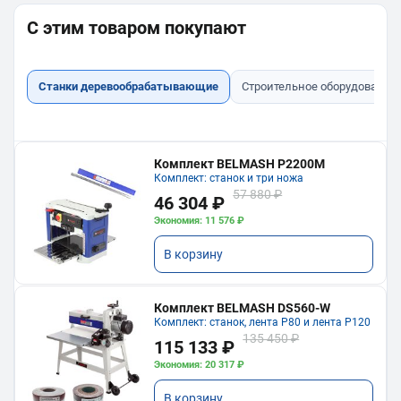
С этим товаром покупают
Станки деревообрабатывающие
Строительное оборудование
Комплект BELMASH P2200M
Комплект: станок и три ножа
57 880 ₽
46 304 ₽
Экономия: 11 576 ₽
В корзину
Комплект BELMASH DS560-W
Комплект: станок, лента P80 и лента P120
135 450 ₽
115 133 ₽
Экономия: 20 317 ₽
В корзину