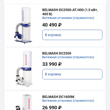
BELMASH DC2500-AT/400 (1,5 кВт,
400 В)
Вытяжная установка (стружкоотсос)
40 490 ₽
В корзину
BELMASH DC2500
Вытяжная установка (стружкоотсос)
33 990 ₽
В корзину
BELMASH DC1600M
Вытяжная установка (стружкоотсос)
26 990 ₽