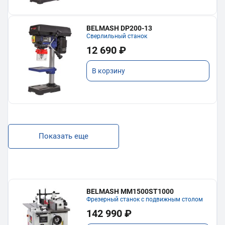
BELMASH DP200-13
Сверлильный станок
12 690 ₽
В корзину
Показать еще
BELMASH MM1500ST1000
Фрезерный станок с подвижным столом
142 990 ₽