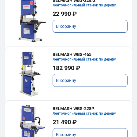
BELMASH WBS-228/2
Ленточнопильный станок по дереву
22 990 ₽
В корзину
BELMASH WBS-465
Ленточнопильный станок по дереву
182 990 ₽
В корзину
BELMASH WBS-228P
Ленточнопильный станок по дереву
21 490 ₽
В корзину