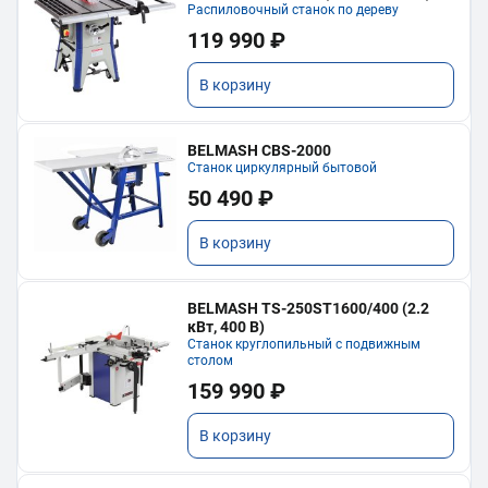
Распиловочный станок по дереву
119 990 ₽
В корзину
BELMASH CBS-2000
Станок циркулярный бытовой
50 490 ₽
В корзину
BELMASH TS-250ST1600/400 (2.2
кВт, 400 В)
Станок круглопильный с подвижным
столом
159 990 ₽
В корзину