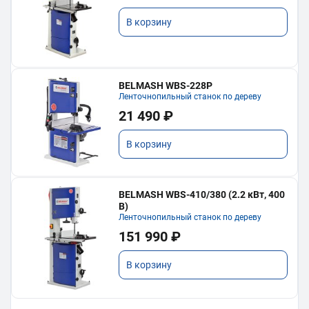
В корзину
BELMASH WBS-228P
Ленточнопильный станок по дереву
21 490 ₽
В корзину
BELMASH WBS-410/380 (2.2 кВт, 400
В)
Ленточнопильный станок по дереву
151 990 ₽
В корзину