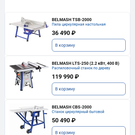
BELMASH TSB-2000
Пила циркулярная настольная
36 490 ₽
В корзину
BELMASH LTS-250 (2.2 кВт, 400 В)
Распиловочный станок по дереву
119 990 ₽
В корзину
BELMASH CBS-2000
Станок циркулярный бытовой
50 490 ₽
В корзину