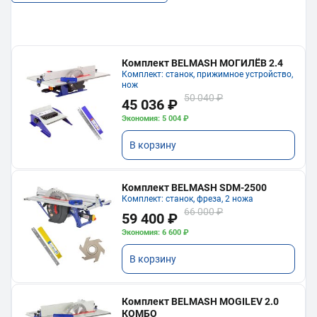
Комплект BELMASH МОГИЛЁВ 2.4
Комплект: станок, прижимное устройство,
нож
50 040 ₽
45 036 ₽
Экономия: 5 004 ₽
В корзину
Комплект BELMASH SDM-2500
Комплект: станок, фреза, 2 ножа
66 000 ₽
59 400 ₽
Экономия: 6 600 ₽
В корзину
Комплект BELMASH MOGILEV 2.0
КОМБО