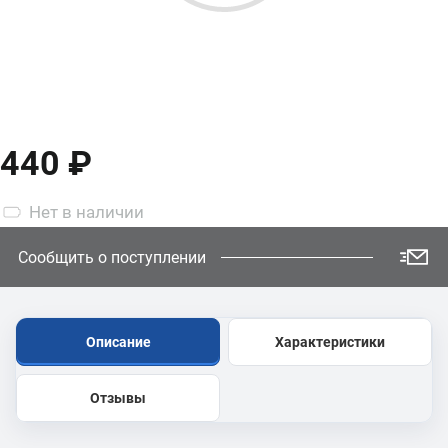
440 ₽
Нет
в наличии
Сообщить о поступлении
Описание
Характеристики
Отзывы