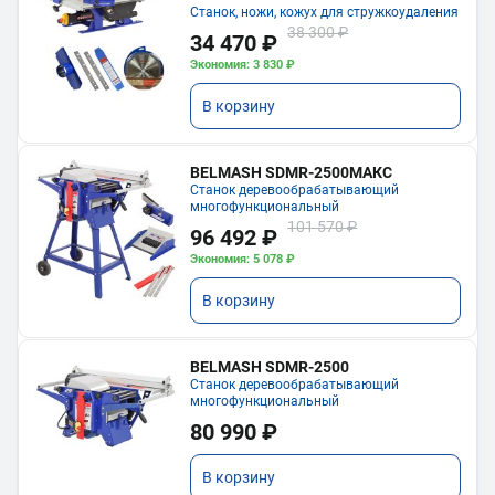
Станок, ножи, кожух для стружкоудаления
38 300 ₽
34 470 ₽
Экономия: 3 830 ₽
В корзину
BELMASH SDMR-2500МАКС
Станок деревообрабатывающий
многофункциональный
101 570 ₽
96 492 ₽
Экономия: 5 078 ₽
В корзину
BELMASH SDMR-2500
Станок деревообрабатывающий
многофункциональный
80 990 ₽
В корзину