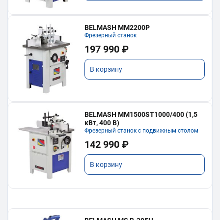
BELMASH MM2200P
Фрезерный станок
197 990 ₽
В корзину
BELMASH MM1500ST1000/400 (1,5
кВт, 400 В)
Фрезерный станок с подвижным столом
142 990 ₽
В корзину