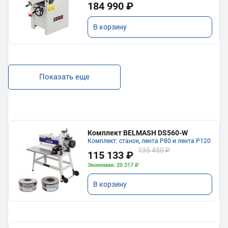
184 990 ₽
В корзину
Показать еще
Комплект BELMASH DS560-W
Комплект: станок, лента P80 и лента P120
135 450 ₽
115 133 ₽
Экономия: 20 317 ₽
В корзину