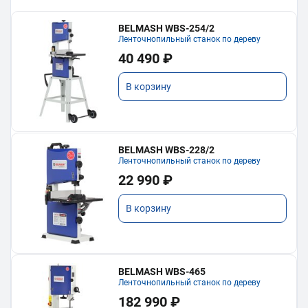
BELMASH WBS-254/2
Ленточнопильный станок по дереву
40 490 ₽
В корзину
BELMASH WBS-228/2
Ленточнопильный станок по дереву
22 990 ₽
В корзину
BELMASH WBS-465
Ленточнопильный станок по дереву
182 990 ₽