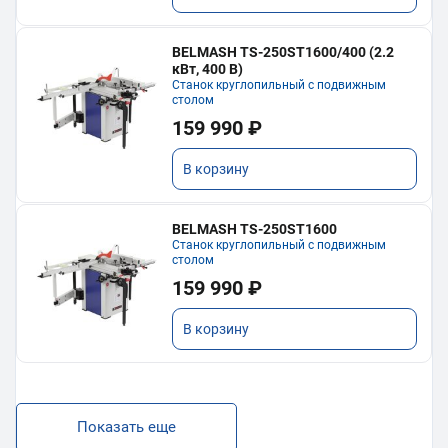
BELMASH TS-250ST1600/400 (2.2
кВт, 400 В)
Станок круглопильный с подвижным
столом
159 990 ₽
В корзину
BELMASH TS-250ST1600
Станок круглопильный с подвижным
столом
159 990 ₽
В корзину
Показать еще