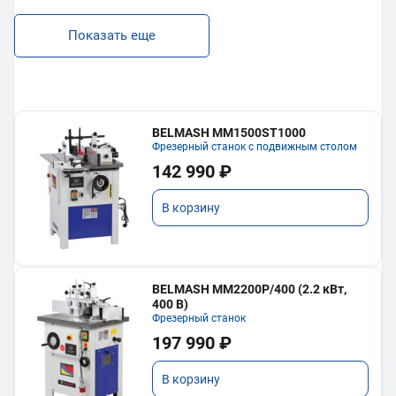
Показать еще
BELMASH MM1500ST1000
Фрезерный станок с подвижным столом
142 990 ₽
В корзину
BELMASH MM2200P/400 (2.2 кВт,
400 В)
Фрезерный станок
197 990 ₽
В корзину