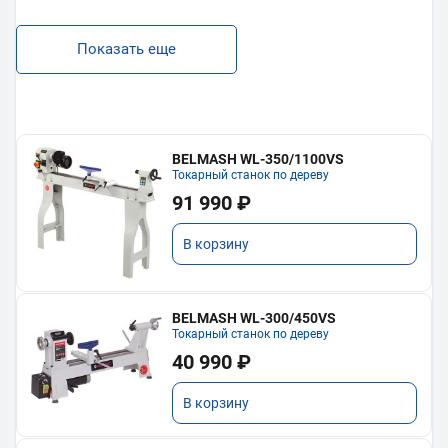
Показать еще
BELMASH WL-350/1100VS
Токарный станок по дереву
91 990 ₽
В корзину
BELMASH WL-300/450VS
Токарный станок по дереву
40 990 ₽
В корзину