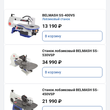
BELMASH SS-400VS
Лобзиковый станок
13 190 ₽
В корзину
Станок лобзиковый BELMASH SS-
530VSP
34 990 ₽
В корзину
Станок лобзиковый BELMASH SS-
450VSP
21 990 ₽