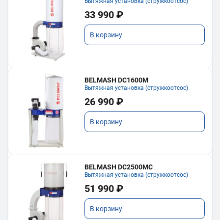
Вытяжная установка (стружкоотсос)
33 990 ₽
В корзину
BELMASH DC1600M
Вытяжная установка (стружкоотсос)
26 990 ₽
В корзину
BELMASH DC2500MC
Вытяжная установка (стружкоотсос)
51 990 ₽
В корзину