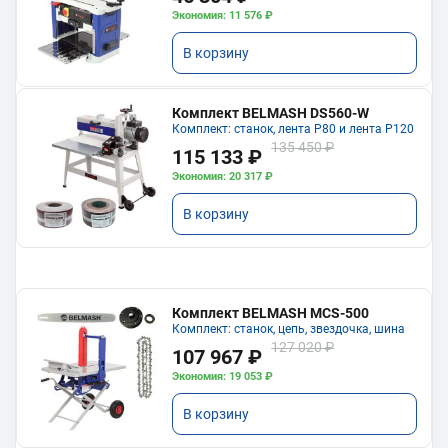
Экономия: 11 576 ₽
В корзину
Комплект BELMASH DS560-W
Комплект: станок, лента P80 и лента P120
135 450 ₽
115 133 ₽
Экономия: 20 317 ₽
В корзину
Комплект BELMASH MCS-500
Комплект: станок, цепь, звездочка, шина
127 020 ₽
107 967 ₽
Экономия: 19 053 ₽
В корзину