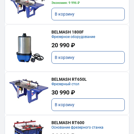
Экономия: 9 996 ₽
В корзину
BELMASH 1800F
Фрезерное оборудование
20 990 ₽
В корзину
BELMASH RT650L
Фрезерный стол
30 990 ₽
В корзину
BELMASH RT600
Основание фрезерного станка