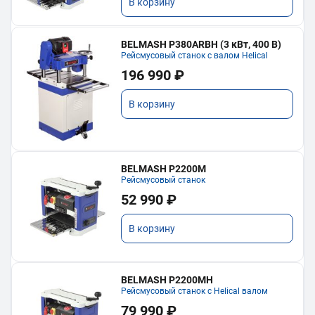
В корзину
BELMASH P380ARBH (3 кВт, 400 В)
Рейсмусовый станок с валом Helical
196 990 ₽
В корзину
BELMASH P2200M
Рейсмусовый станок
52 990 ₽
В корзину
BELMASH P2200MH
Рейсмусовый станок с Helical валом
79 990 ₽