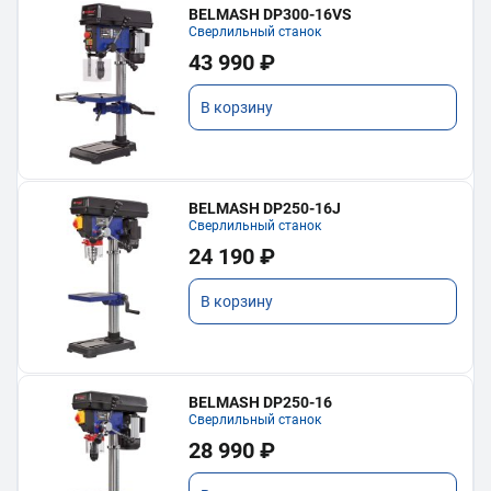
BELMASH DP300-16VS
Сверлильный станок
43 990 ₽
В корзину
BELMASH DP250-16J
Сверлильный станок
24 190 ₽
В корзину
BELMASH DP250-16
Сверлильный станок
28 990 ₽