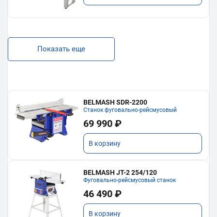
Показать еще
BELMASH SDR-2200
Станок фуговально-рейсмусовый
69 990 ₽
В корзину
BELMASH JT-2 254/120
Фуговально-рейсмусовый станок
46 490 ₽
В корзину