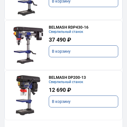
В корзину
BELMASH RDP430-16
Сверлильный станок
37 490 ₽
В корзину
BELMASH DP200-13
Сверлильный станок
12 690 ₽
В корзину