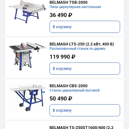
BELMASH TSB-2000
Пила циркулярная настольная
36 490 ₽
В корзину
BELMASH LTS-250 (2.2 кВт, 400 В)
Распиловочный станок по дереву
119 990 ₽
В корзину
BELMASH CBS-2000
Станок циркулярный бытовой
50 490 ₽
В корзину
BELMASH TS-250ST1600/400 (2.2