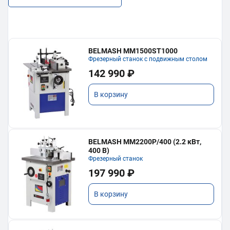
BELMASH MM1500ST1000
Фрезерный станок с подвижным столом
142 990 ₽
В корзину
BELMASH MM2200P/400 (2.2 кВт,
400 В)
Фрезерный станок
197 990 ₽
В корзину