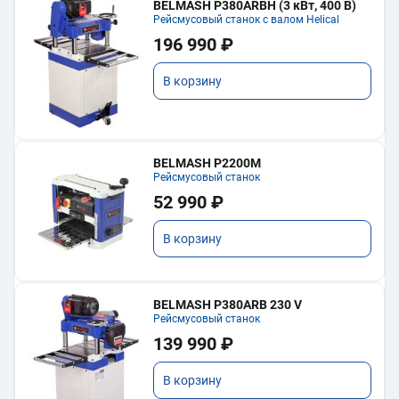
BELMASH P380ARBH (3 кВт, 400 В)
Рейсмусовый станок с валом Helical
196 990 ₽
В корзину
BELMASH P2200M
Рейсмусовый станок
52 990 ₽
В корзину
BELMASH P380ARB 230 V
Рейсмусовый станок
139 990 ₽
В корзину