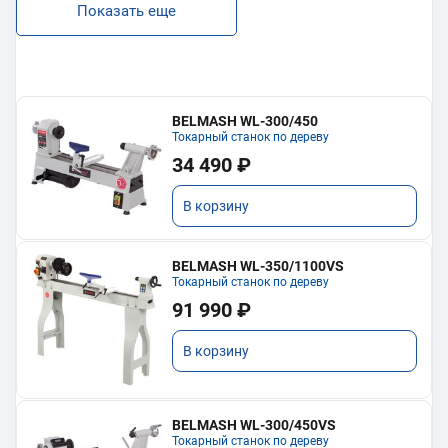
Показать еще
BELMASH WL-300/450
Токарный станок по дереву
34 490 ₽
В корзину
BELMASH WL-350/1100VS
Токарный станок по дереву
91 990 ₽
В корзину
BELMASH WL-300/450VS
Токарный станок по дереву