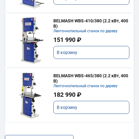
BELMASH WBS-410/380 (2.2 кВт, 400
В)
Ленточнопильный станок по дереву
151 990 ₽
В корзину
BELMASH WBS-465/380 (2.2 кВт, 400
В)
Ленточнопильный станок по дереву
182 990 ₽
В корзину