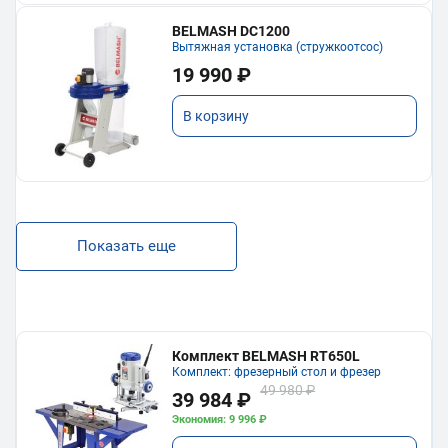
BELMASH DC1200
Вытяжная установка (стружкоотсос)
19 990 ₽
В корзину
Показать еще
Комплект BELMASH RT650L
Комплект: фрезерный стол и фрезер
49 980 ₽
39 984 ₽
Экономия: 9 996 ₽