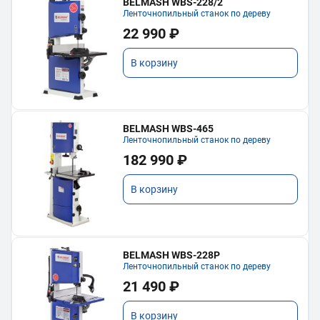
BELMASH WBS-228/2
Ленточнопильный станок по дереву
22 990 ₽
В корзину
BELMASH WBS-465
Ленточнопильный станок по дереву
182 990 ₽
В корзину
BELMASH WBS-228P
Ленточнопильный станок по дереву
21 490 ₽
В корзину