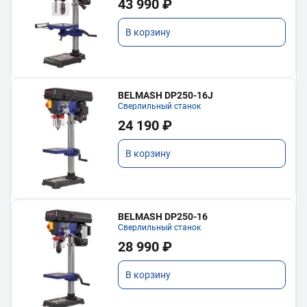
43 990 ₽
В корзину
BELMASH DP250-16J
Сверлильный станок
24 190 ₽
В корзину
BELMASH DP250-16
Сверлильный станок
28 990 ₽
В корзину