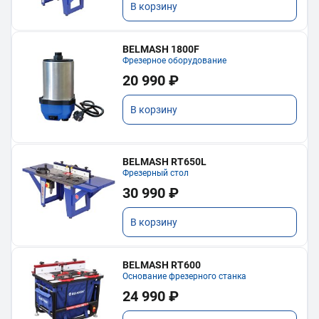
В корзину
BELMASH 1800F
Фрезерное оборудование
20 990 ₽
В корзину
BELMASH RT650L
Фрезерный стол
30 990 ₽
В корзину
BELMASH RT600
Основание фрезерного станка
24 990 ₽