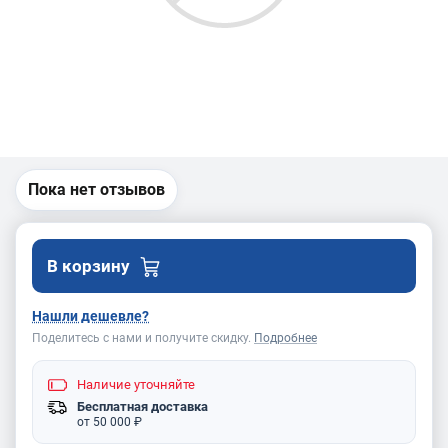
Пока нет отзывов
В корзину
Нашли дешевле?
Поделитесь с нами и получите скидку.
Подробнее
Наличие
уточняйте
Бесплатная доставка
от 50 000 ₽