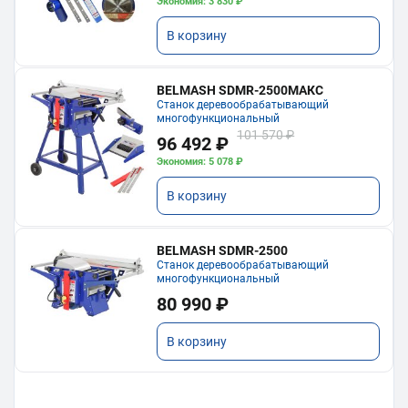
Экономия: 3 830 ₽
В корзину
BELMASH SDMR-2500МАКС
Станок деревообрабатывающий
многофункциональный
101 570 ₽
96 492 ₽
Экономия: 5 078 ₽
В корзину
BELMASH SDMR-2500
Станок деревообрабатывающий
многофункциональный
80 990 ₽
В корзину