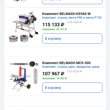
Комплект BELMASH DS560-W
Комплект: станок, лента P80 и лента P120
135 450 ₽
115 133 ₽
Экономия: 20 317 ₽
В корзину
Комплект BELMASH MCS-500
Комплект: станок, цепь, звездочка, шина
127 020 ₽
107 967 ₽
Экономия: 19 053 ₽
В корзину