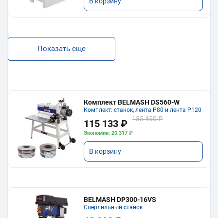
В корзину
Показать еще
Комплект BELMASH DS560-W
Комплект: станок, лента P80 и лента P120
135 450 ₽
115 133 ₽
Экономия: 20 317 ₽
В корзину
BELMASH DP300-16VS
Сверлильный станок