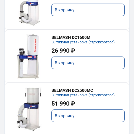
В корзину
BELMASH DC1600M
Вытяжная установка (стружкоотсос)
26 990 ₽
В корзину
BELMASH DC2500MC
Вытяжная установка (стружкоотсос)
51 990 ₽
В корзину