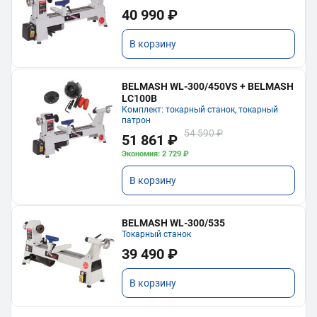
40 990 ₽
В корзину
BELMASH WL-300/450VS + BELMASH
LC100B
Комплект: токарный станок, токарный
патрон
54 590 ₽
51 861 ₽
Экономия: 2 729 ₽
В корзину
BELMASH WL-300/535
Токарный станок
39 490 ₽
В корзину