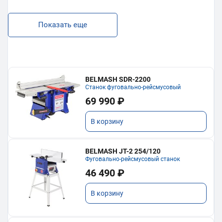
Показать еще
BELMASH SDR-2200
Станок фуговально-рейсмусовый
69 990 ₽
В корзину
BELMASH JT-2 254/120
Фуговально-рейсмусовый станок
46 490 ₽
В корзину