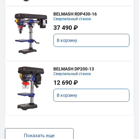
BELMASH RDP430-16
Сверлильный станок
37 490 ₽
В корзину
BELMASH DP200-13
Сверлильный станок
12 690 ₽
В корзину
Показать еще