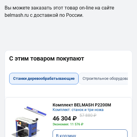
Вы можете заказать этот товар on-line на сайте
belmash.ru с доставкой по России.
С этим товаром покупают
Станки деревообрабатывающие
Строительное оборудование
Комплект BELMASH P2200M
Комплект: станок и три ножа
57 880 ₽
46 304 ₽
Экономия: 11 576 ₽
В корзину