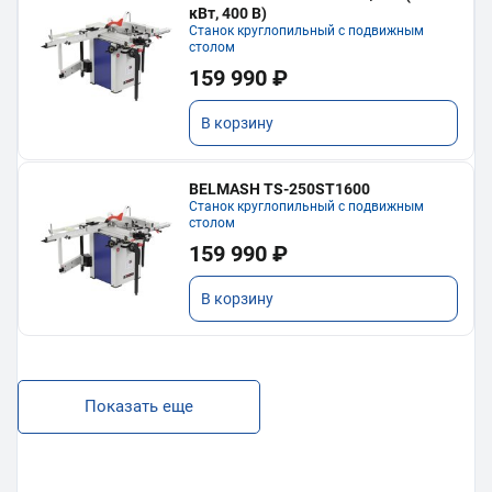
кВт, 400 В)
Станок круглопильный с подвижным
столом
159 990 ₽
В корзину
BELMASH TS-250ST1600
Станок круглопильный с подвижным
столом
159 990 ₽
В корзину
Показать еще