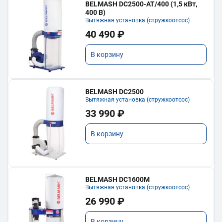
BELMASH DC2500-AT/400 (1,5 кВт,
400 В)
Вытяжная установка (стружкоотсос)
40 490 ₽
В корзину
BELMASH DC2500
Вытяжная установка (стружкоотсос)
33 990 ₽
В корзину
BELMASH DC1600M
Вытяжная установка (стружкоотсос)
26 990 ₽
В корзину