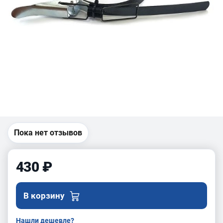
Пока нет отзывов
430 ₽
В корзину
Нашли дешевле?