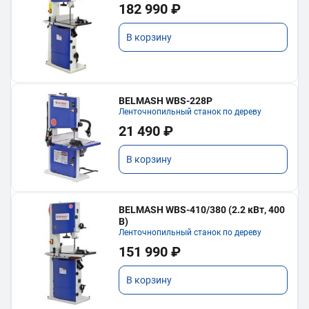
182 990 ₽
В корзину
BELMASH WBS-228P
Ленточнопильный станок по дереву
21 490 ₽
В корзину
BELMASH WBS-410/380 (2.2 кВт, 400
В)
Ленточнопильный станок по дереву
151 990 ₽
В корзину