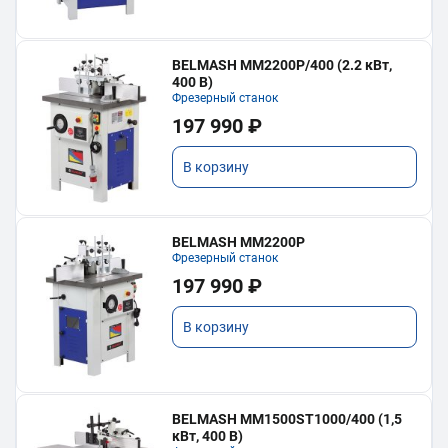
BELMASH MM2200P/400 (2.2 кВт,
400 В)
Фрезерный станок
197 990 ₽
В корзину
BELMASH MM2200P
Фрезерный станок
197 990 ₽
В корзину
BELMASH MM1500ST1000/400 (1,5
кВт, 400 В)