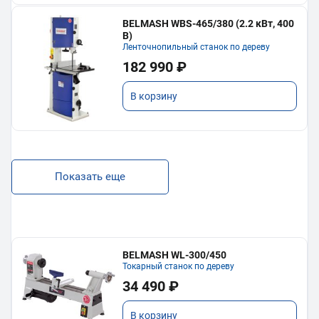
BELMASH WBS-465/380 (2.2 кВт, 400
В)
Ленточнопильный станок по дереву
182 990 ₽
В корзину
Показать еще
BELMASH WL-300/450
Токарный станок по дереву
34 490 ₽
В корзину