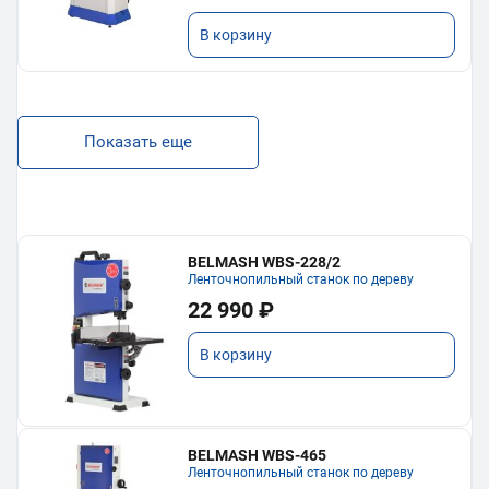
В корзину
Показать еще
BELMASH WBS-228/2
Ленточнопильный станок по дереву
22 990 ₽
В корзину
BELMASH WBS-465
Ленточнопильный станок по дереву