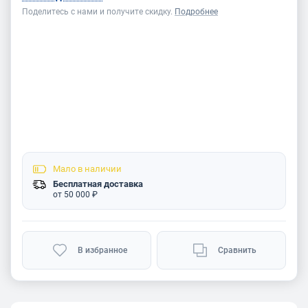
Поделитесь с нами и получите скидку.
Подробнее
Мало
в наличии
Бесплатная доставка
от 50 000 ₽
В избранное
Сравнить