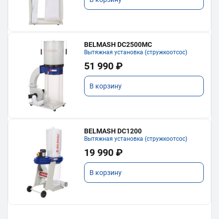
BELMASH DC2500MC
Вытяжная установка (стружкоотсос)
51 990 ₽
В корзину
BELMASH DC1200
Вытяжная установка (стружкоотсос)
19 990 ₽
В корзину