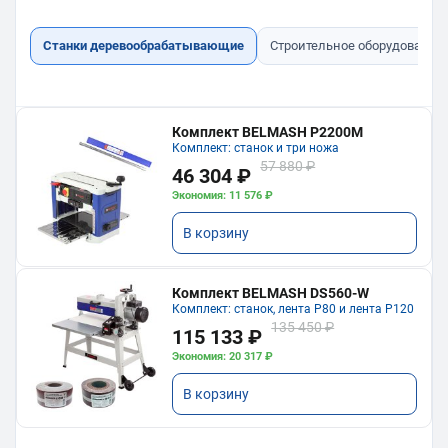
Станки деревообрабатывающие
Строительное оборудование
Комплект BELMASH P2200M
Комплект: станок и три ножа
57 880 ₽
46 304 ₽
Экономия: 11 576 ₽
В корзину
Комплект BELMASH DS560-W
Комплект: станок, лента P80 и лента P120
135 450 ₽
115 133 ₽
Экономия: 20 317 ₽
В корзину