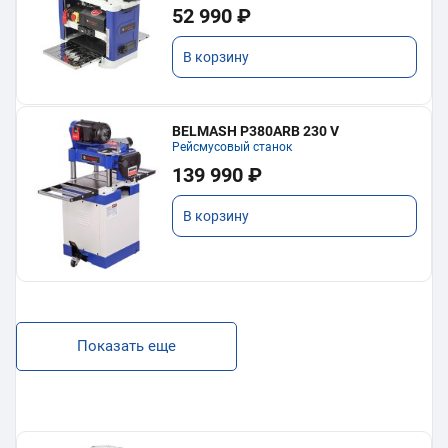
52 990 ₽
В корзину
BELMASH P380ARB 230 V
Рейсмусовый станок
139 990 ₽
В корзину
Показать еще