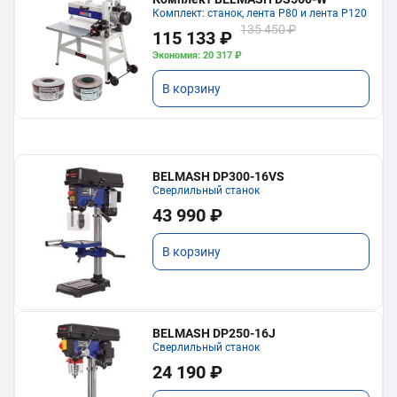
Комплект: станок, лента P80 и лента P120
135 450 ₽
115 133 ₽
Экономия: 20 317 ₽
В корзину
BELMASH DP300-16VS
Сверлильный станок
43 990 ₽
В корзину
BELMASH DP250-16J
Сверлильный станок
24 190 ₽