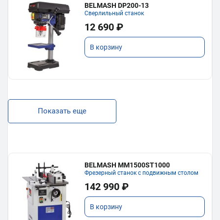
BELMASH DP200-13
Сверлильный станок
12 690 ₽
В корзину
Показать еще
BELMASH MM1500ST1000
Фрезерный станок с подвижным столом
142 990 ₽
В корзину