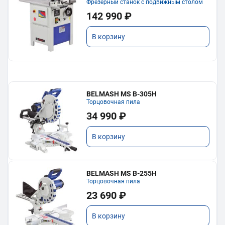
Фрезерный станок с подвижным столом
142 990 ₽
В корзину
BELMASH MS B-305H
Торцовочная пила
34 990 ₽
В корзину
BELMASH MS B-255H
Торцовочная пила
23 690 ₽
В корзину