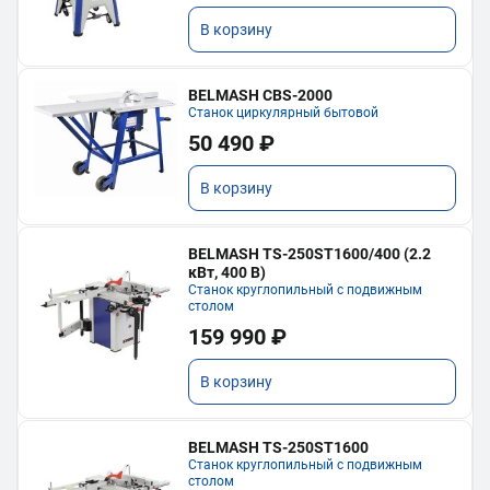
В корзину
BELMASH CBS-2000
Станок циркулярный бытовой
50 490 ₽
В корзину
BELMASH TS-250ST1600/400 (2.2
кВт, 400 В)
Станок круглопильный с подвижным
столом
159 990 ₽
В корзину
BELMASH TS-250ST1600
Станок круглопильный с подвижным
столом