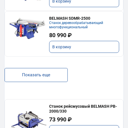
В корзину
BELMASH SDMR-2500
Станок деревообрабатывающий
многофункциональный
80 990 ₽
В корзину
Показать еще
Станок рейсмусовый BELMASH PB-
2000/330
73 990 ₽