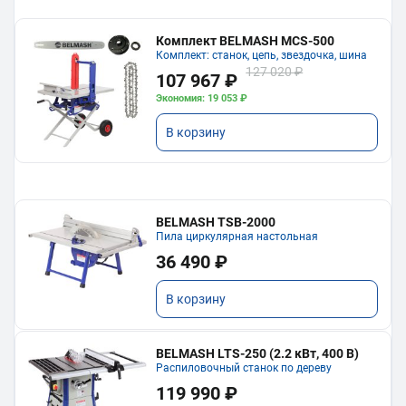
Комплект BELMASH MCS-500
Комплект: станок, цепь, звездочка, шина
127 020 ₽
107 967 ₽
Экономия: 19 053 ₽
В корзину
BELMASH TSB-2000
Пила циркулярная настольная
36 490 ₽
В корзину
BELMASH LTS-250 (2.2 кВт, 400 В)
Распиловочный станок по дереву
119 990 ₽