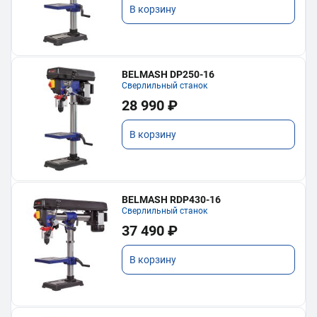
В корзину
BELMASH DP250-16
Сверлильный станок
28 990 ₽
В корзину
BELMASH RDP430-16
Сверлильный станок
37 490 ₽
В корзину