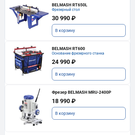
BELMASH RT650L
Фрезерный стол
30 990 ₽
В корзину
BELMASH RT600
Основание фрезерного станка
24 990 ₽
В корзину
Фрезер BELMASH MRU-2400P
18 990 ₽
В корзину