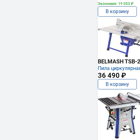
Экономия: 19 053 ₽
В корзину
BELMASH TSB-2
Пила циркулярна
36 490 ₽
В корзину