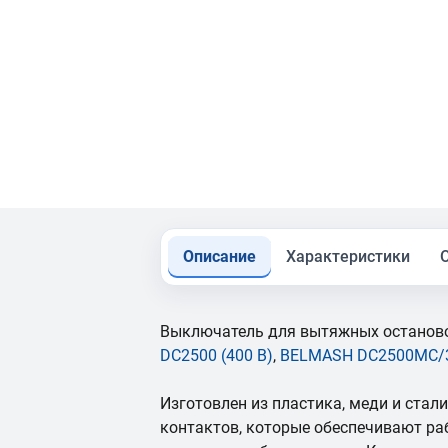
Описание
Характеристики
Выключатель для вытяжных останов
DC2500 (400 В)
,
BELMASH DC2500MC/
Изготовлен из пластика, меди и стал
контактов, которые обеспечивают ра