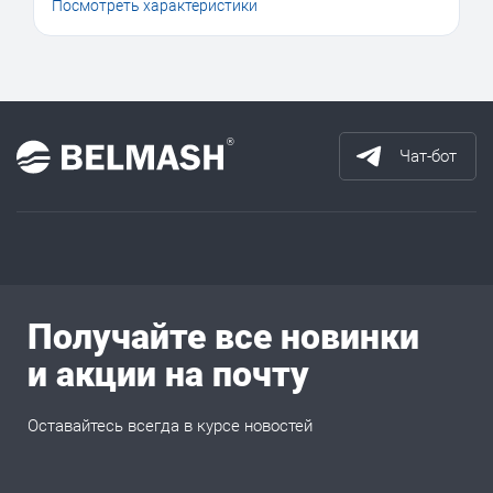
Посмотреть характеристики
Чат-бот
Получайте все новинки
и акции на почту
Оставайтесь всегда в курсе новостей