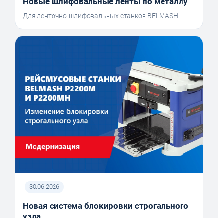
Новые шлифовальные ленты по металлу
Для ленточно-шлифовальных станков BELMASH
30.06.2026
Новая система блокировки строгального
узла