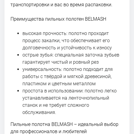
транспортировки и вас во время распаковки.
Преимущества пильных полотен BELMASH
высокая прочность: полотно проходит
процесс закалки, что обеспечивает его
долговечность и устойчивость к износу
острые зубья: специальная заточка зубьев
гарантирует чистый и ровный рез
универсальность: полотно подходит для
работы с твёрдой и мягкой древесиной,
пластиком и цветным металлом
простота в использовании: полотно легко
устанавливается на ленточнопильный
станок и не требует сложного
обслуживания.
Пильные полотна BELMASH – идеальный выбор
для профессионалов и любителей