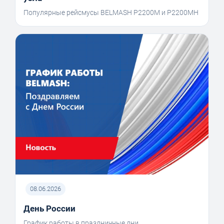
Популярные рейсмусы BELMASH P2200M и P2200MH
08.06.2026
День России
График работы в праздничные дни