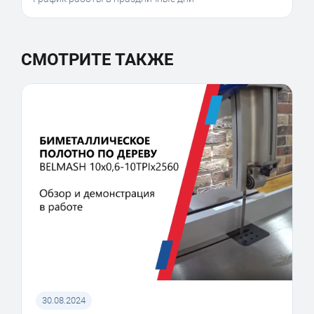
СМОТРИТЕ ТАКЖЕ
30.08.2024