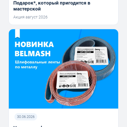
Подарок*, который пригодится в
мастерской
Акция август 2026
30.06.2026