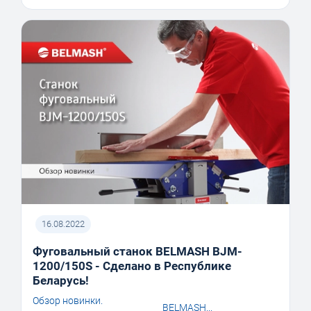
16.08.2022
Фуговальный станок BELMASH BJM-
1200/150S - Сделано в Республике
Беларусь!
Обзор новинки.
BELMASH...