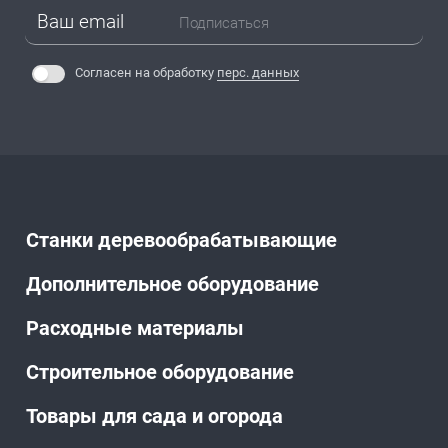
Подписаться
Согласен на обработку
перс. данных
Станки деревообрабатывающие
Дополнительное оборудование
Расходные материалы
Строительное оборудование
Товары для сада и огорода