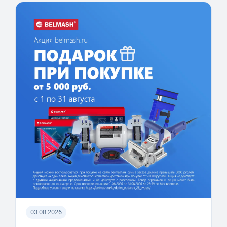
03.08.2026