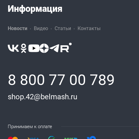
Информация
Новости
Видео
Статьи
Контакты
8 800 77 00 789
shop.42@belmash.ru
Принимаем к оплате