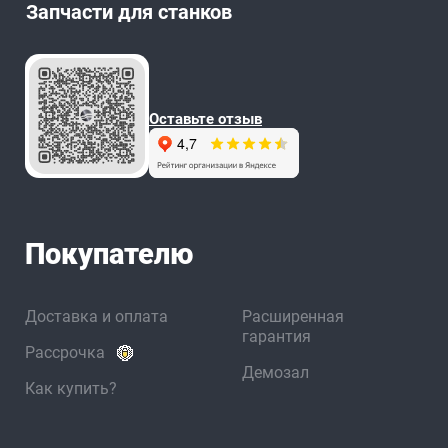
Запчасти для станков
Оставьте отзыв
Покупателю
Доставка и оплата
Расширенная
гарантия
Рассрочка
Демозал
Как купить?