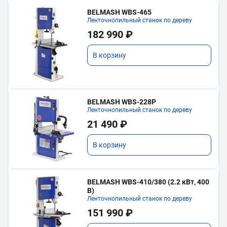
BELMASH WBS-465
Ленточнопильный станок по дереву
182 990 ₽
В корзину
BELMASH WBS-228P
Ленточнопильный станок по дереву
21 490 ₽
В корзину
BELMASH WBS-410/380 (2.2 кВт, 400
В)
Ленточнопильный станок по дереву
151 990 ₽