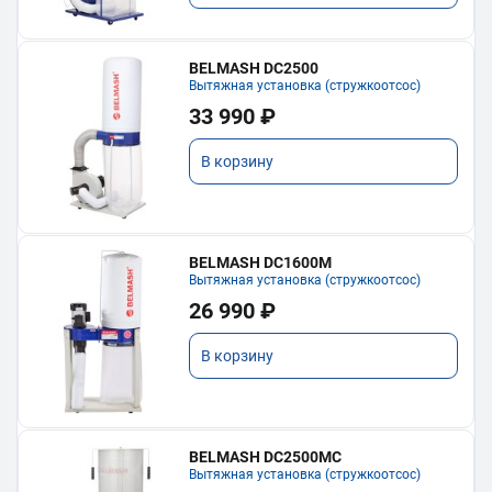
BELMASH DC2500
Вытяжная установка (стружкоотсос)
33 990 ₽
В корзину
BELMASH DC1600M
Вытяжная установка (стружкоотсос)
26 990 ₽
В корзину
BELMASH DC2500MC
Вытяжная установка (стружкоотсос)