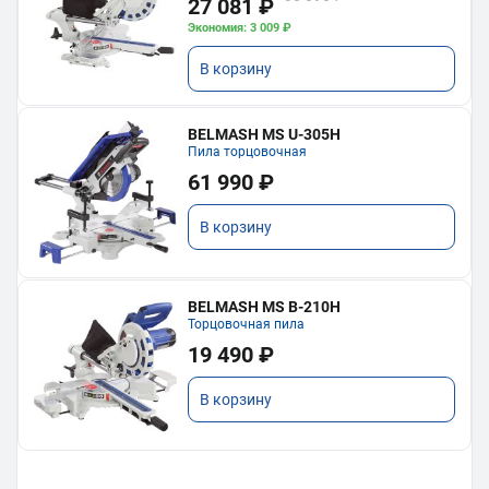
27 081 ₽
Экономия: 3 009 ₽
В корзину
BELMASH MS U-305H
Пила торцовочная
61 990 ₽
В корзину
BELMASH MS B-210H
Торцовочная пила
19 490 ₽
В корзину