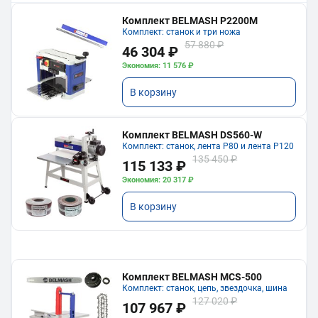
Комплект BELMASH P2200M
Комплект: станок и три ножа
57 880 ₽
46 304 ₽
Экономия: 11 576 ₽
В корзину
Комплект BELMASH DS560-W
Комплект: станок, лента P80 и лента P120
135 450 ₽
115 133 ₽
Экономия: 20 317 ₽
В корзину
Комплект BELMASH MCS-500
Комплект: станок, цепь, звездочка, шина
127 020 ₽
107 967 ₽