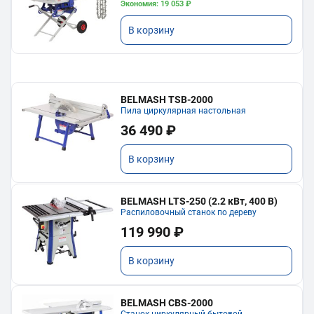
Экономия: 19 053 ₽
В корзину
BELMASH TSB-2000
Пила циркулярная настольная
36 490 ₽
В корзину
BELMASH LTS-250 (2.2 кВт, 400 В)
Распиловочный станок по дереву
119 990 ₽
В корзину
BELMASH CBS-2000
Станок циркулярный бытовой