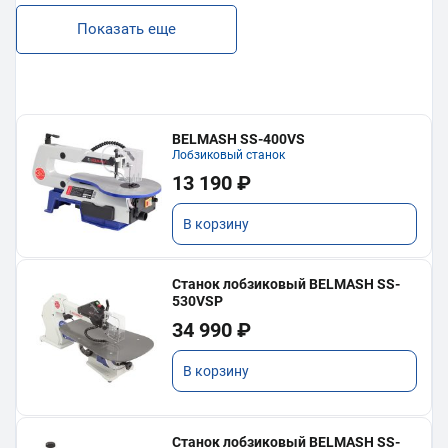
Показать еще
BELMASH SS-400VS
Лобзиковый станок
13 190 ₽
В корзину
Станок лобзиковый BELMASH SS-
530VSP
34 990 ₽
В корзину
Станок лобзиковый BELMASH SS-