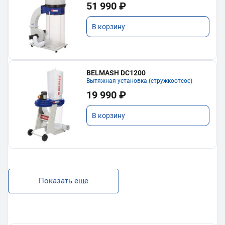
51 990 ₽
В корзину
BELMASH DC1200
Вытяжная установка (стружкоотсос)
19 990 ₽
В корзину
Показать еще