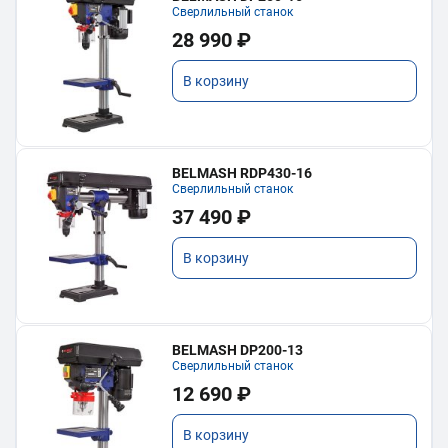
Сверлильный станок
28 990 ₽
В корзину
BELMASH RDP430-16
Сверлильный станок
37 490 ₽
В корзину
BELMASH DP200-13
Сверлильный станок
12 690 ₽
В корзину