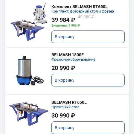
Комплект BELMASH RT650L
Комплект: фрезерный стол и фрезер
49 980 ₽
39 984 ₽
Экономия: 9 996 ₽
В корзину
BELMASH 1800F
Фрезерное оборудование
20 990 ₽
В корзину
BELMASH RT650L
Фрезерный стол
30 990 ₽
В корзину