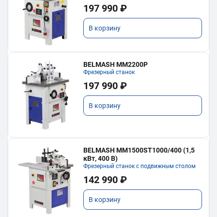
197 990 ₽
В корзину
BELMASH MM2200P
Фрезерный станок
197 990 ₽
В корзину
BELMASH MM1500ST1000/400 (1,5
кВт, 400 В)
Фрезерный станок с подвижным столом
142 990 ₽
В корзину