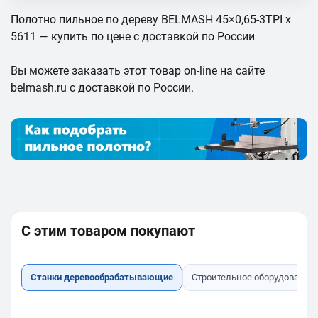
Полотно пильное по дереву BELMASH 45×0,65-3TPI x
5611 — купить по цене с доставкой по России
Вы можете заказать этот товар on-line на сайте
belmash.ru с доставкой по России.
С этим товаром покупают
Станки деревообрабатывающие
Строительное оборудование