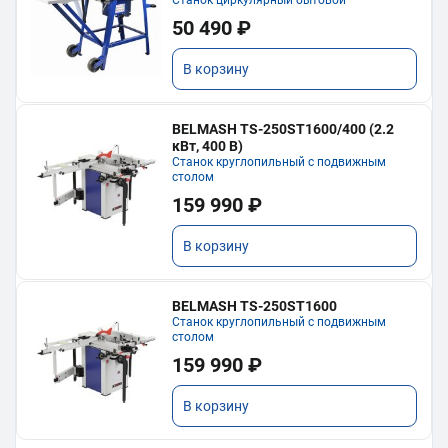
50 490 ₽
В корзину
BELMASH TS-250ST1600/400 (2.2
кВт, 400 В)
Станок круглопильный с подвижным
столом
159 990 ₽
В корзину
BELMASH TS-250ST1600
Станок круглопильный с подвижным
столом
159 990 ₽
В корзину