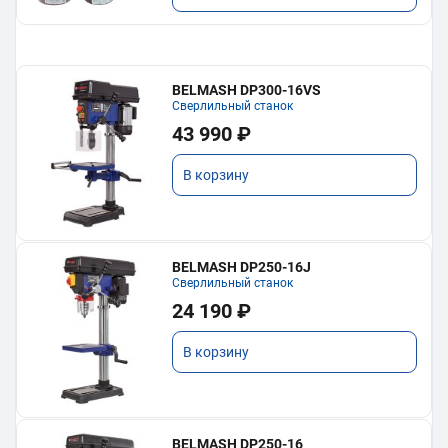
BELMASH DP300-16VS
Сверлильный станок
43 990 ₽
В корзину
BELMASH DP250-16J
Сверлильный станок
24 190 ₽
В корзину
BELMASH DP250-16