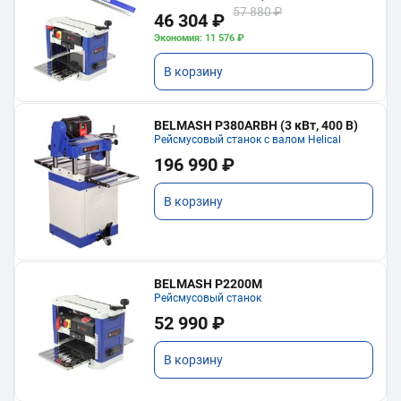
57 880 ₽
46 304 ₽
Экономия: 11 576 ₽
В корзину
BELMASH P380ARBH (3 кВт, 400 В)
Рейсмусовый станок с валом Helical
196 990 ₽
В корзину
BELMASH P2200M
Рейсмусовый станок
52 990 ₽
В корзину