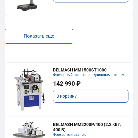
Показать еще
BELMASH MM1500ST1000
Фрезерный станок с подвижным столом
142 990 ₽
В корзину
BELMASH MM2200P/400 (2.2 кВт,
400 В)
Фрезерный станок