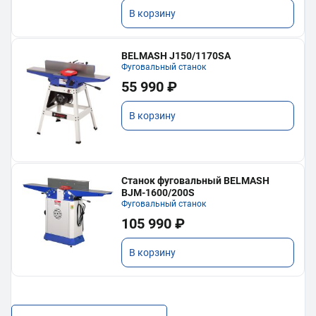
В корзину
BELMASH J150/1170SA
Фуговальный станок
55 990 ₽
В корзину
Станок фуговальный BELMASH
BJM-1600/200S
Фуговальный станок
105 990 ₽
В корзину