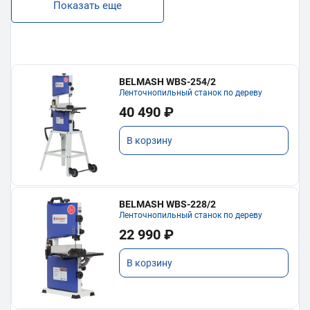
Показать еще
BELMASH WBS-254/2
Ленточнопильный станок по дереву
40 490 ₽
В корзину
BELMASH WBS-228/2
Ленточнопильный станок по дереву
22 990 ₽
В корзину