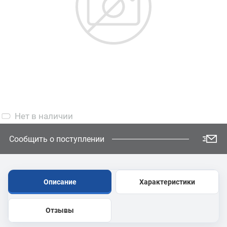
Нет
в наличии
Сообщить о поступлении
Описание
Характеристики
Отзывы