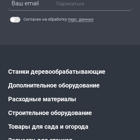
Подписаться
Согласен на обработку
перс. данных
Станки деревообрабатывающие
Дополнительное оборудование
Расходные материалы
Строительное оборудование
Товары для сада и огорода