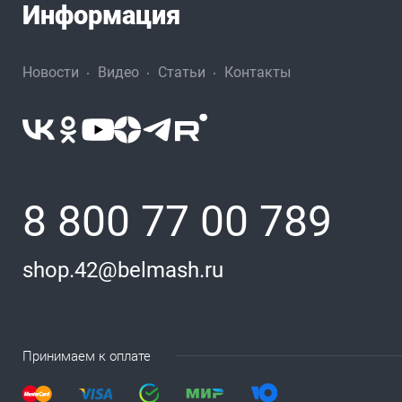
Информация
Новости
Видео
Статьи
Контакты
8 800 77 00 789
shop.42@belmash.ru
Принимаем к оплате