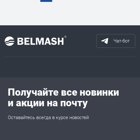
Чат-бот
Получайте все новинки
и акции на почту
Оставайтесь всегда в курсе новостей