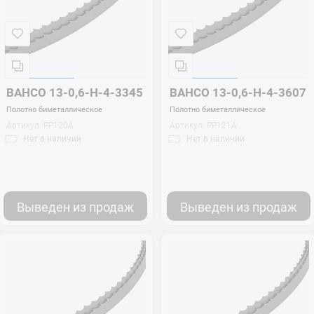
BAHCO 13-0,6-H-4-3345
BAHCO 13-0,6-H-4-3607
Полотно биметаллическое
Полотно биметаллическое
Артикул:
PP120A
Артикул:
PP121A
Нет
в наличии
Нет
в наличии
Выведен из продаж
Выведен из продаж