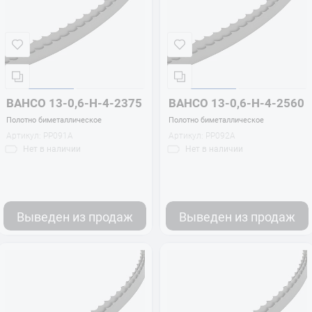
BAHCO 13-0,6-H-4-2375
BAHCO 13-0,6-H-4-2560
Полотно биметаллическое
Полотно биметаллическое
Артикул:
PP091A
Артикул:
PP092A
Нет
в наличии
Нет
в наличии
Выведен из продаж
Выведен из продаж