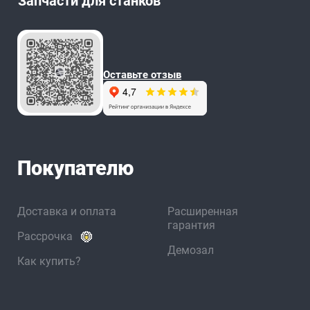
Запчасти для станков
Оставьте отзыв
Покупателю
Доставка и оплата
Расширенная
гарантия
Рассрочка
Демозал
Как купить?