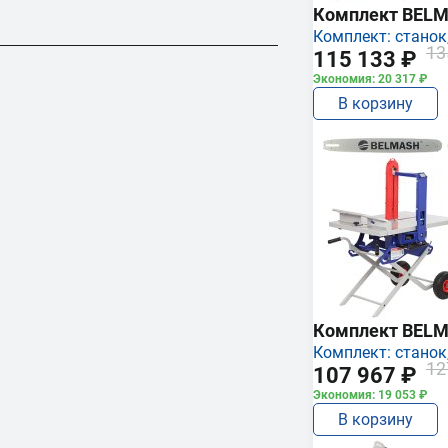
Комплект BEL
Комплект: станок,
13
115 133 ₽
Экономия: 20 317 ₽
В корзину
Комплект BEL
Комплект: станок,
12
107 967 ₽
Экономия: 19 053 ₽
В корзину