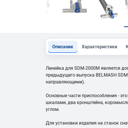
Описание
Характеристики
Линейка для SDM-2000M является до
предыдущего выпуска BELMASH SDM-
направляющими).
Основные части приспособления - это
шкалами, два кронштейна, коромысло
углом.
Для установки изделия на станок сн