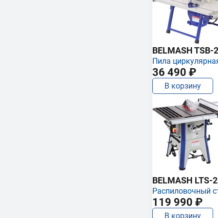
BELMASH TSB-2
Пила циркулярна
36 490 ₽
В корзину
BELMASH LTS-250
Распиловочный с
119 990 ₽
В корзину