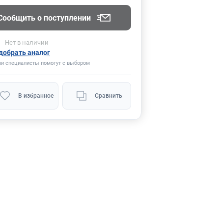
Сообщить о поступлении
Нет
в наличии
добрать аналог
и специалисты помогут с выбором
В избранное
Сравнить