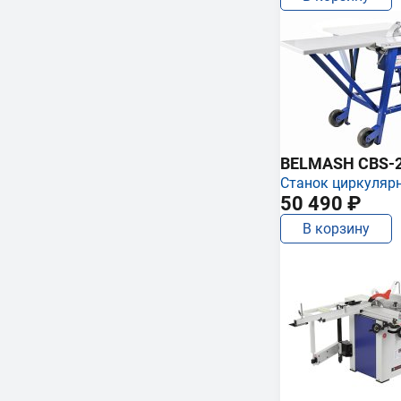
BELMASH CBS-
Станок циркуляр
50 490 ₽
В корзину