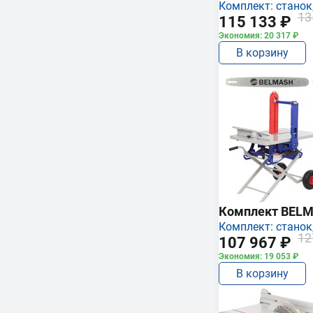
Комплект: станок,
13
115 133 ₽
Экономия: 20 317 ₽
В корзину
Комплект BEL
Комплект: станок,
12
107 967 ₽
Экономия: 19 053 ₽
В корзину