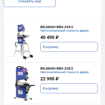
Показать еще
BELMASH WBS-254/2
Ленточнопильный станок по дереву
40 490 ₽
В корзину
BELMASH WBS-228/2
Ленточнопильный станок по дереву
22 990 ₽
В корзину