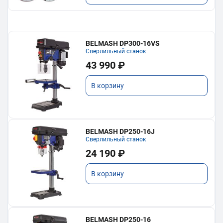
BELMASH DP300-16VS
Сверлильный станок
43 990 ₽
В корзину
BELMASH DP250-16J
Сверлильный станок
24 190 ₽
В корзину
BELMASH DP250-16