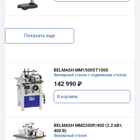
Показать еще
BELMASH MM1500ST1000
Фрезерный станок с подвижным столом
142 990 ₽
В корзину
BELMASH MM2200P/400 (2.2 кВт,
400 В)
Фрезерный станок