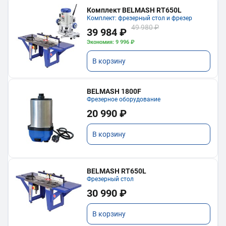
Комплект BELMASH RT650L
Комплект: фрезерный стол и фрезер
49 980 ₽
39 984 ₽
Экономия: 9 996 ₽
В корзину
BELMASH 1800F
Фрезерное оборудование
20 990 ₽
В корзину
BELMASH RT650L
Фрезерный стол
30 990 ₽
В корзину