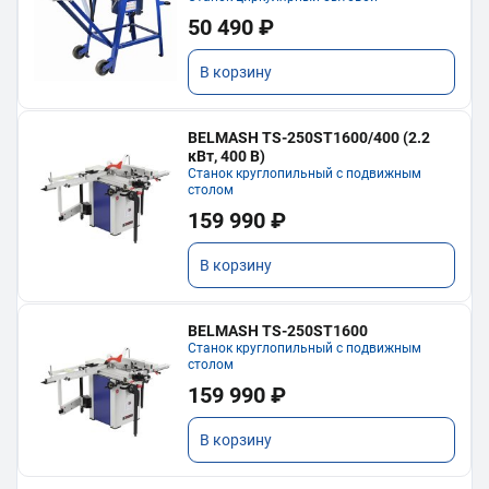
50 490 ₽
В корзину
BELMASH TS-250ST1600/400 (2.2
кВт, 400 В)
Станок круглопильный с подвижным
столом
159 990 ₽
В корзину
BELMASH TS-250ST1600
Станок круглопильный с подвижным
столом
159 990 ₽
В корзину