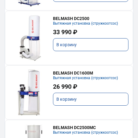
BELMASH DC2500
Вытяжная установка (стружкоотсос)
33 990 ₽
В корзину
BELMASH DC1600M
Вытяжная установка (стружкоотсос)
26 990 ₽
В корзину
BELMASH DC2500MC
Вытяжная установка (стружкоотсос)