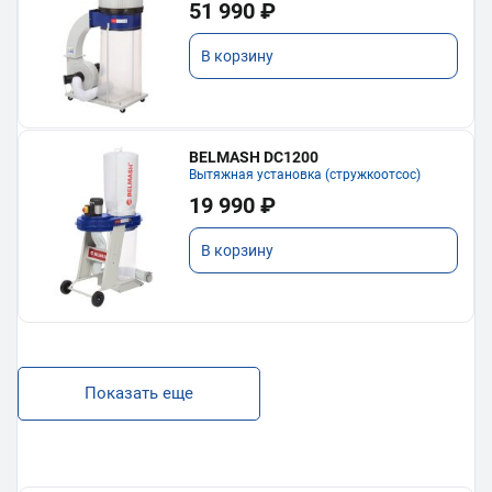
51 990 ₽
В корзину
BELMASH DC1200
Вытяжная установка (стружкоотсос)
19 990 ₽
В корзину
Показать еще