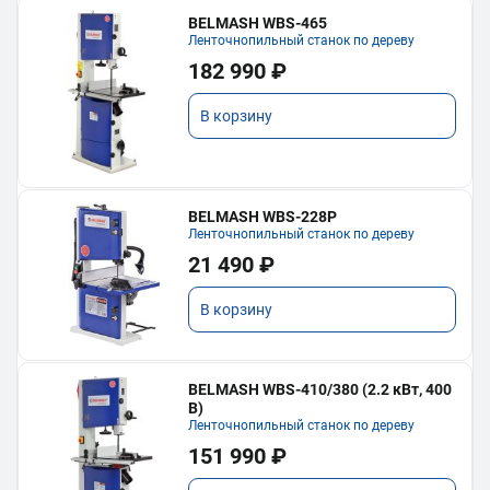
BELMASH WBS-465
Ленточнопильный станок по дереву
182 990 ₽
В корзину
BELMASH WBS-228P
Ленточнопильный станок по дереву
21 490 ₽
В корзину
BELMASH WBS-410/380 (2.2 кВт, 400
В)
Ленточнопильный станок по дереву
151 990 ₽