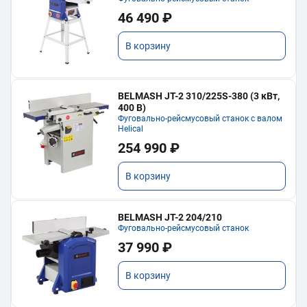
46 490 ₽
В корзину
BELMASH JT-2 310/225S-380 (3 кВт,
400 В)
Фуговально-рейсмусовый станок с валом
Helical
254 990 ₽
В корзину
BELMASH JT-2 204/210
Фуговально-рейсмусовый станок
37 990 ₽
В корзину