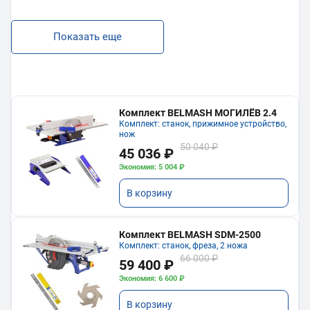
Показать еще
Комплект BELMASH МОГИЛЁВ 2.4
Комплект: станок, прижимное устройство,
нож
50 040 ₽
45 036 ₽
Экономия: 5 004 ₽
В корзину
Комплект BELMASH SDM-2500
Комплект: станок, фреза, 2 ножа
66 000 ₽
59 400 ₽
Экономия: 6 600 ₽
В корзину