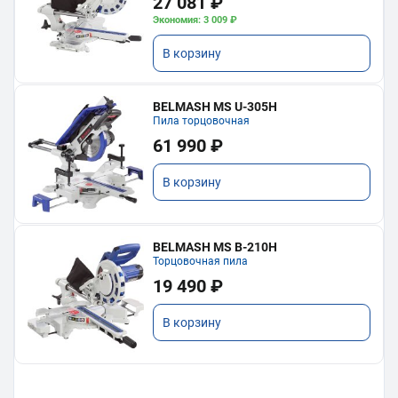
27 081 ₽
Экономия: 3 009 ₽
В корзину
BELMASH MS U-305H
Пила торцовочная
61 990 ₽
В корзину
BELMASH MS B-210H
Торцовочная пила
19 490 ₽
В корзину