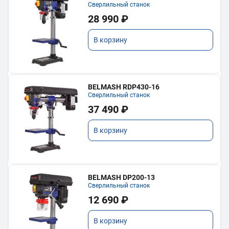
Сверлильный станок
28 990 ₽
В корзину
BELMASH RDP430-16
Сверлильный станок
37 490 ₽
В корзину
BELMASH DP200-13
Сверлильный станок
12 690 ₽
В корзину