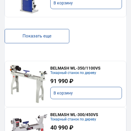
В корзину
Показать еще
BELMASH WL-350/1100VS
Токарный станок по дереву
91 990 ₽
В корзину
BELMASH WL-300/450VS
Токарный станок по дереву
40 990 ₽