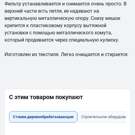
Фильтр устанавливается и снимается очень просто. В
верхней части есть петля, ее надевают на
вертикальную металлическую опору. Снизу мешок
крепится к пластиковому корпусу вытяжной
установки с помощью металлического хомута,
который продевается через специальную кулиску.
Изготовлен из текстиля. Легко очищается и стирается.
С этим товаром покупают
Станки деревообрабатывающие
Строительное оборудование