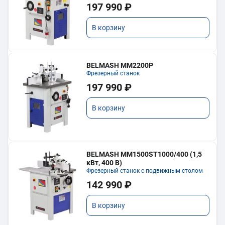
197 990 ₽
В корзину
BELMASH MM2200P
Фрезерный станок
197 990 ₽
В корзину
BELMASH MM1500ST1000/400 (1,5
кВт, 400 В)
Фрезерный станок с подвижным столом
142 990 ₽
В корзину