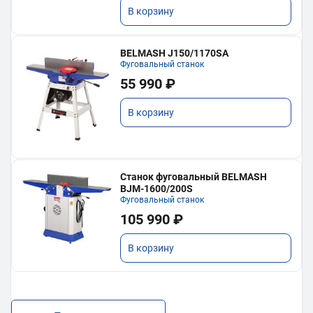
В корзину
BELMASH J150/1170SA
Фуговальный станок
55 990 ₽
В корзину
Станок фуговальный BELMASH
BJM-1600/200S
Фуговальный станок
105 990 ₽
В корзину