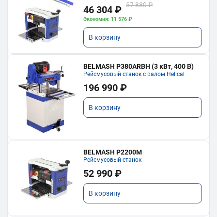
57 880 ₽
46 304 ₽
Экономия: 11 576 ₽
В корзину
BELMASH P380ARBH (3 кВт, 400 В)
Рейсмусовый станок с валом Helical
196 990 ₽
В корзину
BELMASH P2200M
Рейсмусовый станок
52 990 ₽
В корзину