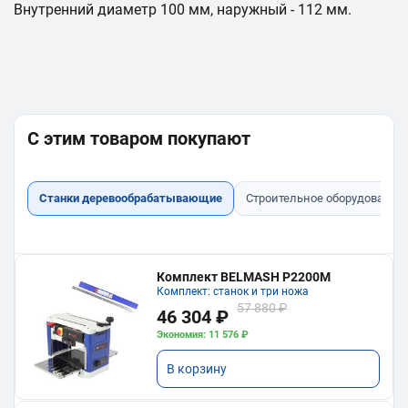
Внутренний диаметр 100 мм, наружный - 112 мм.
С этим товаром покупают
Станки деревообрабатывающие
Строительное оборудование
Комплект BELMASH P2200M
Комплект: станок и три ножа
57 880 ₽
46 304 ₽
Экономия: 11 576 ₽
В корзину