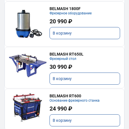
BELMASH 1800F
Фрезерное оборудование
20 990 ₽
В корзину
BELMASH RT650L
Фрезерный стол
30 990 ₽
В корзину
BELMASH RT600
Основание фрезерного станка
24 990 ₽
В корзину