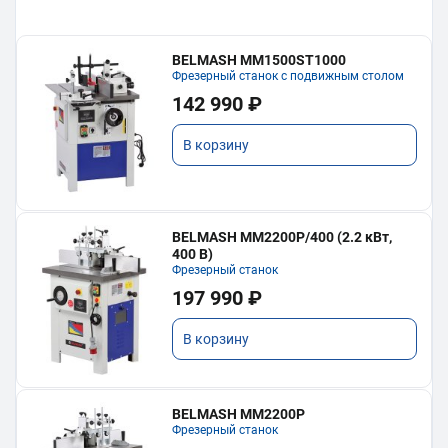
BELMASH MM1500ST1000
Фрезерный станок с подвижным столом
142 990 ₽
В корзину
BELMASH MM2200P/400 (2.2 кВт,
400 В)
Фрезерный станок
197 990 ₽
В корзину
BELMASH MM2200P
Фрезерный станок