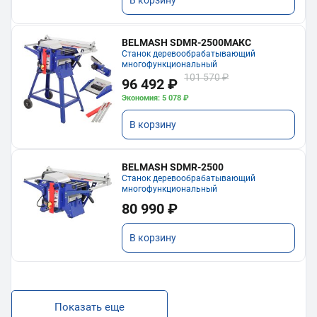
В корзину
BELMASH SDMR-2500МАКС
Станок деревообрабатывающий
многофункциональный
101 570 ₽
96 492 ₽
Экономия: 5 078 ₽
В корзину
BELMASH SDMR-2500
Станок деревообрабатывающий
многофункциональный
80 990 ₽
В корзину
Показать еще