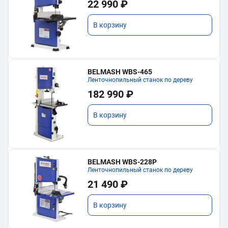
22 990 ₽
В корзину
BELMASH WBS-465
Ленточнопильный станок по дереву
182 990 ₽
В корзину
BELMASH WBS-228P
Ленточнопильный станок по дереву
21 490 ₽
В корзину