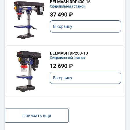
BELMASH RDP430-16
Сверлильный станок
37 490 ₽
В корзину
BELMASH DP200-13
Сверлильный станок
12 690 ₽
В корзину
Показать еще