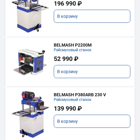
196 990 ₽
В корзину
BELMASH P2200M
Рейсмусовый станок
52 990 ₽
В корзину
BELMASH P380ARB 230 V
Рейсмусовый станок
139 990 ₽
В корзину