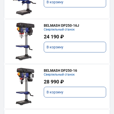
В корзину
BELMASH DP250-16J
Сверлильный станок
24 190 ₽
В корзину
BELMASH DP250-16
Сверлильный станок
28 990 ₽
В корзину