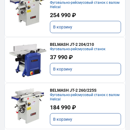
Фуговально-рейсмусовый станок с валом
Helical
254 990 ₽
В корзину
BELMASH JT-2 204/210
Фуговально-рейсмусовый станок
37 990 ₽
В корзину
BELMASH JT-2 260/225S
Фуговально-рейсмусовый станок с валом
Helical
184 990 ₽
В корзину