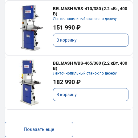
BELMASH WBS-410/380 (2.2 кВт, 400
В)
Ленточнопильный станок по дереву
151 990 ₽
В корзину
BELMASH WBS-465/380 (2.2 кВт, 400
В)
Ленточнопильный станок по дереву
182 990 ₽
В корзину
Показать еще