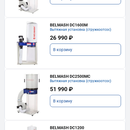
BELMASH DC1600M
Вытяжная установка (стружкоотсос)
26 990 ₽
В корзину
BELMASH DC2500MC
Вытяжная установка (стружкоотсос)
51 990 ₽
В корзину
BELMASH DC1200