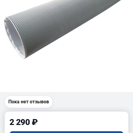
Пока нет отзывов
2 290 ₽