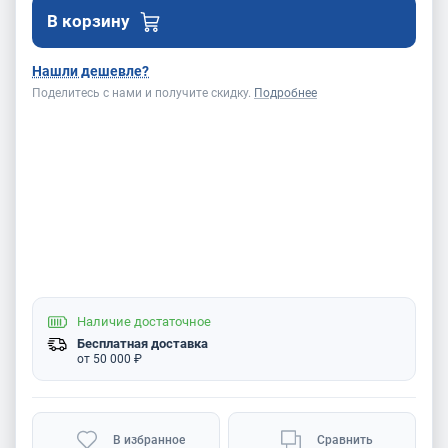
В корзину
Нашли дешевле?
Поделитесь с нами и получите скидку.
Подробнее
Наличие
достаточное
Бесплатная доставка
от 50 000 ₽
В избранное
Сравнить