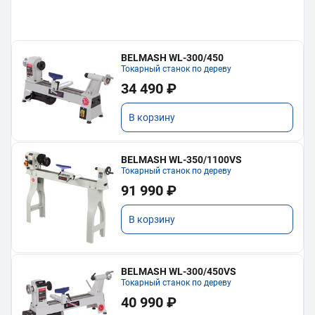
BELMASH WL-300/450
Токарный станок по дереву
34 490 ₽
В корзину
BELMASH WL-350/1100VS
Токарный станок по дереву
91 990 ₽
В корзину
BELMASH WL-300/450VS
Токарный станок по дереву
40 990 ₽