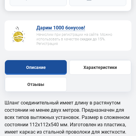
Дарим 1000 бонусов!
Начислим при регистрации на сайте. Можно
использовать в качестве
скидки до 15%
.
Регистрация
Описание
Характеристики
Отзывы
Шланг соединительный имеет длину в растянутом
состоянии не менее двух метров. Предназначен для
всех типов вытяжных установок. Размер в сложенном
состоянии 112х112х540 мм. Изготовлен из пластика,
имеет каркас из стальной проволоки для жесткости.