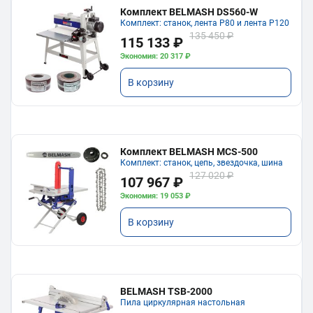
Комплект BELMASH DS560-W
Комплект: станок, лента P80 и лента P120
135 450 ₽
115 133 ₽
Экономия: 20 317 ₽
В корзину
Комплект BELMASH MCS-500
Комплект: станок, цепь, звездочка, шина
127 020 ₽
107 967 ₽
Экономия: 19 053 ₽
В корзину
BELMASH TSB-2000
Пила циркулярная настольная