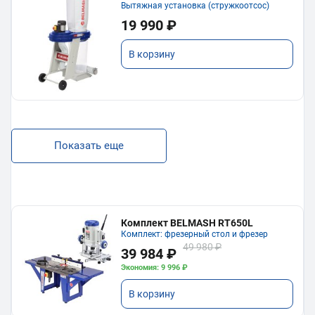
Вытяжная установка (стружкоотсос)
19 990 ₽
В корзину
Показать еще
Комплект BELMASH RT650L
Комплект: фрезерный стол и фрезер
49 980 ₽
39 984 ₽
Экономия: 9 996 ₽
В корзину