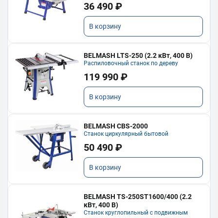
36 490 ₽
В корзину
BELMASH LTS-250 (2.2 кВт, 400 В)
Распиловочный станок по дереву
119 990 ₽
В корзину
BELMASH CBS-2000
Станок циркулярный бытовой
50 490 ₽
В корзину
BELMASH TS-250ST1600/400 (2.2
кВт, 400 В)
Станок круглопильный с подвижным