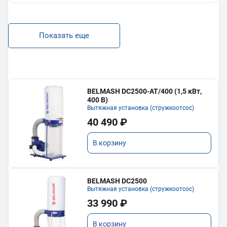
Показать еще
BELMASH DC2500-AT/400 (1,5 кВт,
400 В)
Вытяжная установка (стружкоотсос)
40 490 ₽
В корзину
BELMASH DC2500
Вытяжная установка (стружкоотсос)
33 990 ₽
В корзину