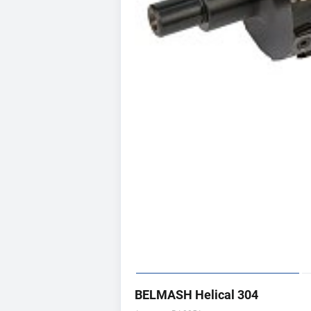
BELMASH Helical 304