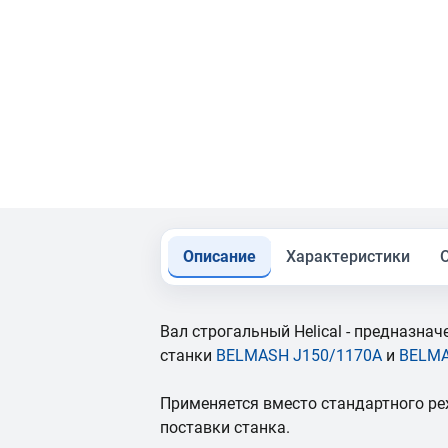
Описание
Характеристики
Вал строгальный Helical - предназна
станки
BELMASH J150/1170A
и
BELMA
Применяется вместо стандартного ре
поставки станка.