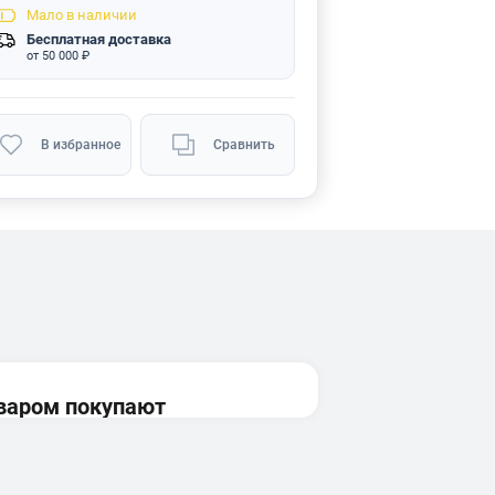
Мало
в наличии
Бесплатная доставка
от 50 000 ₽
В избранное
Сравнить
оваром покупают