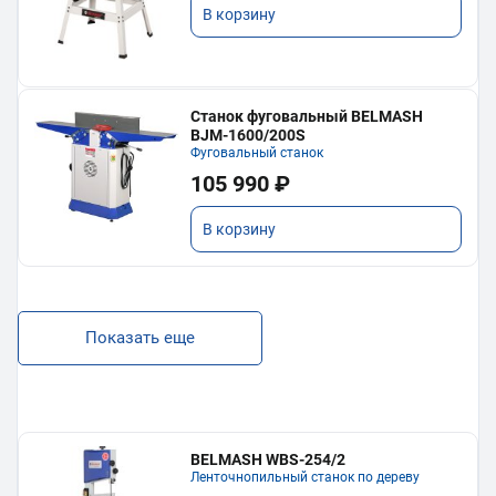
В корзину
Станок фуговальный BELMASH
BJM-1600/200S
Фуговальный станок
105 990 ₽
В корзину
Показать еще
BELMASH WBS-254/2
Ленточнопильный станок по дереву