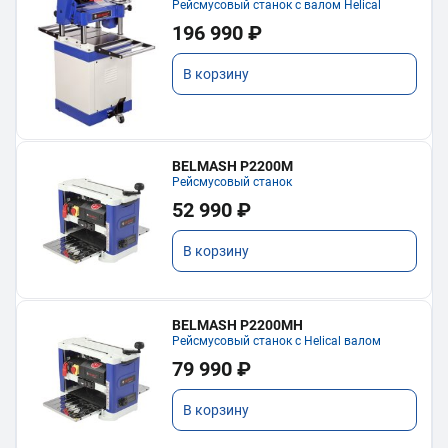
Рейсмусовый станок с валом Helical
196 990 ₽
В корзину
BELMASH P2200M
Рейсмусовый станок
52 990 ₽
В корзину
BELMASH P2200MH
Рейсмусовый станок с Helical валом
79 990 ₽
В корзину