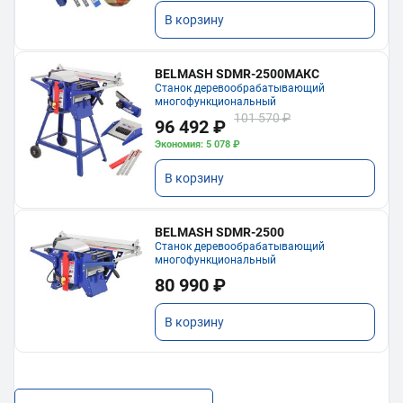
В корзину
BELMASH SDMR-2500МАКС
Станок деревообрабатывающий
многофункциональный
101 570 ₽
96 492 ₽
Экономия: 5 078 ₽
В корзину
BELMASH SDMR-2500
Станок деревообрабатывающий
многофункциональный
80 990 ₽
В корзину