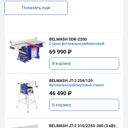
Показать еще
BELMASH SDR-2200
Станок фуговально-рейсмусовый
69 990 ₽
В корзину
BELMASH JT-2 254/120
Фуговально-рейсмусовый станок
46 490 ₽
В корзину
BELMASH JT-2 310/225S-380 (3 кВт,