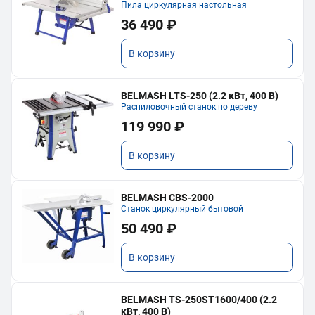
Пила циркулярная настольная
36 490 ₽
В корзину
BELMASH LTS-250 (2.2 кВт, 400 В)
Распиловочный станок по дереву
119 990 ₽
В корзину
BELMASH CBS-2000
Станок циркулярный бытовой
50 490 ₽
В корзину
BELMASH TS-250ST1600/400 (2.2
кВт, 400 В)