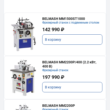
BELMASH MM1500ST1000
Фрезерный станок с подвижным столом
142 990 ₽
В корзину
BELMASH MM2200P/400 (2.2 кВт,
400 В)
Фрезерный станок
197 990 ₽
В корзину
BELMASH MM2200P
Фрезерный станок