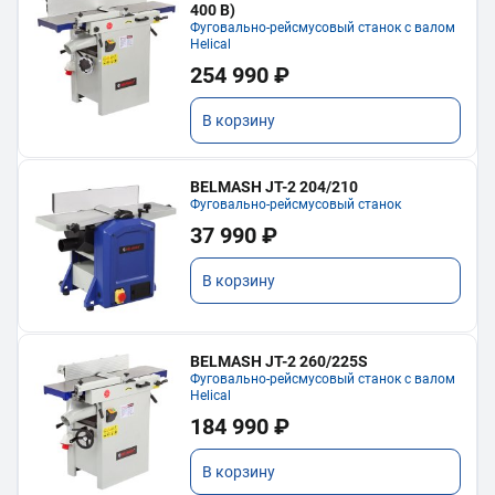
400 В)
Фуговально-рейсмусовый станок с валом
Helical
254 990 ₽
В корзину
BELMASH JT-2 204/210
Фуговально-рейсмусовый станок
37 990 ₽
В корзину
BELMASH JT-2 260/225S
Фуговально-рейсмусовый станок с валом
Helical
184 990 ₽
В корзину