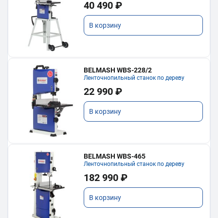
40 490 ₽
В корзину
BELMASH WBS-228/2
Ленточнопильный станок по дереву
22 990 ₽
В корзину
BELMASH WBS-465
Ленточнопильный станок по дереву
182 990 ₽
В корзину