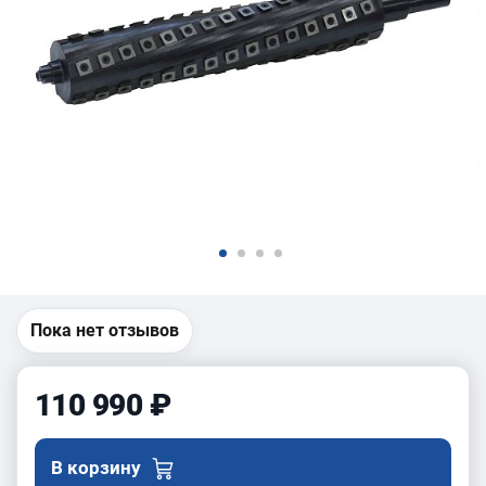
Пока нет отзывов
110 990 ₽
В корзину