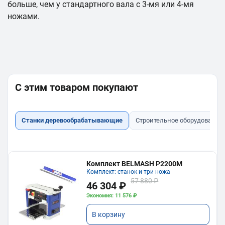
больше, чем у стандартного вала с 3-мя или 4-мя
ножами.
С этим товаром покупают
Станки деревообрабатывающие
Строительное оборудование
Комплект BELMASH P2200M
Комплект: станок и три ножа
57 880 ₽
46 304 ₽
Экономия: 11 576 ₽
В корзину