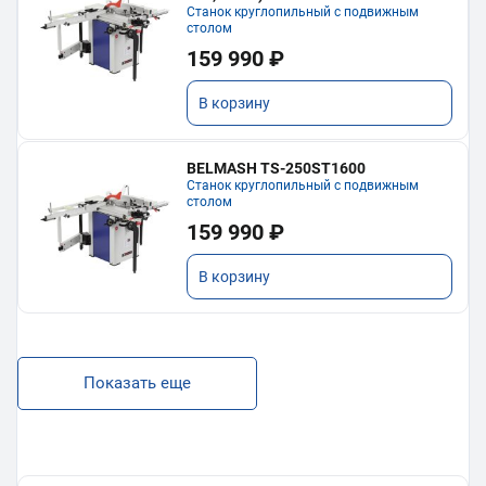
Станок круглопильный с подвижным
столом
159 990 ₽
В корзину
BELMASH TS-250ST1600
Станок круглопильный с подвижным
столом
159 990 ₽
В корзину
Показать еще