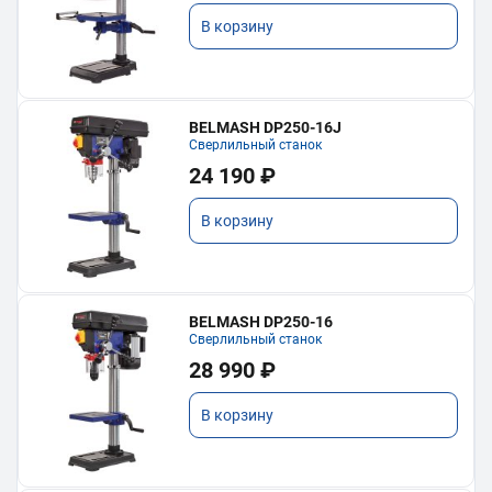
В корзину
BELMASH DP250-16J
Сверлильный станок
24 190 ₽
В корзину
BELMASH DP250-16
Сверлильный станок
28 990 ₽
В корзину