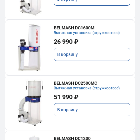
BELMASH DC1600M
Вытяжная установка (стружкоотсос)
26 990 ₽
В корзину
BELMASH DC2500MC
Вытяжная установка (стружкоотсос)
51 990 ₽
В корзину
BELMASH DC1200