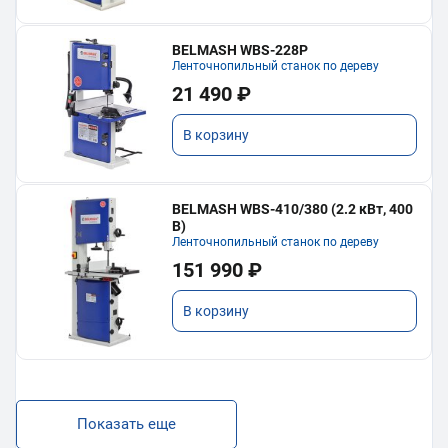
BELMASH WBS-228P
Ленточнопильный станок по дереву
21 490 ₽
В корзину
BELMASH WBS-410/380 (2.2 кВт, 400
В)
Ленточнопильный станок по дереву
151 990 ₽
В корзину
Показать еще