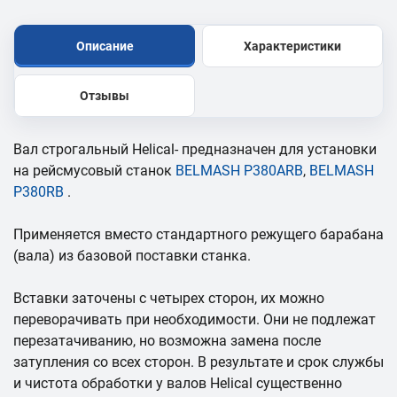
Описание
Характеристики
Отзывы
Вал строгальный Helical- предназначен для установки
на рейсмусовый станок
BELMASH P380ARB
,
BELMASH
P380RB
.
Применяется вместо стандартного режущего барабана
(вала) из базовой поставки станка.
Вставки заточены с четырех сторон, их можно
переворачивать при необходимости. Они не подлежат
перезатачиванию, но возможна замена после
затупления со всех сторон. В результате и срок службы
и чистота обработки у валов Helical существенно