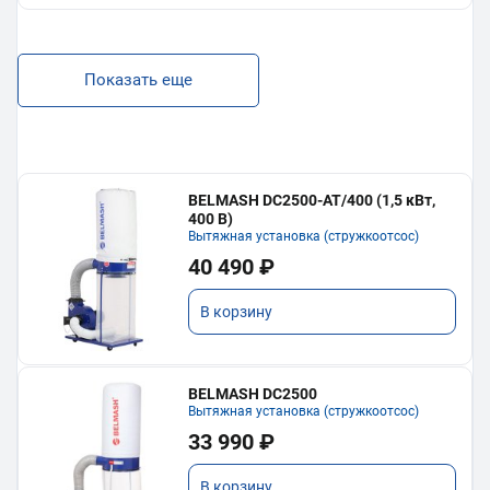
Показать еще
BELMASH DC2500-AT/400 (1,5 кВт,
400 В)
Вытяжная установка (стружкоотсос)
40 490 ₽
В корзину
BELMASH DC2500
Вытяжная установка (стружкоотсос)
33 990 ₽
В корзину