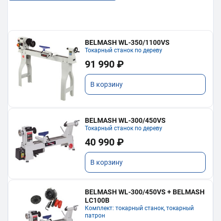
BELMASH WL-350/1100VS
Токарный станок по дереву
91 990 ₽
В корзину
BELMASH WL-300/450VS
Токарный станок по дереву
40 990 ₽
В корзину
BELMASH WL-300/450VS + BELMASH
LC100B
Комплект: токарный станок, токарный
патрон