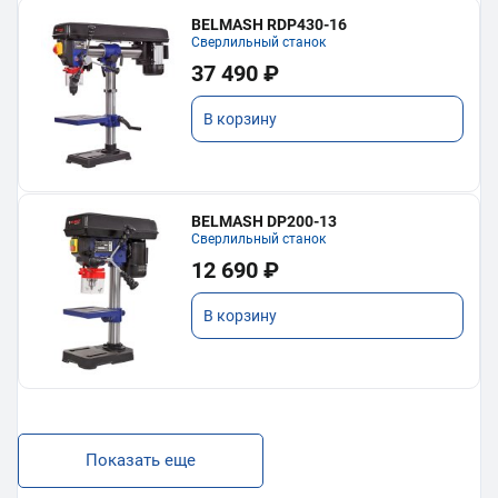
BELMASH RDP430-16
Сверлильный станок
37 490 ₽
В корзину
BELMASH DP200-13
Сверлильный станок
12 690 ₽
В корзину
Показать еще