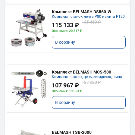
Комплект BELMASH DS560-W
Комплект: станок, лента P80 и лента P120
135 450 ₽
115 133 ₽
Экономия: 20 317 ₽
В корзину
Комплект BELMASH MCS-500
Комплект: станок, цепь, звездочка, шина
127 020 ₽
107 967 ₽
Экономия: 19 053 ₽
В корзину
BELMASH TSB-2000