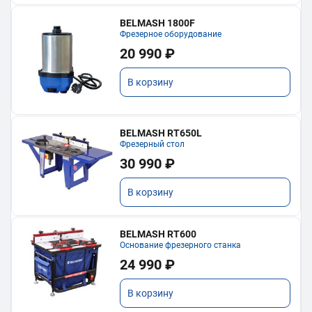
BELMASH 1800F
Фрезерное оборудование
20 990 ₽
В корзину
BELMASH RT650L
Фрезерный стол
30 990 ₽
В корзину
BELMASH RT600
Основание фрезерного станка
24 990 ₽
В корзину