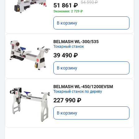
54 590 ₽
51 861 ₽
Экономия: 2 729 ₽
В корзину
BELMASH WL-300/535
Токарный станок
39 490 ₽
В корзину
BELMASH WL-450/1200EVSM
Токарный станок по дереву
227 990 ₽
В корзину