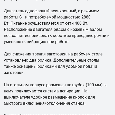
Двигатель однофазный асинхронный, с режимом
работы S1 и потребляемой мощностью 2880
Вт. Питание осуществляется от сети 400 Вт.
Расположение двигателя рядом с ножевым валом
позволяет использовать короткие приводные ремни и
уменьшать вибрацию при работе.
Для снижения трения заготовки, на рабочем столе
установлено два ролика. Дополнительные столы
также оснащены роликами для удобной подачи
заготовки.
На стальном корпусе размещен патрубок (100 мм), к
нему подключается система аспирации. На
выключателе удобное размещение кнопок для
быстрого включения/отключения станка.