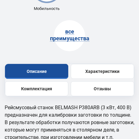
Мобильность
все
преимущества
Описание
Характеристики
Комплектация
Отзывы
Рейсмусовый станок BELMASH P380АRB (3 кВт, 400 В)
предназначен для калибровки заготовки по толщине.
В результате обработки получаются ровные заготовки,
которые могут применяться в столярном деле, в
строительстве, при изготовлении мебели и т.п.