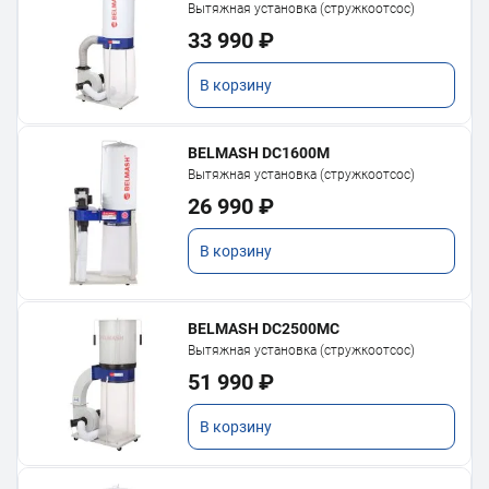
Вытяжная установка (стружкоотсос)
33 990 ₽
В корзину
BELMASH DC1600M
Вытяжная установка (стружкоотсос)
26 990 ₽
В корзину
BELMASH DC2500MC
Вытяжная установка (стружкоотсос)
51 990 ₽
В корзину