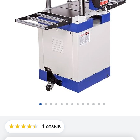
1 отзыв