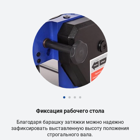
Фиксация рабочего стола
Благодаря барашку затяжки можно надежно
зафиксировать выставленную высоту положения
строгального вала.