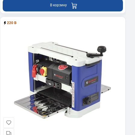
В корзину
220 В