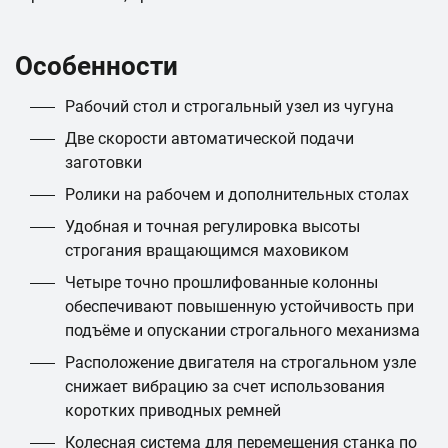
Особенности
Рабочий стол и строгальный узел из чугуна
Две скорости автоматической подачи
заготовки
Ролики на рабочем и дополнительных столах
Удобная и точная регулировка высоты
строгания вращающимся маховиком
Четыре точно прошлифованные колонны
обеспечивают повышенную устойчивость при
подъёме и опускании строгального механизма
Расположение двигателя на строгальном узле
снижает вибрацию за счет использования
коротких приводных ремней
Колесная система для перемещения станка по