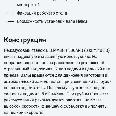
мастерской
Фиксация рабочего стола
Возможность установки вала Helical
Конструкция
Рейсмусовый станок BELMASH P380АRB (3 кВт, 400 В)
имеет надежную и массивную конструкцию. На
направляющих колоннах расположен трехножевой
строгальный вал, зубчатый вал подачи и цельный вал
приема. Валы вращаются для движения заготовки и
автоматически замедляются при увеличении нагрузки
на электродвигатель. На рейсмусе установлено две
скорости подачи – 5 и 9 м/мин. При грубом процессе
рейсмусования рекомендуется работать на более
высокой скорости, финишную обработку выполнять
на низкой скорости.