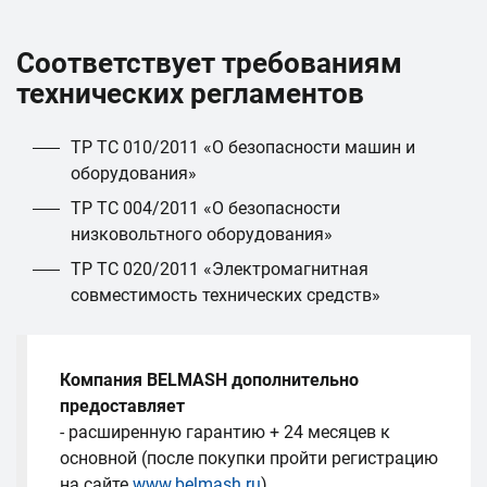
Соответствует требованиям
технических регламентов
ТР ТС 010/2011 «О безопасности машин и
оборудования»
ТР ТС 004/2011 «О безопасности
низковольтного оборудования»
ТР ТС 020/2011 «Электромагнитная
совместимость технических средств»
Компания BELMASH дополнительно
предоставляет
- расширенную гарантию + 24 месяцев к
основной (после покупки пройти регистрацию
на сайте
www.belmash.ru
)