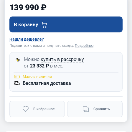
139 990 ₽
В корзину
Нашли дешевле?
Поделитесь с нами и получите скидку.
Подробнее
Можно
купить в рассрочку
от
23 332 ₽
в мес.
Мало
в наличии
Бесплатная доставка
В избранное
Сравнить