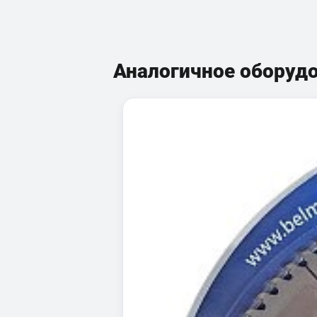
Аналогичное оборуд