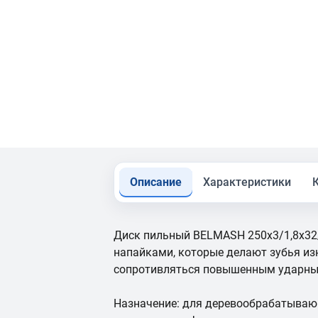
Описание
Характеристики
Диск пильный BELMASH 250x3/1,8x32
напайками, которые делают зубья и
сопротивляться повышенным ударны
Назначение: для деревообрабатыва