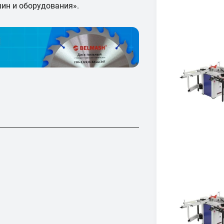
ин и оборудования».