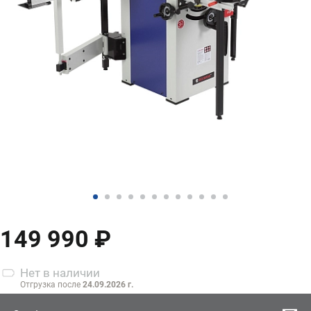
149 990 ₽
Нет
в наличии
Отгрузка после
24.09.2026 г.