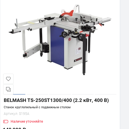
BELMASH TS-250ST1300/400 (2.2 кВт, 400 В)
Станок круглопильный с подвижным столом
Артикул:
S195A
Наличие
уточняйте