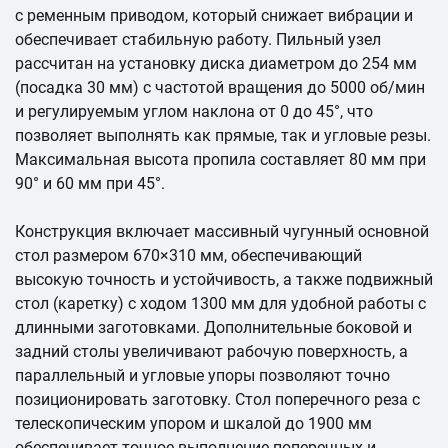
с ременным приводом, который снижает вибрации и
обеспечивает стабильную работу. Пильный узел
рассчитан на установку диска диаметром до 254 мм
(посадка 30 мм) с частотой вращения до 5000 об/мин
и регулируемым углом наклона от 0 до 45°, что
позволяет выполнять как прямые, так и угловые резы.
Максимальная высота пропила составляет 80 мм при
90° и 60 мм при 45°.
Конструкция включает массивный чугунный основной
стол размером 670×310 мм, обеспечивающий
высокую точность и устойчивость, а также подвижный
стол (каретку) с ходом 1300 мм для удобной работы с
длинными заготовками. Дополнительные боковой и
задний столы увеличивают рабочую поверхность, а
параллельный и угловые упоры позволяют точно
позиционировать заготовку. Стол поперечного реза с
телескопическим упором и шкалой до 1900 мм
обеспечивает точное выполнение поперечных и