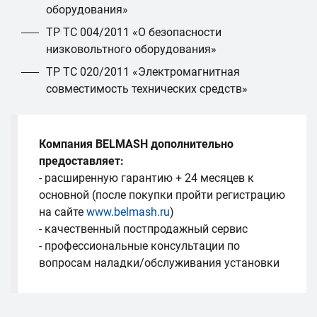
оборудования»
ТР ТС 004/2011 «О безопасности
низковольтного оборудования»
ТР ТС 020/2011 «Электромагнитная
совместимость технических средств»
Компания BELMASH дополнительно
предоставляет:
- расширенную гарантию + 24 месяцев к
основной (после покупки пройти регистрацию
на сайте
www.belmash.ru
)
- качественный постпродажный сервис
- профессиональные консультации по
вопросам наладки/обслуживания установки