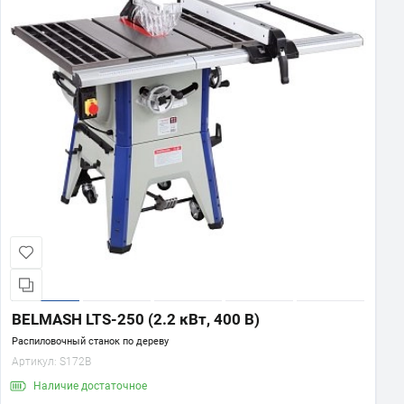
BELMASH LTS-250 (2.2 кВт, 400 В)
Распиловочный станок по дереву
Артикул:
S172B
Наличие
достаточное