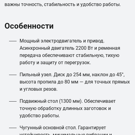
важны точность, стабильность и удобство работы.
Особенности
Мощный электродвигатель и привод.
Асинхронный двигатель 2200 Вт и ременная
передача обеспечивают стабильную, тихую
работу и защиту от перегрузок.
Пильный узел. Диск до 254 мм, наклон до 45°,
высота пропила до 80 мм — для точных прямых
и угловых резов.
Подвижный стол (1300 мм). Обеспечивает
точную обработку длинных заготовок и
удобство работы.
Чугунный основной стол. Гарантирует
устойчивость, минимальные вибрации и