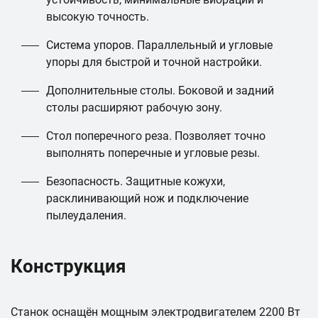
высокую точность.
Система упоров. Параллельный и угловые
упоры для быстрой и точной настройки.
Дополнительные столы. Боковой и задний
столы расширяют рабочую зону.
Стол поперечного реза. Позволяет точно
выполнять поперечные и угловые резы.
Безопасность. Защитные кожухи,
расклинивающий нож и подключение
пылеудаления.
Конструкция
Станок оснащён мощным электродвигателем 2200 Вт