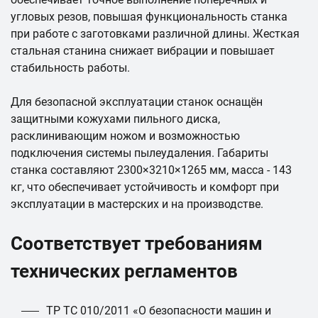
угловых резов, повышая функциональность станка
при работе с заготовками различной длины. Жесткая
стальная станина снижает вибрации и повышает
стабильность работы.
Для безопасной эксплуатации станок оснащён
защитными кожухами пильного диска,
расклинивающим ножом и возможностью
подключения системы пылеудаления. Габариты
станка составляют 2300×3210×1265 мм, масса - 143
кг, что обеспечивает устойчивость и комфорт при
эксплуатации в мастерских и на производстве.
Соответствует требованиям
технических регламентов
ТР ТС 010/2011 «О безопасности машин и