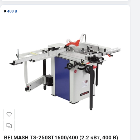
400 В
BELMASH TS-250ST1600/400 (2.2 кВт, 400 В)