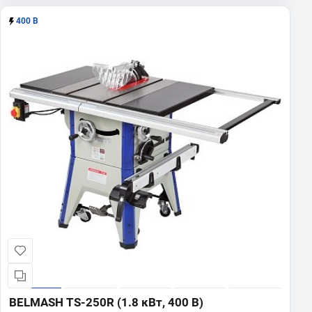
400 В
BELMASH TS-250R (1.8 кВт, 400 В)