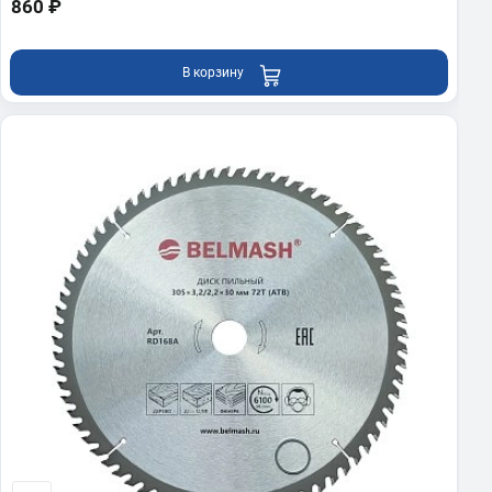
860 ₽
В корзину