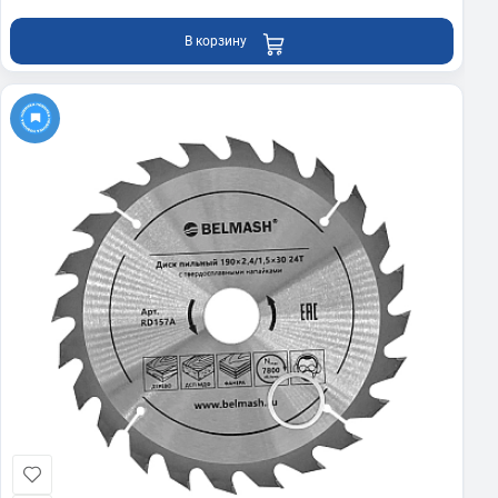
В корзину