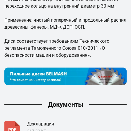
переходное кольцо на внутренний диаметр 30 мм.
Применение: чистый поперечный и продольный распил
древесины, фанеры, МДФ, ДСП, ОСП.
Диск соответствует требованиям Технического
регламента Таможенного Союза 010/2011 «О
безопасности машин и оборудования».
Документы
Декларация
PDF
267.33 КБ