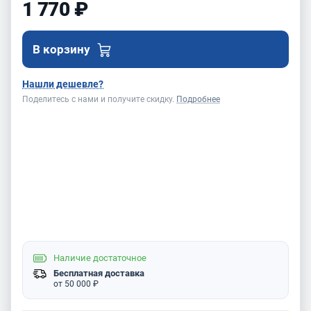
1 770 ₽
В корзину
Нашли дешевле?
Поделитесь с нами и получите скидку.
Подробнее
Наличие
достаточное
Бесплатная доставка
от 50 000 ₽