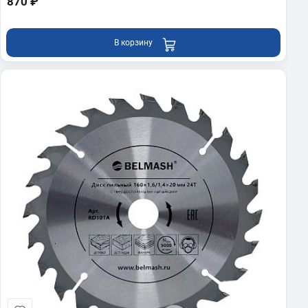
870 ₽
В корзину