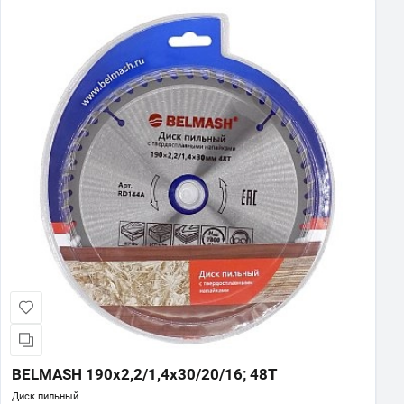
BELMASH 190х2,2/1,4х30/20/16; 48T
Диск пильный