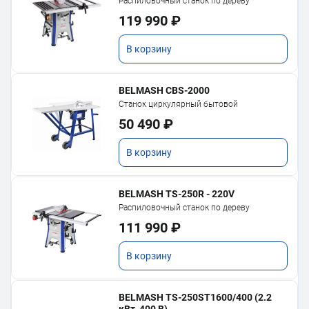
Распиловочный станок по дереву
119 990 ₽
В корзину
BELMASH CBS-2000
Станок циркулярный бытовой
50 490 ₽
В корзину
BELMASH TS-250R - 220V
Распиловочный станок по дереву
111 990 ₽
В корзину
BELMASH TS-250ST1600/400 (2.2
кВт, 400 В)