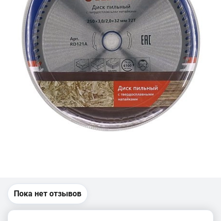
Пока нет отзывов