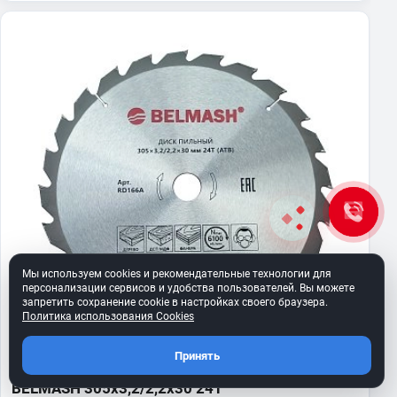
Мы используем cookies и рекомендательные технологии для
персонализации сервисов и удобства пользователей. Вы можете
запретить сохранение cookie в настройках своего браузера.
Политика использования Cookies
Принять
BELMASH 305x3,2/2,2x30 24T