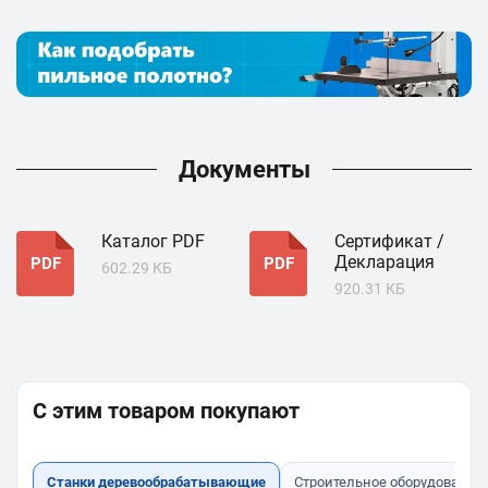
Документы
Каталог PDF
Сертификат /
Декларация
PDF
PDF
602.29 КБ
920.31 КБ
С этим товаром покупают
Станки деревообрабатывающие
Строительное оборудование