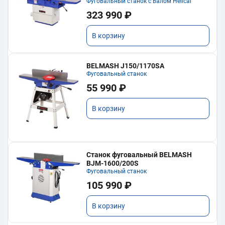
Фуговальный станок с валом Helical
323 990 ₽
В корзину
BELMASH J150/1170SA
Фуговальный станок
55 990 ₽
В корзину
Станок фуговальный BELMASH
BJM-1600/200S
Фуговальный станок
105 990 ₽
В корзину