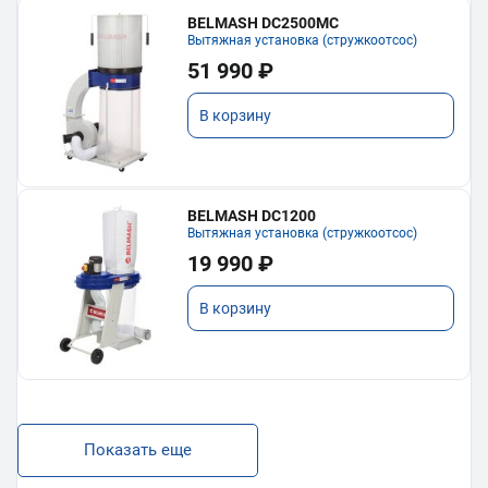
BELMASH DC2500MC
Вытяжная установка (стружкоотсос)
51 990 ₽
В корзину
BELMASH DC1200
Вытяжная установка (стружкоотсос)
19 990 ₽
В корзину
Показать еще