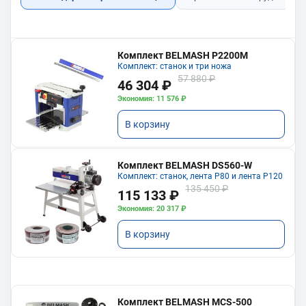
Комплект BELMASH P2200M
Комплект: станок и три ножа
57 880 ₽
46 304 ₽
Экономия: 11 576 ₽
В корзину
Комплект BELMASH DS560-W
Комплект: станок, лента P80 и лента P120
135 450 ₽
115 133 ₽
Экономия: 20 317 ₽
В корзину
Комплект BELMASH MCS-500