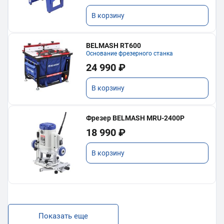
В корзину
BELMASH RT600
Основание фрезерного станка
24 990 ₽
В корзину
Фрезер BELMASH MRU-2400P
18 990 ₽
В корзину
Показать еще