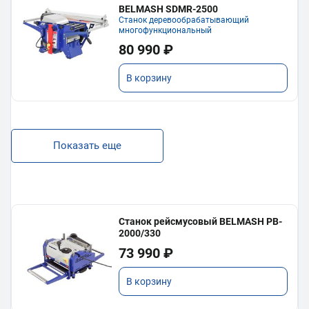
BELMASH SDMR-2500
Станок деревообрабатывающий
многофункциональный
80 990 ₽
В корзину
Показать еще
Станок рейсмусовый BELMASH PB-
2000/330
73 990 ₽
В корзину