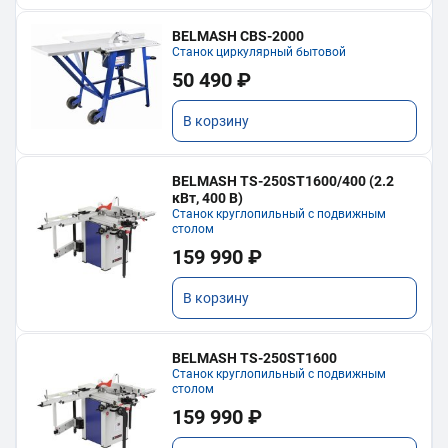
BELMASH CBS-2000
Станок циркулярный бытовой
50 490 ₽
В корзину
BELMASH TS-250ST1600/400 (2.2
кВт, 400 В)
Станок круглопильный с подвижным
столом
159 990 ₽
В корзину
BELMASH TS-250ST1600
Станок круглопильный с подвижным
столом
159 990 ₽