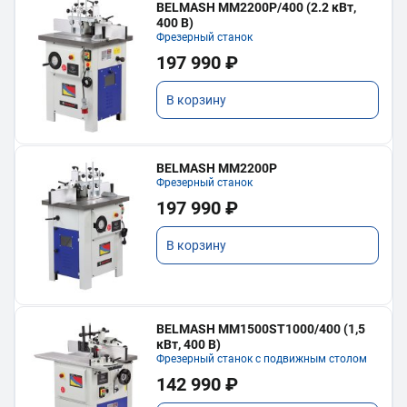
BELMASH MM2200P/400 (2.2 кВт,
400 В)
Фрезерный станок
197 990 ₽
В корзину
BELMASH MM2200P
Фрезерный станок
197 990 ₽
В корзину
BELMASH MM1500ST1000/400 (1,5
кВт, 400 В)
Фрезерный станок с подвижным столом
142 990 ₽