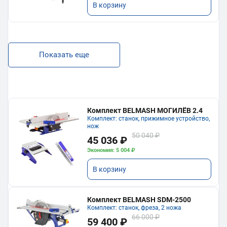
В корзину
Показать еще
Комплект BELMASH МОГИЛЁВ 2.4
Комплект: станок, прижимное устройство,
нож
50 040 ₽
45 036 ₽
Экономия: 5 004 ₽
В корзину
Комплект BELMASH SDM-2500
Комплект: станок, фреза, 2 ножа
66 000 ₽
59 400 ₽