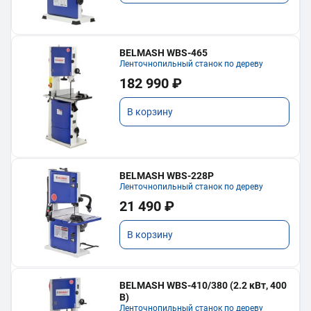
BELMASH WBS-465
Ленточнопильный станок по дереву
182 990 ₽
В корзину
BELMASH WBS-228P
Ленточнопильный станок по дереву
21 490 ₽
В корзину
BELMASH WBS-410/380 (2.2 кВт, 400
В)
Ленточнопильный станок по дереву