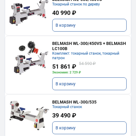
Токарный станок по дереву
40 990 ₽
В корзину
BELMASH WL-300/450VS + BELMASH
LC100B
Комплект: токарный станок, токарный
патрон
54 590 ₽
51 861 ₽
Экономия: 2 729 ₽
В корзину
BELMASH WL-300/535
Токарный станок
39 490 ₽
В корзину