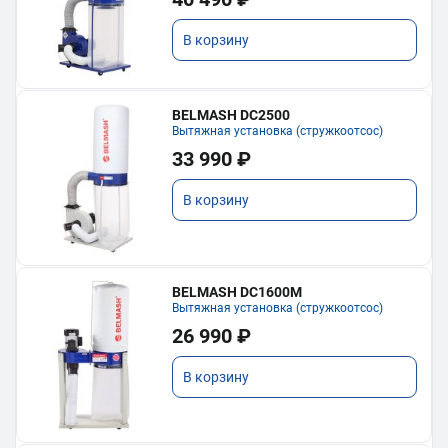
В корзину
BELMASH DC2500
Вытяжная установка (стружкоотсос)
33 990 ₽
В корзину
BELMASH DC1600M
Вытяжная установка (стружкоотсос)
26 990 ₽
В корзину