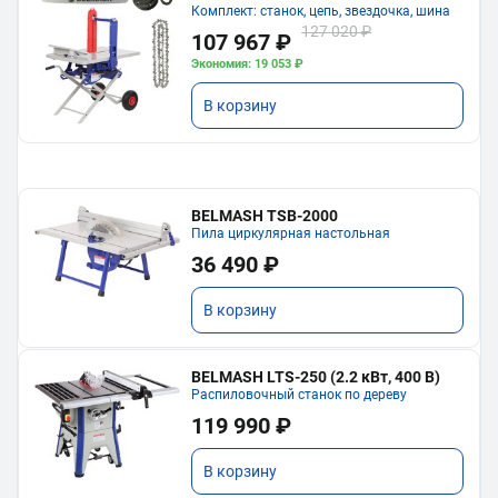
Комплект: станок, цепь, звездочка, шина
127 020 ₽
107 967 ₽
Экономия: 19 053 ₽
В корзину
BELMASH TSB-2000
Пила циркулярная настольная
36 490 ₽
В корзину
BELMASH LTS-250 (2.2 кВт, 400 В)
Распиловочный станок по дереву
119 990 ₽
В корзину