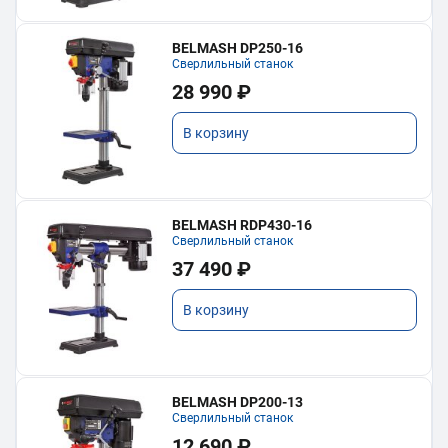
BELMASH DP250-16
Сверлильный станок
28 990 ₽
В корзину
BELMASH RDP430-16
Сверлильный станок
37 490 ₽
В корзину
BELMASH DP200-13
Сверлильный станок
12 690 ₽