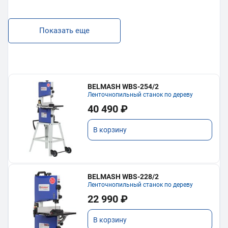
Показать еще
BELMASH WBS-254/2
Ленточнопильный станок по дереву
40 490 ₽
В корзину
BELMASH WBS-228/2
Ленточнопильный станок по дереву
22 990 ₽
В корзину