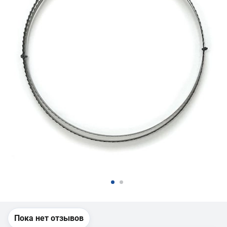
Пока нет отзывов