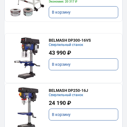
Экономия: 20 317 ₽
В корзину
BELMASH DP300-16VS
Сверлильный станок
43 990 ₽
В корзину
BELMASH DP250-16J
Сверлильный станок
24 190 ₽
В корзину