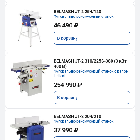
BELMASH JT-2 254/120
Фуговально-рейсмусовый станок
46 490 ₽
В корзину
BELMASH JT-2 310/225S-380 (3 кВт,
400 В)
Фуговально-рейсмусовый станок с валом
Helical
254 990 ₽
В корзину
BELMASH JT-2 204/210
Фуговально-рейсмусовый станок
37 990 ₽