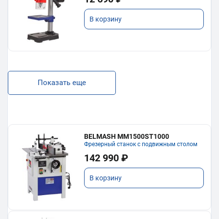
В корзину
Показать еще
BELMASH MM1500ST1000
Фрезерный станок с подвижным столом
142 990 ₽
В корзину