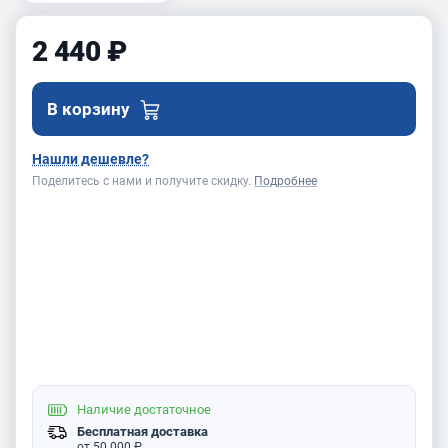
2 440 ₽
В корзину
Нашли дешевле?
Поделитесь с нами и получите скидку.
Подробнее
Наличие
достаточное
Бесплатная доставка
от 50 000 ₽