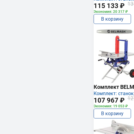
13
115 133 ₽
Экономия: 20 317 ₽
В корзину
Комплект BEL
Комплект: станок,
12
107 967 ₽
Экономия: 19 053 ₽
В корзину