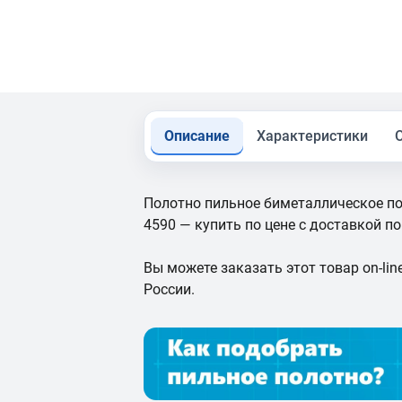
Описание
Характеристики
Полотно пильное биметаллическое по
4590 — купить по цене с доставкой по
Вы можете заказать этот товар on-line
России.