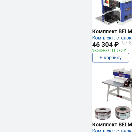
Комплект BEL
Комплект: станок
57 8
46 304 ₽
Экономия: 11 576 ₽
В корзину
Комплект BEL
Комплект: станок,