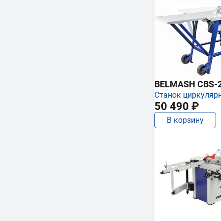
BELMASH CBS-
Станок циркуляр
50 490 ₽
В корзину