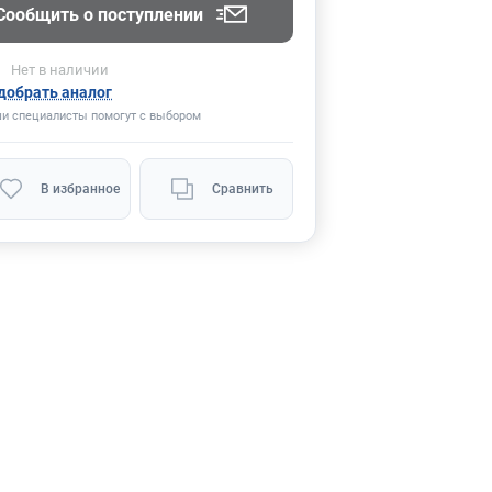
Сообщить о поступлении
Нет
в наличии
добрать аналог
и специалисты помогут с выбором
В избранное
Сравнить